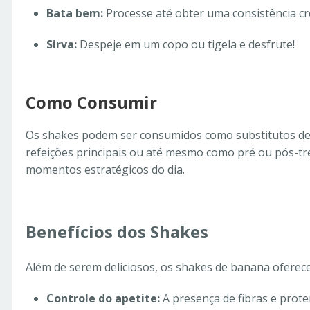
Bata bem:
Processe até obter uma consistência 
Sirva:
Despeje em um copo ou tigela e desfrute!
Como Consumir
Os shakes podem ser consumidos como substitutos de 
refeições principais ou até mesmo como pré ou pós-tr
momentos estratégicos do dia.
Benefícios dos Shakes
Além de serem deliciosos, os shakes de banana oferece
Controle do apetite:
A presença de fibras e prote