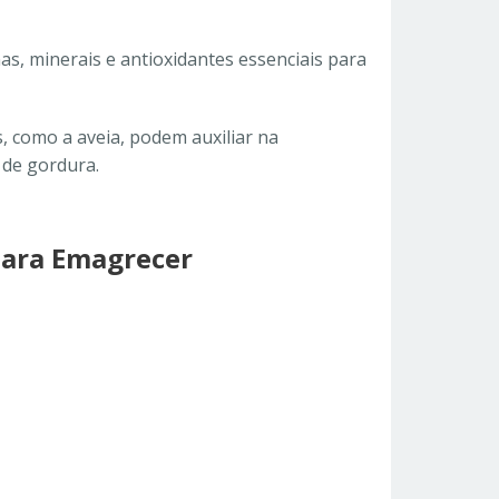
as, minerais e antioxidantes essenciais para
, como a aveia, podem auxiliar na
 de gordura.
para Emagrecer