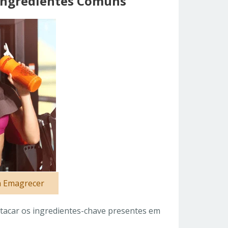
Ingredientes Comuns
a Emagrecer
tacar os ingredientes-chave presentes em