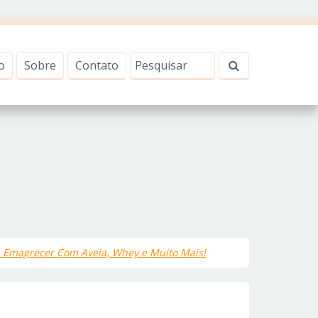
o
Sobre
Contato
 Emagrecer Com Aveia, Whey e Muito Mais!