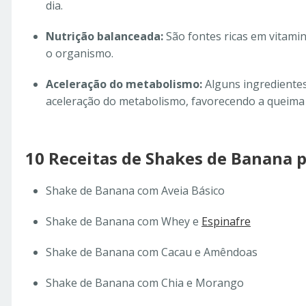
dia.
Nutrição balanceada:
São fontes ricas em vitamin
o organismo.
Aceleração do metabolismo:
Alguns ingredientes
aceleração do metabolismo, favorecendo a queima
10 Receitas de Shakes de Banana 
Shake de Banana com Aveia Básico
Shake de Banana com Whey e
Espinafre
Shake de Banana com Cacau e Amêndoas
Shake de Banana com Chia e Morango