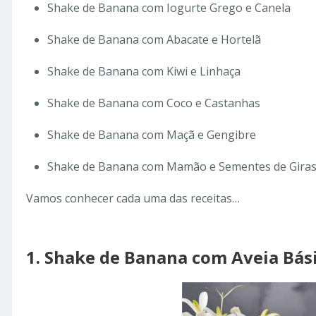
Shake de Banana com Iogurte Grego e Canela
Shake de Banana com Abacate e Hortelã
Shake de Banana com Kiwi e Linhaça
Shake de Banana com Coco e Castanhas
Shake de Banana com Maçã e Gengibre
Shake de Banana com Mamão e Sementes de Giras
Vamos conhecer cada uma das receitas…
1. Shake de Banana com Aveia Bás