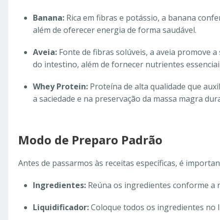
Banana:
Rica em fibras e potássio, a banana confe
além de oferecer energia de forma saudável.
Aveia:
Fonte de fibras solúveis, a aveia promove a
do intestino, além de fornecer nutrientes essenciai
Whey Protein:
Proteína de alta qualidade que auxi
a saciedade e na preservação da massa magra dura
Modo de Preparo Padrão
Antes de passarmos às receitas específicas, é importa
Ingredientes:
Reúna os ingredientes conforme a re
Liquidificador:
Coloque todos os ingredientes no li