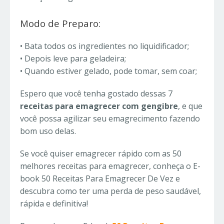
Modo de Preparo:
• Bata todos os ingredientes no liquidificador;
• Depois leve para geladeira;
• Quando estiver gelado, pode tomar, sem coar;
Espero que você tenha gostado dessas 7
receitas para emagrecer com gengibre
, e que
você possa agilizar seu emagrecimento fazendo
bom uso delas.
Se você quiser emagrecer rápido com as 50
melhores receitas para emagrecer, conheça o E-
book 50 Receitas Para Emagrecer De Vez e
descubra como ter uma perda de peso saudável,
rápida e definitiva!