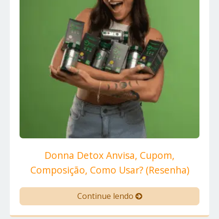
Donna Detox Anvisa, Cupom,
Composição, Como Usar? (Resenha)
Continue lendo