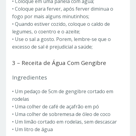
• Coloque em uma panela com água;
• Coloque para ferver, após ferver diminua o
fogo por mais alguns minutinhos;
• Quando estiver cozido, coloque o caldo de
legumes, o coentro e o azeite;
• Use o sal a gosto. Porem, lembre-se que o
excesso de sal é prejudicial a saúde;
3 – Receita de Água Com Gengibre
Ingredientes
• Um pedaço de 5cm de gengibre cortado em
rodelas
• Uma colher de café de açafrão em pó
• Uma colher de sobremesa de óleo de coco
• Um limão cortado em rodelas, sem descascar
• Um litro de água