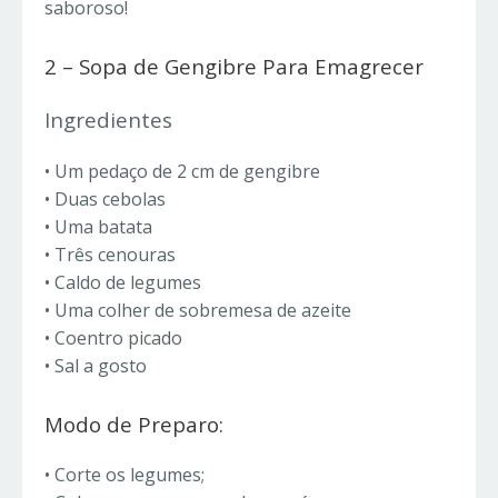
saboroso!
2 – Sopa de Gengibre Para Emagrecer
Ingredientes
• Um pedaço de 2 cm de gengibre
• Duas cebolas
• Uma batata
• Três cenouras
• Caldo de legumes
• Uma colher de sobremesa de azeite
• Coentro picado
• Sal a gosto
Modo de Preparo:
• Corte os legumes;