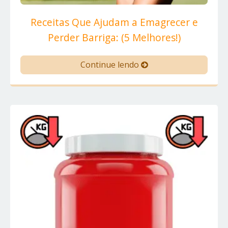
Receitas Que Ajudam a Emagrecer e
Perder Barriga: (5 Melhores!)
Continue lendo