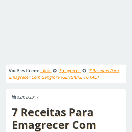
Você está em:
Início
Emagrecer
7 Receitas Para
Emagrecer Com Gengibre (GENGIBRE TOTAL!)
02/02/2017
7 Receitas Para
Emagrecer Com