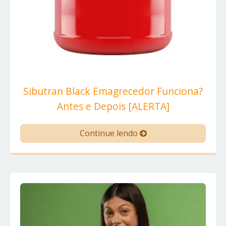
Sibutran Black Emagrecedor Funciona?
Antes e Depois [ALERTA]
Continue lendo