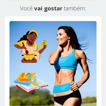
Você
vai gostar
também: