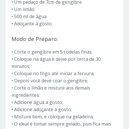
• Um pedaço de 7cm de gengibre
• Um limão
• 500 ml de água
• Adoçante a gosto
Modo de Preparo:
• Corte o gengibre em 5 rodelas finas;
• Coloque na água e deixe por cerca de 30
minutos;
• Coloque no fogo até iniciar a fervura;
• Depois você deve coar o gengibre;
• Corte o limão e misture aos demais
ingredientes;
• Adicione água a gosto;
• Adicione adoçante a gosto;
• Misture bem, e coloque na geladeira;
• O ideal é tomar sempre gelado, pois fica mais