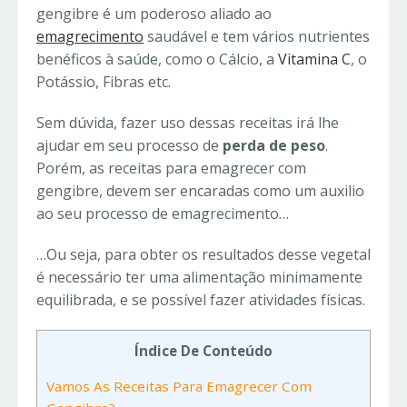
gengibre é um poderoso aliado ao
emagrecimento
saudável e tem vários nutrientes
benéficos à saúde, como o Cálcio, a
Vitamina C
, o
Potássio, Fibras etc.
Sem dúvida, fazer uso dessas receitas irá lhe
ajudar em seu processo de
perda de peso
.
Porém, as receitas para emagrecer com
gengibre, devem ser encaradas como um auxilio
ao seu processo de emagrecimento…
…Ou seja, para obter os resultados desse vegetal
é necessário ter uma alimentação minimamente
equilibrada, e se possível fazer atividades físicas.
Índice De Conteúdo
Vamos As Receitas Para Emagrecer Com