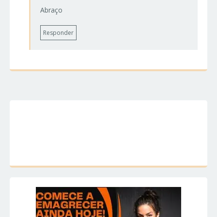
Abraço
Responder