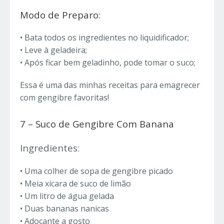
Modo de Preparo:
• Bata todos os ingredientes no liquidificador;
• Leve à geladeira;
• Após ficar bem geladinho, pode tomar o suco;
Essa é uma das minhas receitas para emagrecer
com gengibre favoritas!
7 – Suco de Gengibre Com Banana
Ingredientes:
• Uma colher de sopa de gengibre picado
• Meia xícara de suco de limão
• Um litro de água gelada
• Duas bananas nanicas
• Adoçante a gosto