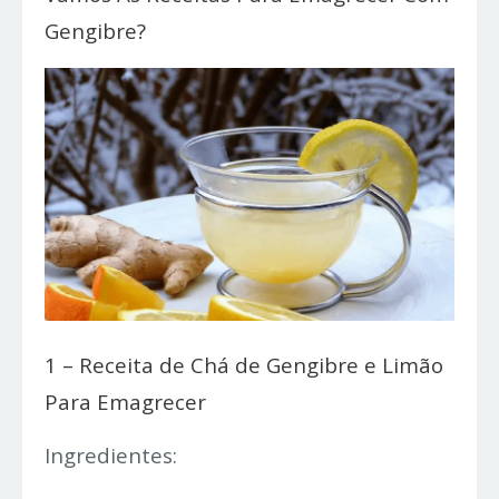
Gengibre?
1 – Receita de Chá de Gengibre e Limão
Para Emagrecer
Ingredientes: