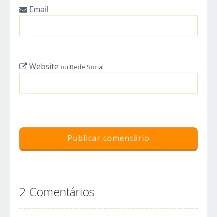
Email
Website
ou Rede Social
2 Comentários