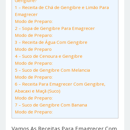
Gengibre?
1 – Receita de Chá de Gengibre e Limão Para
Emagrecer
Modo de Preparo:
2 – Sopa de Gengibre Para Emagrecer
Modo de Preparo:
3 – Receita de Água Com Gengibre
Modo de Preparo
4 – Suco de Cenoura e Gengibre
Modo de Preparo:
5 – Suco de Gengibre Com Melancia
Modo de Preparo:
6 – Receita Para Emagrecer Com Gengibre,
Abacaxi e Maçã (Suco)
Modo de Preparo:
7 – Suco de Gengibre Com Banana
Modo de Preparo:
Vamos As Receitas Para Emagrecer Com