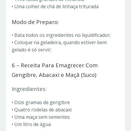
• Uma colher de chá de linhaça triturada
Modo de Preparo:
• Bata todos os ingredientes no liquidificador;
• Coloque na geladeira, quando estiver bem
gelado é só servir;
6 – Receita Para Emagrecer Com
Gengibre, Abacaxi e Maçã (Suco)
Ingredientes:
• Dois gramas de gengibre
• Quatro rodelas de abacaxi
• Uma maça sem sementes
• Um litro de água