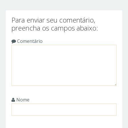
Para enviar seu comentário,
preencha os campos abaixo:
Comentário
Nome