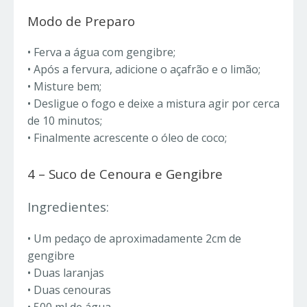
Modo de Preparo
• Ferva a água com gengibre;
• Após a fervura, adicione o açafrão e o limão;
• Misture bem;
• Desligue o fogo e deixe a mistura agir por cerca
de 10 minutos;
• Finalmente acrescente o óleo de coco;
4 – Suco de Cenoura e Gengibre
Ingredientes:
• Um pedaço de aproximadamente 2cm de
gengibre
• Duas laranjas
• Duas cenouras