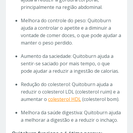
principalmente na região abdominal.
Melhora do controle do peso: Quitoburn
ajuda a controlar o apetite e a diminuir a
vontade de comer doces, o que pode ajudar a
manter o peso perdido.
Aumento da saciedade: Quitoburn ajuda a
sentir-se saciado por mais tempo, o que
pode ajudar a reduzir a ingestão de calorias.
Redução do colesterol: Quitoburn ajuda a
reduzir o colesterol LDL (colesterol ruim) e a
aumentar o
colesterol HDL
(colesterol bom).
Melhora da saúde digestiva: Quitoburn ajuda
a melhorar a digestão e a reduzir o inchaço.