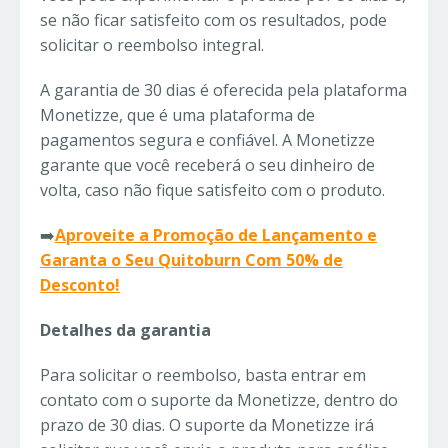
se não ficar satisfeito com os resultados, pode
solicitar o reembolso integral.
A garantia de 30 dias é oferecida pela plataforma
Monetizze, que é uma plataforma de
pagamentos segura e confiável. A Monetizze
garante que você receberá o seu dinheiro de
volta, caso não fique satisfeito com o produto.
➡️
Aproveite a Promoção de Lançamento e
Garanta o Seu Quitoburn Com 50% de
Desconto!
Detalhes da garantia
Para solicitar o reembolso, basta entrar em
contato com o suporte da Monetizze, dentro do
prazo de 30 dias. O suporte da Monetizze irá