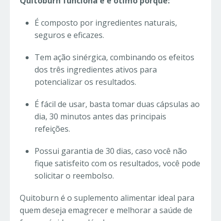
Quitoburn funciona e é ótimo porque:
É composto por ingredientes naturais,
seguros e eficazes.
Tem ação sinérgica, combinando os efeitos
dos três ingredientes ativos para
potencializar os resultados.
É fácil de usar, basta tomar duas cápsulas ao
dia, 30 minutos antes das principais
refeições.
Possui garantia de 30 dias, caso você não
fique satisfeito com os resultados, você pode
solicitar o reembolso.
Quitoburn é o suplemento alimentar ideal para
quem deseja emagrecer e melhorar a saúde de