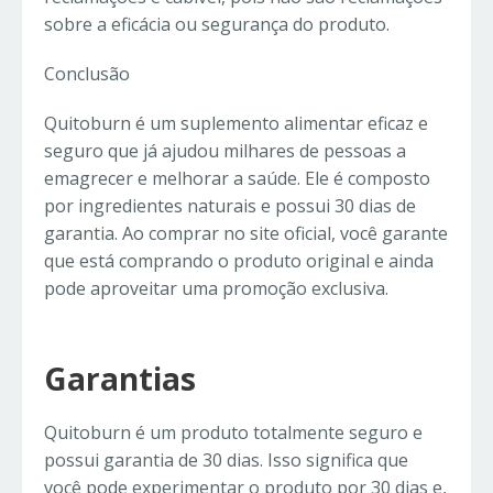
sobre a eficácia ou segurança do produto.
Conclusão
Quitoburn é um suplemento alimentar eficaz e
seguro que já ajudou milhares de pessoas a
emagrecer e melhorar a saúde. Ele é composto
por ingredientes naturais e possui 30 dias de
garantia. Ao comprar no site oficial, você garante
que está comprando o produto original e ainda
pode aproveitar uma promoção exclusiva.
Garantias
Quitoburn é um produto totalmente seguro e
possui garantia de 30 dias. Isso significa que
você pode experimentar o produto por 30 dias e,