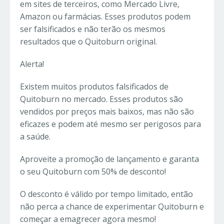
em sites de terceiros, como Mercado Livre,
Amazon ou farmácias. Esses produtos podem
ser falsificados e não terão os mesmos
resultados que o Quitoburn original.
Alerta
!
Existem muitos produtos falsificados de
Quitoburn no mercado. Esses produtos são
vendidos por preços mais baixos, mas não são
eficazes e podem até mesmo ser perigosos para
a saúde.
Aproveite a promoção de lançamento e garanta
o seu Quitoburn com 50% de desconto!
O desconto é válido por tempo limitado, então
não perca a chance de experimentar Quitoburn e
começar a emagrecer agora mesmo!