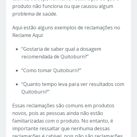
produto não funciona ou que causou algum
problema de saúde.
Aqui estão alguns exemplos de reclamações no
Reclame Aqui:
“Gostaria de saber qual a dosagem
recomendada de Quitoburn?”
“Como tomar Quitoburn?”
“Quanto tempo leva para ver resultados com
Quitoburn?”
Essas reclamações são comuns em produtos
novos, pois as pessoas ainda não estão
familiarizadas com o produto. No entanto, é
importante ressaltar que nenhuma dessas
reclamações é cabível, pois não são reclamações