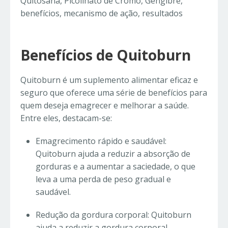
Quitosana, Picolinato de Cromo, Gengibre,
benefícios, mecanismo de ação, resultados
Benefícios de Quitoburn
Quitoburn é um suplemento alimentar eficaz e
seguro que oferece uma série de benefícios para
quem deseja emagrecer e melhorar a saúde.
Entre eles, destacam-se:
Emagrecimento rápido e saudável:
Quitoburn ajuda a reduzir a absorção de
gorduras e a aumentar a saciedade, o que
leva a uma perda de peso gradual e
saudável.
Redução da gordura corporal: Quitoburn
ajuda a reduzir a gordura corporal,