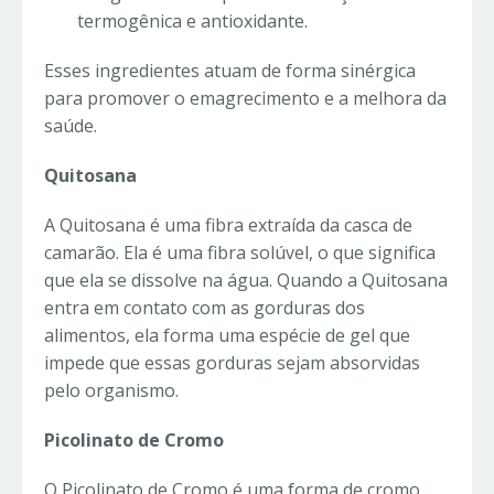
termogênica e antioxidante.
Esses ingredientes atuam de forma sinérgica
para promover o emagrecimento e a melhora da
saúde.
Quitosana
A Quitosana é uma fibra extraída da casca de
camarão. Ela é uma fibra solúvel, o que significa
que ela se dissolve na água. Quando a Quitosana
entra em contato com as gorduras dos
alimentos, ela forma uma espécie de gel que
impede que essas gorduras sejam absorvidas
pelo organismo.
Picolinato de Cromo
O Picolinato de Cromo é uma forma de cromo