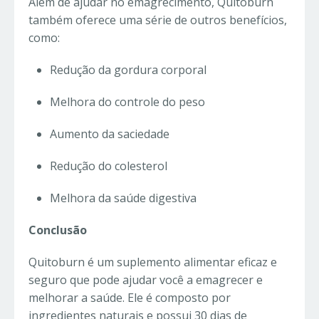
Além de ajudar no emagrecimento, Quitoburn
também oferece uma série de outros benefícios,
como:
Redução da gordura corporal
Melhora do controle do peso
Aumento da saciedade
Redução do colesterol
Melhora da saúde digestiva
Conclusão
Quitoburn é um suplemento alimentar eficaz e
seguro que pode ajudar você a emagrecer e
melhorar a saúde. Ele é composto por
ingredientes naturais e possui 30 dias de