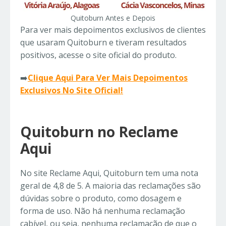
Quitoburn Antes e Depois
Para ver mais depoimentos exclusivos de clientes
que usaram Quitoburn e tiveram resultados
positivos, acesse o site oficial do produto.
➡️
Clique Aqui Para Ver Mais Depoimentos
Exclusivos No Site Oficial!
Quitoburn no Reclame
Aqui
No site Reclame Aqui, Quitoburn tem uma nota
geral de 4,8 de 5. A maioria das reclamações são
dúvidas sobre o produto, como dosagem e
forma de uso. Não há nenhuma reclamação
cabível, ou seja, nenhuma reclamação de que o