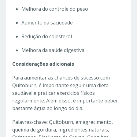
Melhora do controle do peso
Aumento da saciedade
Redução do colesterol
Melhora da saúde digestiva
Considerações adicionais
Para aumentar as chances de sucesso com
Quitoburn, é importante seguir uma dieta
saudável e praticar exercícios físicos
regularmente. Além disso, é importante beber
bastante água ao longo do dia.
Palavras-chave: Quitoburn, emagrecimento,
queima de gordura, ingredientes naturais,