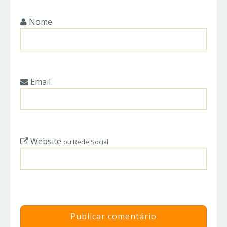
Nome
Email
Website
ou Rede Social