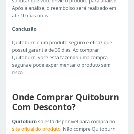
solicitar que você envie o produto para análise.
Após a análise, o reembolso será realizado em
até 10 dias úteis.
Conclusão
Quitoburn é um produto seguro e eficaz que
possui garantia de 30 dias. Ao comprar
Quitoburn, você está fazendo uma compra
segura e pode experimentar o produto sem
risco.
Onde Comprar Quitoburn
Com Desconto?
Quitoburn
só está disponível para compra no
site oficial do produto
. Não compre Quitoburn