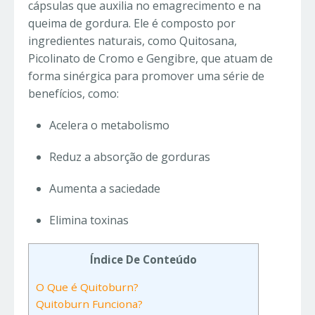
cápsulas que auxilia no emagrecimento e na
queima de gordura. Ele é composto por
ingredientes naturais, como Quitosana,
Picolinato de Cromo e Gengibre, que atuam de
forma sinérgica para promover uma série de
benefícios, como:
Acelera o metabolismo
Reduz a absorção de gorduras
Aumenta a saciedade
Elimina toxinas
Índice De Conteúdo
O Que é Quitoburn?
Quitoburn Funciona?