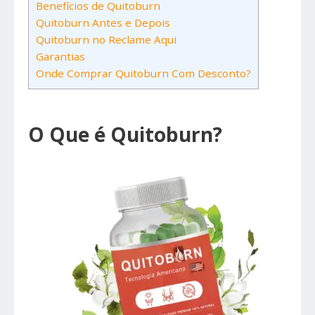
Benefícios de Quitoburn
Quitoburn Antes e Depois
Quitoburn no Reclame Aqui
Garantias
Onde Comprar Quitoburn Com Desconto?
O Que é Quitoburn?