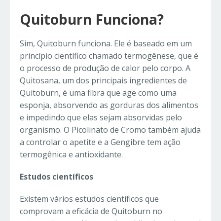
Quitoburn Funciona?
Sim, Quitoburn funciona. Ele é baseado em um
princípio científico chamado termogênese, que é
o processo de produção de calor pelo corpo. A
Quitosana, um dos principais ingredientes de
Quitoburn, é uma fibra que age como uma
esponja, absorvendo as gorduras dos alimentos
e impedindo que elas sejam absorvidas pelo
organismo. O Picolinato de Cromo também ajuda
a controlar o apetite e a Gengibre tem ação
termogênica e antioxidante.
Estudos científicos
Existem vários estudos científicos que
comprovam a eficácia de Quitoburn no