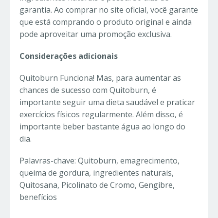
garantia. Ao comprar no site oficial, você garante
que está comprando o produto original e ainda
pode aproveitar uma promoção exclusiva.
Considerações adicionais
Quitoburn Funciona! Mas, p
ara aumentar as
chances de sucesso com Quitoburn, é
importante seguir uma dieta saudável e praticar
exercícios físicos regularmente. Além disso, é
importante beber bastante água ao longo do
dia.
Palavras-chave: Quitoburn, emagrecimento,
queima de gordura, ingredientes naturais,
Quitosana, Picolinato de Cromo, Gengibre,
benefícios