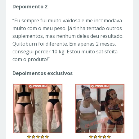
Depoimento 2
“Eu sempre fui muito vaidosa e me incomodava
muito com o meu peso. Já tinha tentado outros
suplementos, mas nenhum deles deu resultado.
Quitoburn foi diferente. Em apenas 2 meses,
consegui perder 10 kg. Estou muito satisfeita
com o produto!”
Depoimentos exclusivos