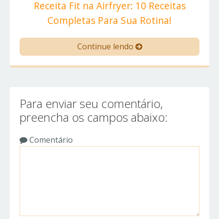
Receita Fit na Airfryer: 10 Receitas
Completas Para Sua Rotina!
Continue lendo
Para enviar seu comentário,
preencha os campos abaixo:
Comentário