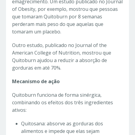
emagrecimento. Um estudo publicado no Journal
of Obesity, por exemplo, mostrou que pessoas
que tomaram Quitoburn por 8 semanas
perderam mais peso do que aquelas que
tomaram um placebo.
Outro estudo, publicado no Journal of the
American College of Nutrition, mostrou que
Quitoburn ajudou a reduzir a absorção de
gorduras em até 70%.
Mecanismo de ação
Quitoburn funciona de forma sinérgica,
combinando os efeitos dos três ingredientes
ativos:
Quitosana: absorve as gorduras dos
alimentos e impede que elas sejam