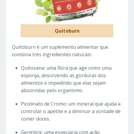
Quitoburn
Quitoburn é um suplemento alimentar que
combina três ingredientes naturais:
Quitosana: uma fibra que age como uma
esponja, absorvendo as gorduras dos
alimentos e impedindo que elas sejam
absorvidas pelo organismo.
Picolinato de Cromo: um mineral que ajuda a
controlar o apetite e a diminuir a vontade de
comer doces.
Gengibre: uma especiaria com ação