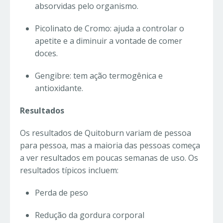
absorvidas pelo organismo.
Picolinato de Cromo: ajuda a controlar o
apetite e a diminuir a vontade de comer
doces.
Gengibre: tem ação termogênica e
antioxidante.
Resultados
Os resultados de Quitoburn variam de pessoa
para pessoa, mas a maioria das pessoas começa
a ver resultados em poucas semanas de uso. Os
resultados típicos incluem:
Perda de peso
Redução da gordura corporal