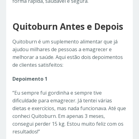
forma rápida, saudável e segura.
Quitoburn Antes e Depois
Quitoburn é um suplemento alimentar que já
ajudou milhares de pessoas a emagrecer e
melhorar a saúde. Aqui estão dois depoimentos
de clientes satisfeitos:
Depoimento 1
“Eu sempre fui gordinha e sempre tive
dificuldade para emagrecer. Já tentei várias
dietas e exercícios, mas nada funcionava. Até que
conheci Quitoburn. Em apenas 3 meses,
consegui perder 15 kg. Estou muito feliz com os
resultados!”