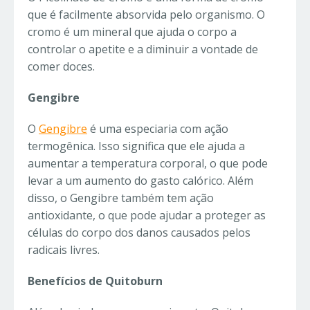
que é facilmente absorvida pelo organismo. O
cromo é um mineral que ajuda o corpo a
controlar o apetite e a diminuir a vontade de
comer doces.
Gengibre
O
Gengibre
é uma especiaria com ação
termogênica. Isso significa que ele ajuda a
aumentar a temperatura corporal, o que pode
levar a um aumento do gasto calórico. Além
disso, o Gengibre também tem ação
antioxidante, o que pode ajudar a proteger as
células do corpo dos danos causados pelos
radicais livres.
Benefícios de Quitoburn