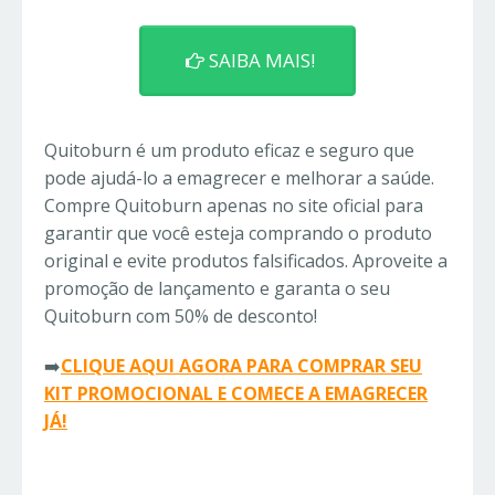
SAIBA MAIS!
Quitoburn é um produto eficaz e seguro que
pode ajudá-lo a emagrecer e melhorar a saúde.
Compre Quitoburn apenas no site oficial para
garantir que você esteja comprando o produto
original e evite produtos falsificados. Aproveite a
promoção de lançamento e garanta o seu
Quitoburn com 50% de desconto!
➡️
CLIQUE AQUI AGORA PARA COMPRAR SEU
KIT PROMOCIONAL E COMECE A EMAGRECER
JÁ!