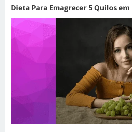
Dieta Para Emagrecer 5 Quilos e