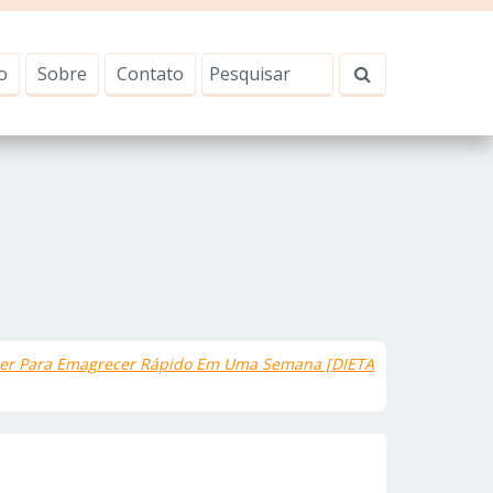
o
Sobre
Contato
r Para Emagrecer Rápido Em Uma Semana [DIETA