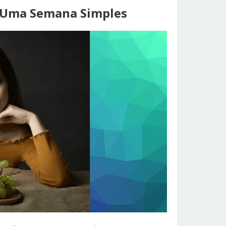
m Uma Semana Simples