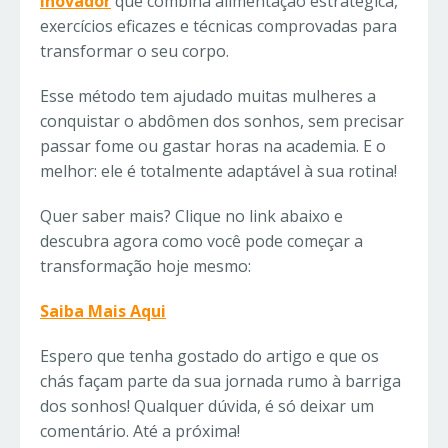
inovador
que combina alimentação estratégica,
exercícios eficazes e técnicas comprovadas para
transformar o seu corpo.
Esse método tem ajudado muitas mulheres a
conquistar o abdômen dos sonhos, sem precisar
passar fome ou gastar horas na academia. E o
melhor: ele é totalmente adaptável à sua rotina!
Quer saber mais? Clique no link abaixo e
descubra agora como você pode começar a
transformação hoje mesmo:
Saiba Mais Aqui
Espero que tenha gostado do artigo e que os
chás façam parte da sua jornada rumo à barriga
dos sonhos! Qualquer dúvida, é só deixar um
comentário. Até a próxima!