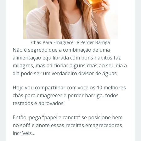
Chás Para Emagrecer e Perder Barriga
Não é segredo que a combinação de uma
alimentação equilibrada com bons hábitos faz
milagres, mas adicionar alguns chás ao seu dia a
dia pode ser um verdadeiro divisor de águas.
Hoje vou compartilhar com você os 10 melhores
chás para emagrecer e perder barriga, todos
testados e aprovados!
Então, pega “papel e caneta” se posicione bem
no sofá e anote essas receitas emagrecedoras
incríveis…