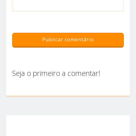
Seja o primeiro a comentar!