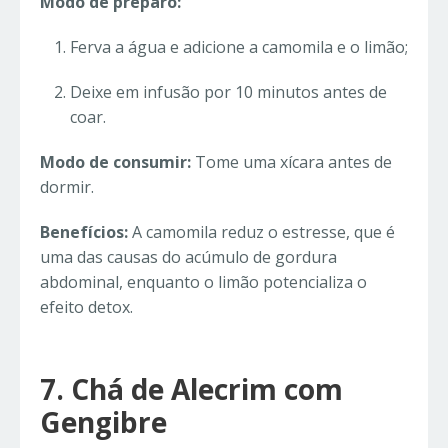
Modo de preparo:
Ferva a água e adicione a camomila e o limão;
Deixe em infusão por 10 minutos antes de
coar.
Modo de consumir:
Tome uma xícara antes de
dormir.
Benefícios:
A camomila reduz o estresse, que é
uma das causas do acúmulo de gordura
abdominal, enquanto o limão potencializa o
efeito detox.
7. Chá de Alecrim com
Gengibre