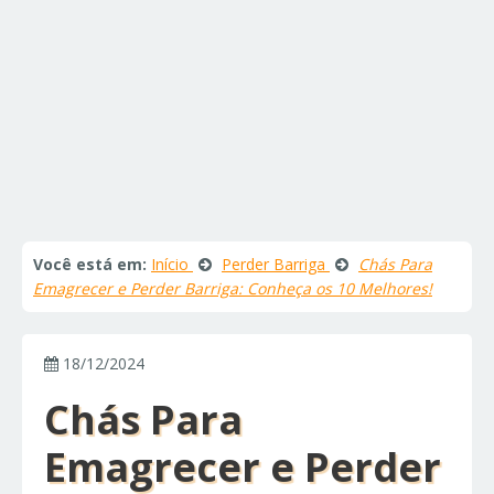
Você está em:
Início
Perder Barriga
Chás Para
Emagrecer e Perder Barriga: Conheça os 10 Melhores!
18/12/2024
Chás Para
Emagrecer e Perder