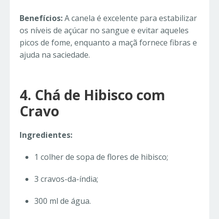
Benefícios:
A canela é excelente para estabilizar
os níveis de açúcar no sangue e evitar aqueles
picos de fome, enquanto a maçã fornece fibras e
ajuda na saciedade.
4. Chá de Hibisco com
Cravo
Ingredientes:
1 colher de sopa de flores de hibisco;
3 cravos-da-índia;
300 ml de água.