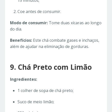
15 minutos;
Coe antes de consumir.
Modo de consumir:
Tome duas xícaras ao longo
do dia.
Benefícios:
Este chá combate gases e inchaços,
além de ajudar na eliminação de gorduras.
9. Chá Preto com Limão
Ingredientes:
1 colher de sopa de chá preto;
Suco de meio limão;