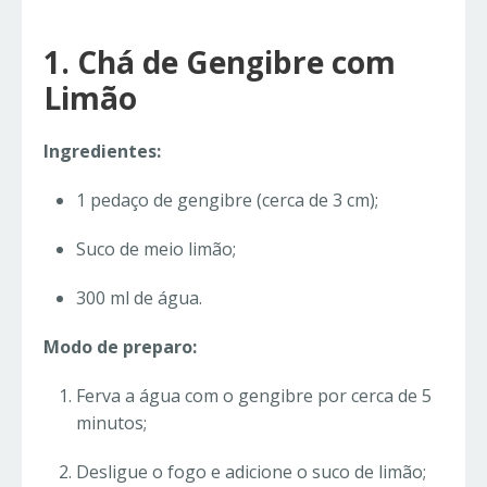
1. Chá de Gengibre com
Limão
Ingredientes:
1 pedaço de gengibre (cerca de 3 cm);
Suco de meio limão;
300 ml de água.
Modo de preparo:
Ferva a água com o gengibre por cerca de 5
minutos;
Desligue o fogo e adicione o suco de limão;