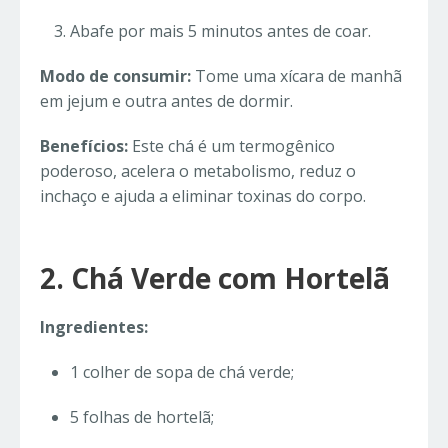
Abafe por mais 5 minutos antes de coar.
Modo de consumir:
Tome uma xícara de manhã
em jejum e outra antes de dormir.
Benefícios:
Este chá é um termogênico
poderoso, acelera o metabolismo, reduz o
inchaço e ajuda a eliminar toxinas do corpo.
2. Chá Verde com Hortelã
Ingredientes:
1 colher de sopa de chá verde;
5 folhas de hortelã;