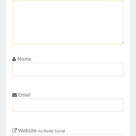
Nome
Email
Website
ou Rede Social