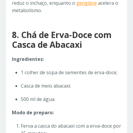
reduz o inchaço, enquanto o
gengibre
acelera o
metabolismo.
8. Chá de Erva-Doce com
Casca de Abacaxi
Ingredientes:
1 colher de sopa de sementes de erva-doce;
Casca de meio abacaxi;
500 ml de água.
Modo de preparo:
Ferva a casca do abacaxi com a erva-doce por