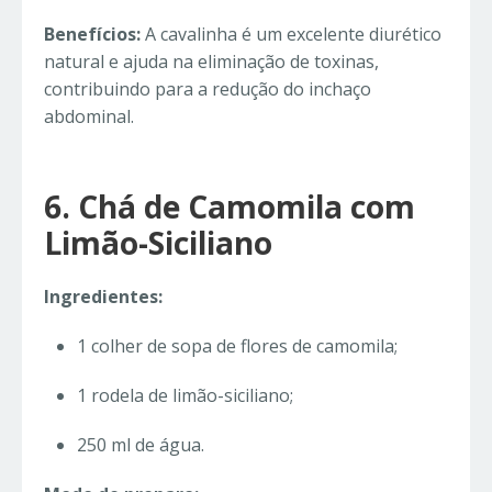
Benefícios:
A cavalinha é um excelente diurético
natural e ajuda na eliminação de toxinas,
contribuindo para a redução do inchaço
abdominal.
6. Chá de Camomila com
Limão-Siciliano
Ingredientes:
1 colher de sopa de flores de camomila;
1 rodela de limão-siciliano;
250 ml de água.