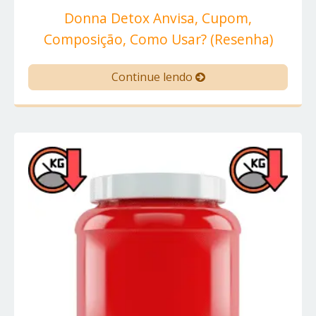
Donna Detox Anvisa, Cupom,
Composição, Como Usar? (Resenha)
Continue lendo