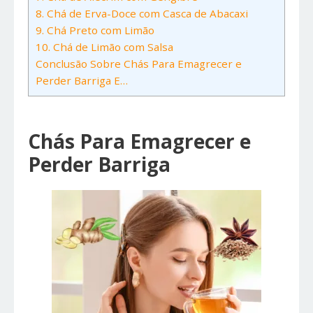
8. Chá de Erva-Doce com Casca de Abacaxi
9. Chá Preto com Limão
10. Chá de Limão com Salsa
Conclusão Sobre Chás Para Emagrecer e
Perder Barriga E…
Chás Para Emagrecer e
Perder Barriga