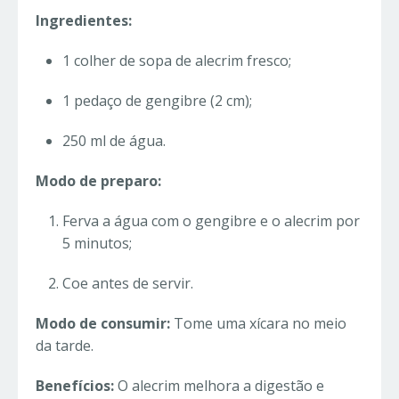
Ingredientes:
1 colher de sopa de alecrim fresco;
1 pedaço de gengibre (2 cm);
250 ml de água.
Modo de preparo:
Ferva a água com o gengibre e o alecrim por
5 minutos;
Coe antes de servir.
Modo de consumir:
Tome uma xícara no meio
da tarde.
Benefícios:
O alecrim melhora a digestão e