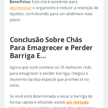
Benefícios:
Este chá é excelente para
desintoxicar
o organismo e reduzir a retenção de
líquidos, contribuindo para um abdômen mais
plano.
Conclusão Sobre Chás
Para Emagrecer e Perder
Barriga E…
Agora que você conhece os 10 melhores chás
para emagrecer e perder barriga, chegou o
momento da dica especial que prometi lá no
início.
Se você está determinada a secar a barriga de
forma rápida e eficiente, existe
um método