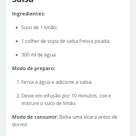
Ingredientes:
Suco de 1 limão;
1 colher de sopa de salsa fresca picada;
300 ml de água.
Modo de preparo:
Ferva a água e adicione a salsa;
Deixe em infusão por 10 minutos, coe e
misture o suco de limão.
Modo de consumir:
Beba uma xícara antes de
dormir.