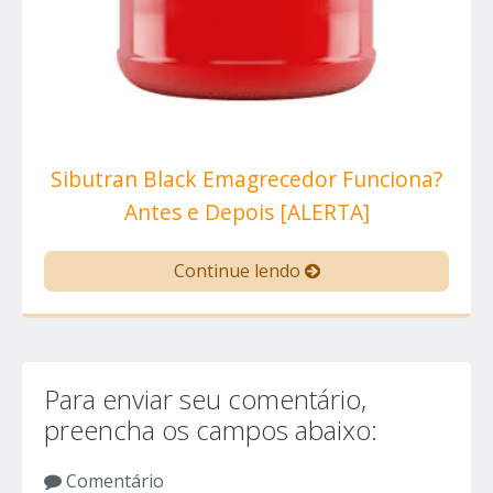
Sibutran Black Emagrecedor Funciona?
Antes e Depois [ALERTA]
Continue lendo
Para enviar seu comentário,
preencha os campos abaixo:
Comentário