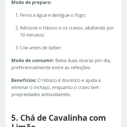
Modo de preparo:
Ferva a água e desligue o fogo;
Adicione o hibisco e os cravos, abafando por
10 minutos;
Coe antes de beber.
Modo de consumir:
Beba duas xícaras por dia,
preferencialmente entre as refeições.
Benefícios:
O hibisco é diurético e ajuda a
eliminar o inchaço, enquanto o cravo tem
propriedades antioxidantes.
5. Chá de Cavalinha com