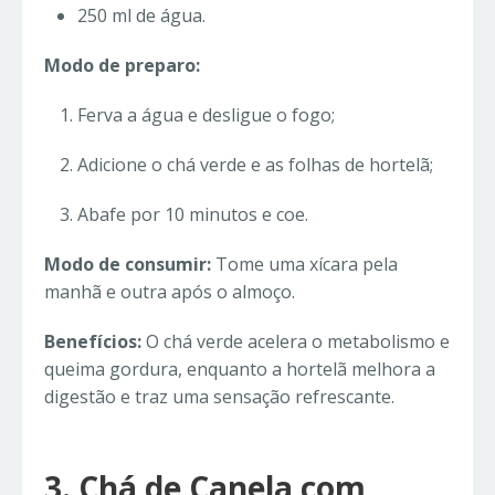
250 ml de água.
Modo de preparo:
Ferva a água e desligue o fogo;
Adicione o chá verde e as folhas de hortelã;
Abafe por 10 minutos e coe.
Modo de consumir:
Tome uma xícara pela
manhã e outra após o almoço.
Benefícios:
O chá verde acelera o metabolismo e
queima gordura, enquanto a hortelã melhora a
digestão e traz uma sensação refrescante.
3. Chá de Canela com