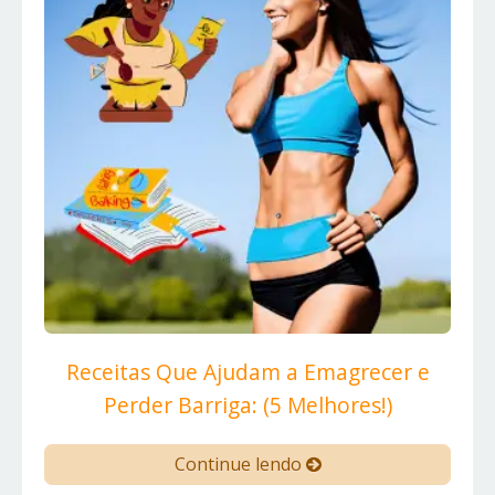
Receitas Que Ajudam a Emagrecer e
Perder Barriga: (5 Melhores!)
Continue lendo