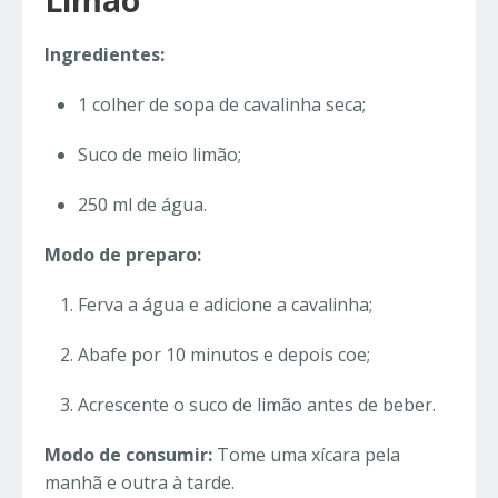
Limão
Ingredientes:
1 colher de sopa de cavalinha seca;
Suco de meio limão;
250 ml de água.
Modo de preparo:
Ferva a água e adicione a cavalinha;
Abafe por 10 minutos e depois coe;
Acrescente o suco de limão antes de beber.
Modo de consumir:
Tome uma xícara pela
manhã e outra à tarde.