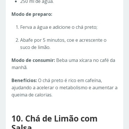
250 ml de água.
Modo de preparo:
Ferva a água e adicione o chá preto;
Abafe por 5 minutos, coe e acrescente o
suco de limão.
Modo de consumir:
Beba uma xícara no café da
manhã.
Benefícios:
O chá preto é rico em cafeína,
ajudando a acelerar o metabolismo e aumentar a
queima de calorias.
10. Chá de Limão com
Salsa