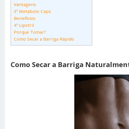
Vantagens
3º Metabolic Caps
Benefícios
4º Lipotril
Porque Tomar?
Como Secar a Barriga Rápido
Como Secar a Barriga Naturalmen