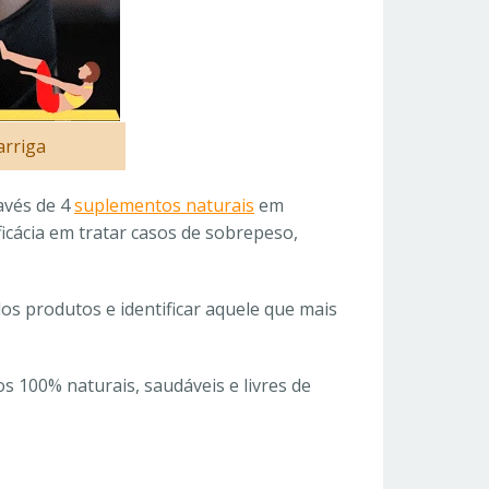
arriga
avés de 4
suplementos naturais
em
icácia em tratar casos de sobrepeso,
s produtos e identificar aquele que mais
 100% naturais, saudáveis e livres de