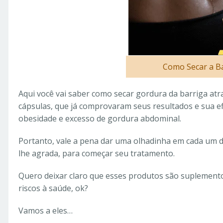
Como Secar a B
Aqui você vai saber como secar gordura da barriga atr
cápsulas, que já comprovaram seus resultados e sua ef
obesidade e excesso de gordura abdominal.
Portanto, vale a pena dar uma olhadinha em cada um do
lhe agrada, para começar seu tratamento.
Quero deixar claro que esses produtos são suplementos
riscos à saúde, ok?
Vamos a eles…