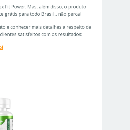
x Fit Power. Mas, além disso, o produto
 grátis para todo Brasil… não perca!
duto e conhecer mais detalhes a respeito de
lientes satisfeitos com os resultados:
o!