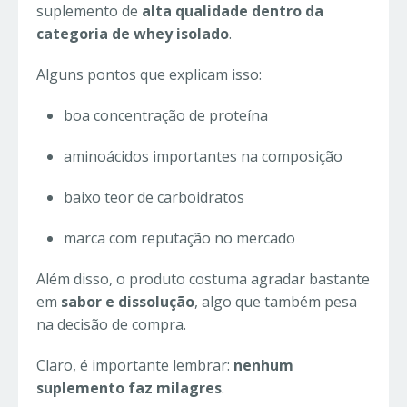
suplemento de
alta qualidade dentro da
categoria de whey isolado
.
Alguns pontos que explicam isso:
boa concentração de proteína
aminoácidos importantes na composição
baixo teor de carboidratos
marca com reputação no mercado
Além disso, o produto costuma agradar bastante
em
sabor e dissolução
, algo que também pesa
na decisão de compra.
Claro, é importante lembrar:
nenhum
suplemento faz milagres
.