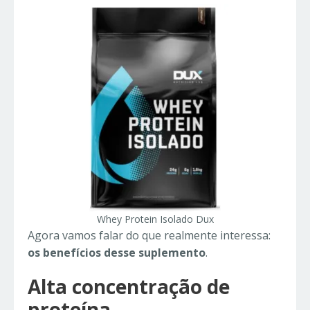
Whey Protein Isolado Dux
Agora vamos falar do que realmente interessa:
os benefícios desse suplemento
.
Alta concentração de
proteína