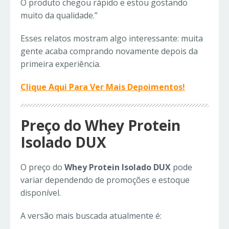
O produto chegou rápido e estou gostando
muito da qualidade.”
Esses relatos mostram algo interessante: muita
gente acaba comprando novamente depois da
primeira experiência.
Clique Aqui Para Ver Mais Depoimentos!
Preço do Whey Protein
Isolado DUX
O preço do
Whey Protein Isolado DUX
pode
variar dependendo de promoções e estoque
disponível.
A versão mais buscada atualmente é: