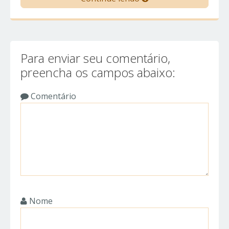
Para enviar seu comentário,
preencha os campos abaixo:
Comentário
Nome