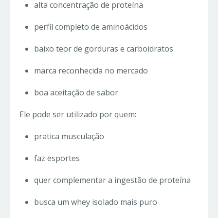
alta concentração de proteína
perfil completo de aminoácidos
baixo teor de gorduras e carboidratos
marca reconhecida no mercado
boa aceitação de sabor
Ele pode ser utilizado por quem:
pratica musculação
faz esportes
quer complementar a ingestão de proteína
busca um whey isolado mais puro