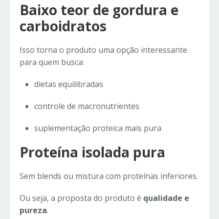
Baixo teor de gordura e
carboidratos
Isso torna o produto uma opção interessante
para quem busca:
dietas equilibradas
controle de macronutrientes
suplementação proteica mais pura
Proteína isolada pura
Sem blends ou mistura com proteínas inferiores.
Ou seja, a proposta do produto é
qualidade e
pureza
.