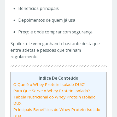
Benefícios principais
Depoimentos de quem já usa
Preço e onde comprar com segurança
Spoiler: ele vem ganhando bastante destaque
entre atletas e pessoas que treinam
regularmente.
Índice De Conteúdo
O Que é o Whey Protein Isolado DUX?
Para Que Serve o Whey Protein Isolado?
Tabela Nutricional do Whey Protein Isolado
DUX
Principais Benefícios do Whey Protein Isolado
DUX