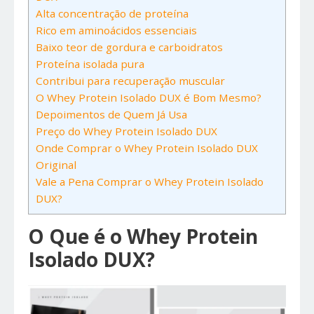
Alta concentração de proteína
Rico em aminoácidos essenciais
Baixo teor de gordura e carboidratos
Proteína isolada pura
Contribui para recuperação muscular
O Whey Protein Isolado DUX é Bom Mesmo?
Depoimentos de Quem Já Usa
Preço do Whey Protein Isolado DUX
Onde Comprar o Whey Protein Isolado DUX
Original
Vale a Pena Comprar o Whey Protein Isolado
DUX?
O Que é o Whey Protein
Isolado DUX?