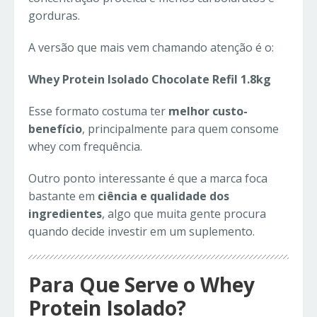
gorduras.
A versão que mais vem chamando atenção é o:
Whey Protein Isolado Chocolate Refil 1.8kg
Esse formato costuma ter
melhor custo-
benefício
, principalmente para quem consome
whey com frequência.
Outro ponto interessante é que a marca foca
bastante em
ciência e qualidade dos
ingredientes
, algo que muita gente procura
quando decide investir em um suplemento.
Para Que Serve o Whey
Protein Isolado?