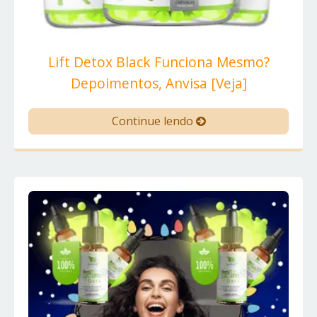
Lift Detox Black Funciona Mesmo?
Depoimentos, Anvisa [Veja]
Continue lendo