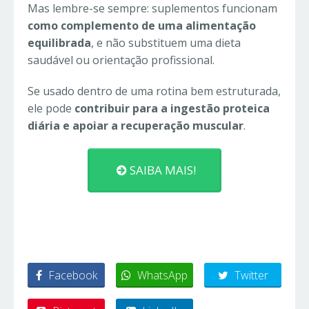
Mas lembre-se sempre: suplementos funcionam
como complemento de uma alimentação
equilibrada
, e não substituem uma dieta
saudável ou orientação profissional.
Se usado dentro de uma rotina bem estruturada,
ele pode
contribuir para a ingestão proteica
diária e apoiar a recuperação muscular
.
SAIBA MAIS!
Facebook
WhatsApp
Twitter