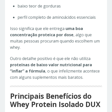
baixo teor de gorduras
perfil completo de aminoácidos essenciais
Isso significa que ele entrega
uma boa
concentração proteica por dose
, algo que
muitas pessoas procuram quando escolhem um
whey.
Outro detalhe positivo é que ele não utiliza
proteínas de baixo valor nutricional para
“inflar” a fórmula
, o que infelizmente acontece
com alguns suplementos mais baratos.
Principais Benefícios do
Whey Protein Isolado DUX