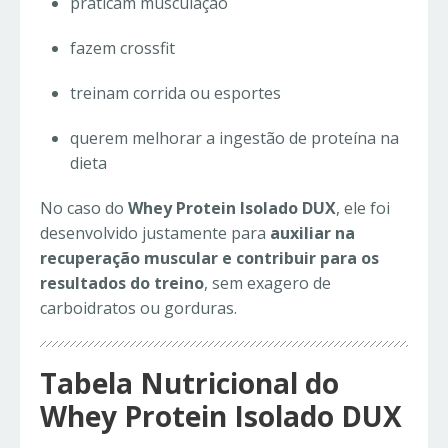
praticam musculação
fazem crossfit
treinam corrida ou esportes
querem melhorar a ingestão de proteína na
dieta
No caso do
Whey Protein Isolado DUX
, ele foi
desenvolvido justamente para
auxiliar na
recuperação muscular e contribuir para os
resultados do treino
, sem exagero de
carboidratos ou gorduras.
Tabela Nutricional do
Whey Protein Isolado DUX