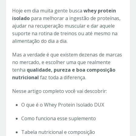
Hoje em dia muita gente busca
whey protein
isolado
para melhorar a ingestão de proteínas,
ajudar na recuperação muscular e dar aquele
suporte na rotina de treinos ou até mesmo na
alimentação do dia a dia.
Mas a verdade é que existem dezenas de marcas
no mercado, e escolher uma que realmente
tenha
qualidade, pureza e boa composição
nutricional
faz toda a diferença.
Nesse artigo completo você vai descobrir:
O que é o Whey Protein Isolado DUX
Como funciona esse suplemento
Tabela nutricional e composição