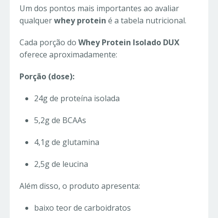
Um dos pontos mais importantes ao avaliar
qualquer
whey protein
é a tabela nutricional.
Cada porção do
Whey Protein Isolado DUX
oferece aproximadamente:
Porção (dose):
24g de proteína isolada
5,2g de BCAAs
4,1g de glutamina
2,5g de leucina
Além disso, o produto apresenta:
baixo teor de carboidratos