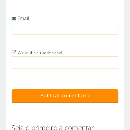
Email
Website
ou Rede Social
Seja o primeiro a comentar!