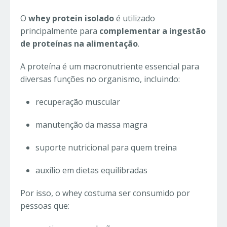
O
whey protein isolado
é utilizado
principalmente para
complementar a ingestão
de proteínas na alimentação
.
A proteína é um macronutriente essencial para
diversas funções no organismo, incluindo:
recuperação muscular
manutenção da massa magra
suporte nutricional para quem treina
auxílio em dietas equilibradas
Por isso, o whey costuma ser consumido por
pessoas que: