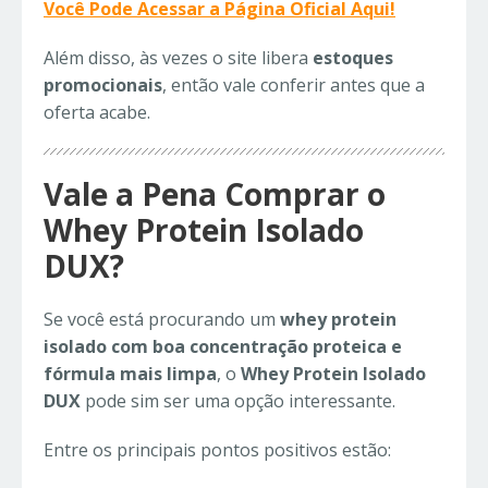
Você Pode Acessar a Página Oficial Aqui!
Além disso, às vezes o site libera
estoques
promocionais
, então vale conferir antes que a
oferta acabe.
Vale a Pena Comprar o
Whey Protein Isolado
DUX?
Se você está procurando um
whey protein
isolado com boa concentração proteica e
fórmula mais limpa
, o
Whey Protein Isolado
DUX
pode sim ser uma opção interessante.
Entre os principais pontos positivos estão: