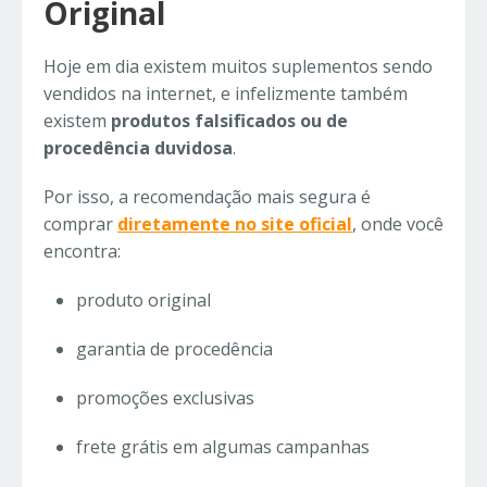
Original
Hoje em dia existem muitos suplementos sendo
vendidos na internet, e infelizmente também
existem
produtos falsificados ou de
procedência duvidosa
.
Por isso, a recomendação mais segura é
comprar
diretamente no site oficial
, onde você
encontra:
produto original
garantia de procedência
promoções exclusivas
frete grátis em algumas campanhas