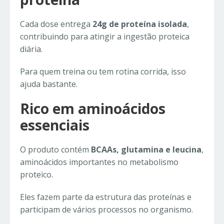
Cada dose entrega
24g de proteína isolada
,
contribuindo para atingir a ingestão proteica
diária.
Para quem treina ou tem rotina corrida, isso
ajuda bastante.
Rico em aminoácidos
essenciais
O produto contém
BCAAs, glutamina e leucina
,
aminoácidos importantes no metabolismo
proteico.
Eles fazem parte da estrutura das proteínas e
participam de vários processos no organismo.