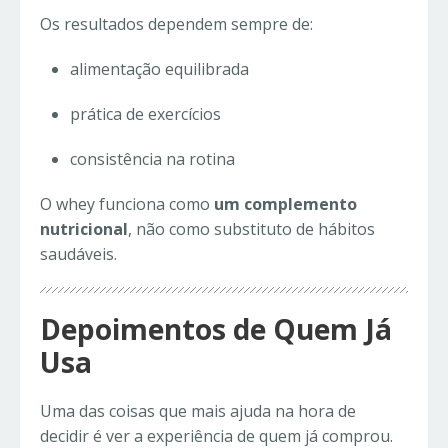
Os resultados dependem sempre de:
alimentação equilibrada
prática de exercícios
consistência na rotina
O whey funciona como
um complemento
nutricional
, não como substituto de hábitos
saudáveis.
Depoimentos de Quem Já
Usa
Uma das coisas que mais ajuda na hora de
decidir é ver a experiência de quem já comprou.