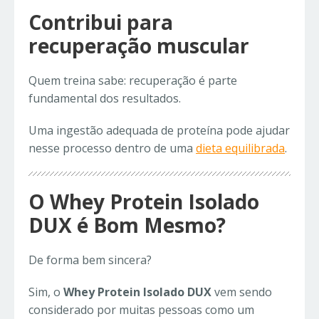
Contribui para
recuperação muscular
Quem treina sabe: recuperação é parte
fundamental dos resultados.
Uma ingestão adequada de proteína pode ajudar
nesse processo dentro de uma
dieta equilibrada
.
O Whey Protein Isolado
DUX é Bom Mesmo?
De forma bem sincera?
Sim, o
Whey Protein Isolado DUX
vem sendo
considerado por muitas pessoas como um