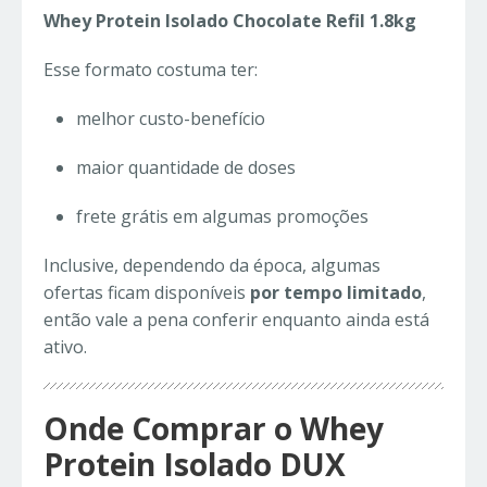
Whey Protein Isolado Chocolate Refil 1.8kg
Esse formato costuma ter:
melhor custo-benefício
maior quantidade de doses
frete grátis em algumas promoções
Inclusive, dependendo da época, algumas
ofertas ficam disponíveis
por tempo limitado
,
então vale a pena conferir enquanto ainda está
ativo.
Onde Comprar o Whey
Protein Isolado DUX