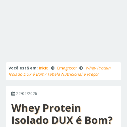
Você está em:
Início
Emagrecer
Whey Protein
Isolado DUX é Bom? Tabela Nutricional e Preço!
22/02/2026
Whey Protein
Isolado DUX é Bom?