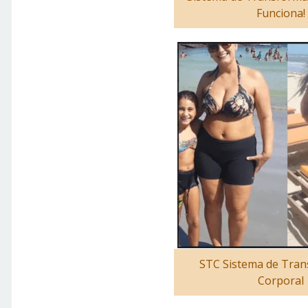
Funciona!
STC Sistema de Tra
Corporal