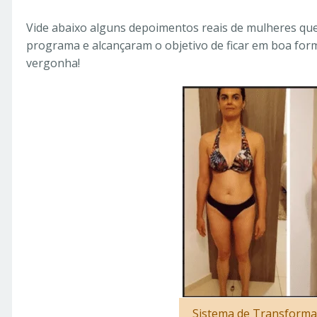
Vide abaixo alguns depoimentos reais de mulheres qu
programa e alcançaram o objetivo de ficar em boa form
vergonha!
Sistema de Transforma