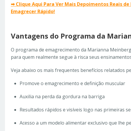
➡ Clique Aqui Para Ver Mais Depoimentos Reais 
Emagrecer Rápido!
Vantagens do Programa da Maria
O programa de emagrecimento da Marianna Meinberg 
para quem realmente segue à risca seus ensinamentos
Veja abaixo os mais frequentes benefícios relatados pel
Promove o emagrecimento e definição muscular
Auxilia na perda da gordura na barriga
Resultados rápidos e visíveis logo nas primeiras 
Acesso a um modelo alimentar exclusivo que lhe 