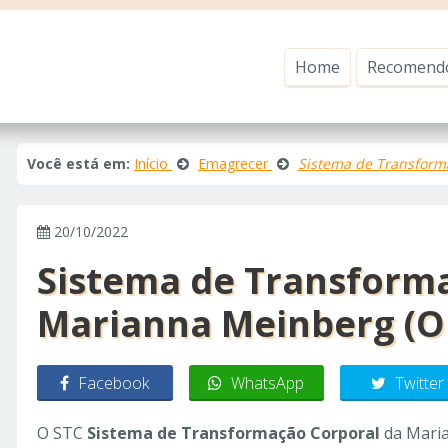
Home
Recomend
Você está em:
Início
Emagrecer
Sistema de Transform
20/10/2022
Sistema de Transforma
Marianna Meinberg (O
Facebook
WhatsApp
Twitter
O STC
Sistema de Transformação Corporal
da Maria