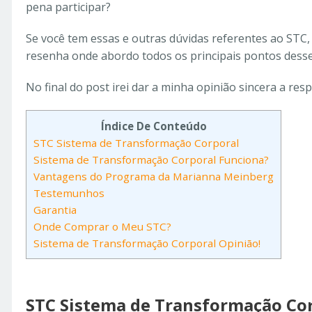
pena participar?
Se você tem essas e outras dúvidas referentes ao STC, 
resenha onde abordo todos os principais pontos dess
No final do post irei dar a minha opinião sincera a re
Índice De Conteúdo
STC Sistema de Transformação Corporal
Sistema de Transformação Corporal Funciona?
Vantagens do Programa da Marianna Meinberg
Testemunhos
Garantia
Onde Comprar o Meu STC?
Sistema de Transformação Corporal Opinião!
STC Sistema de Transformação Co