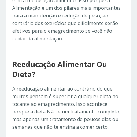
com a reeducação alimentar. Isso porque a
Alimentação é um dos pilares mais importantes
para a manutenção e redução de peso, ao
contrário dos exercícios que dificilmente serão
efetivos para o emagrecimento se você não
cuidar da alimentação.
Reeducação Alimentar Ou
Dieta?
A reeducação alimentar ao contrário do que
muitos pensam é superior a qualquer dieta no
tocante ao emagrecimento. Isso acontece
porque a dieta Não é um tratamento completo,
mas apenas um tratamento de poucos dias ou
semanas que não te ensina a comer certo.