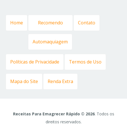
Home
Recomendo
Contato
Automaquiagem
Políticas de Privacidade
Termos de Uso
Mapa do Site
Renda Extra
Receitas Para Emagrecer Rápido © 2026
. Todos os
direitos reservados.