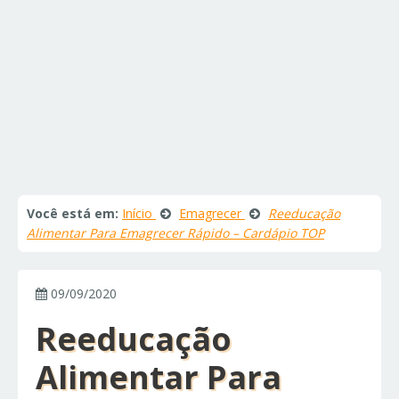
Você está em:
Início
Emagrecer
Reeducação
Alimentar Para Emagrecer Rápido – Cardápio TOP
09/09/2020
Reeducação
Alimentar Para