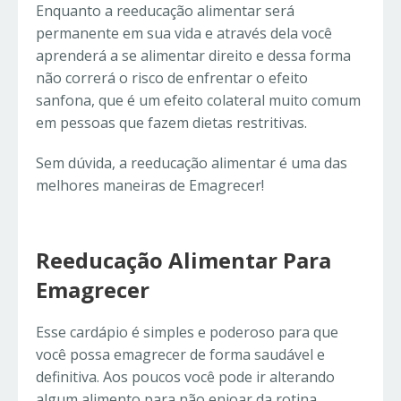
Enquanto a reeducação alimentar será
permanente em sua vida e através dela você
aprenderá a se alimentar direito e dessa forma
não correrá o risco de enfrentar o efeito
sanfona, que é um efeito colateral muito comum
em pessoas que fazem dietas restritivas.
Sem dúvida, a reeducação alimentar é uma das
melhores maneiras de Emagrecer!
Reeducação Alimentar Para
Emagrecer
Esse cardápio é simples e poderoso para que
você possa emagrecer de forma saudável e
definitiva. Aos poucos você pode ir alterando
algum alimento para não enjoar da rotina