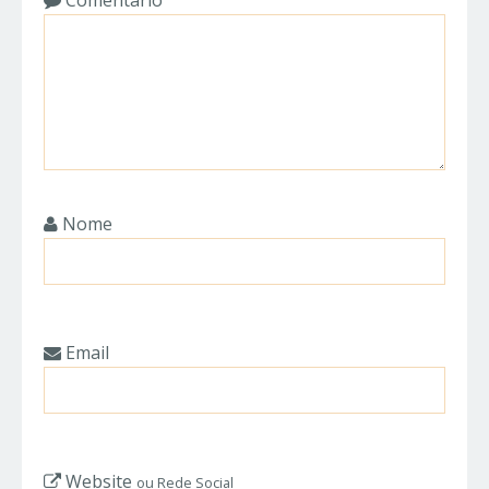
Comentário
Nome
Email
Website
ou Rede Social