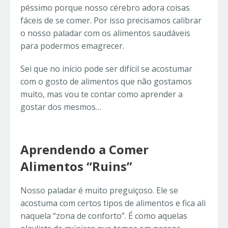
péssimo porque nosso cérebro adora coisas
fáceis de se comer. Por isso precisamos calibrar
o nosso paladar com os alimentos saudáveis
para podermos emagrecer.
Sei que no início pode ser difícil se acostumar
com o gosto de alimentos que não gostamos
muito, mas vou te contar como aprender a
gostar dos mesmos…
Aprendendo a Comer
Alimentos “Ruins”
Nosso paladar é muito preguiçoso. Ele se
acostuma com certos tipos de alimentos e fica ali
naquela “zona de conforto”. É como aquelas