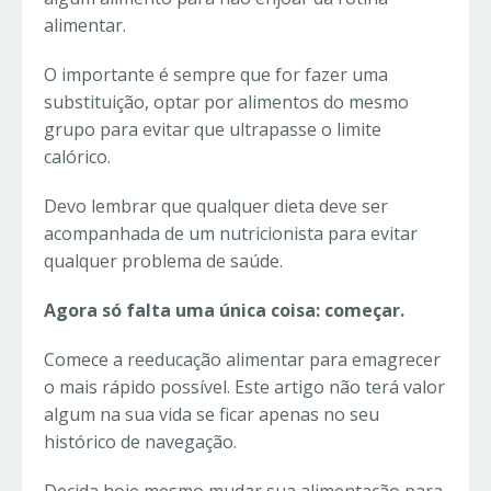
alimentar.
O importante é sempre que for fazer uma
substituição, optar por alimentos do mesmo
grupo para evitar que ultrapasse o limite
calórico.
Devo lembrar que qualquer dieta deve ser
acompanhada de um nutricionista para evitar
qualquer problema de saúde.
Agora só falta uma única coisa: começar.
Comece a reeducação alimentar para emagrecer
o mais rápido possível. Este artigo não terá valor
algum na sua vida se ficar apenas no seu
histórico de navegação.