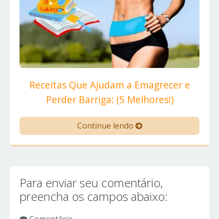
Receitas Que Ajudam a Emagrecer e
Perder Barriga: (5 Melhores!)
Continue lendo
Para enviar seu comentário,
preencha os campos abaixo: