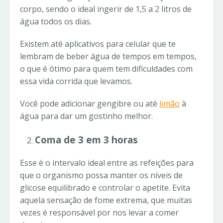
corpo, sendo o ideal ingerir de 1,5 a 2 litros de
água todos os dias.
Existem até aplicativos para celular que te
lembram de beber água de tempos em tempos,
o que é ótimo para quem tem dificuldades com
essa vida corrida que levamos.
Você pode adicionar gengibre ou até
limão
à
água para dar um gostinho melhor.
Coma de 3 em 3 horas
Esse é o intervalo ideal entre as refeições para
que o organismo possa manter os níveis de
glicose equilibrado e controlar o apetite. Evita
aquela sensação de fome extrema, que muitas
vezes é responsável por nos levar a comer