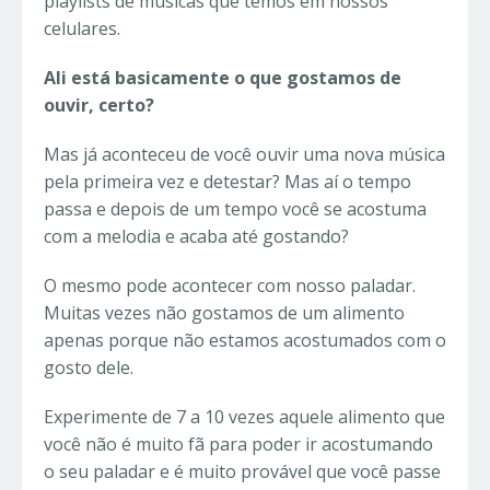
playlists de músicas que temos em nossos
celulares.
Ali está basicamente o que gostamos de
ouvir, certo?
Mas já aconteceu de você ouvir uma nova música
pela primeira vez e detestar? Mas aí o tempo
passa e depois de um tempo você se acostuma
com a melodia e acaba até gostando?
O mesmo pode acontecer com nosso paladar.
Muitas vezes não gostamos de um alimento
apenas porque não estamos acostumados com o
gosto dele.
Experimente de 7 a 10 vezes aquele alimento que
você não é muito fã para poder ir acostumando
o seu paladar e é muito provável que você passe