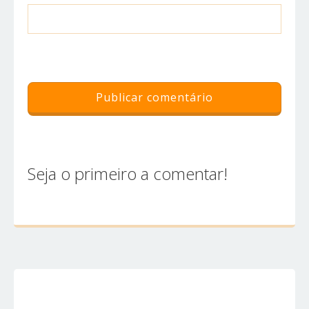
Seja o primeiro a comentar!