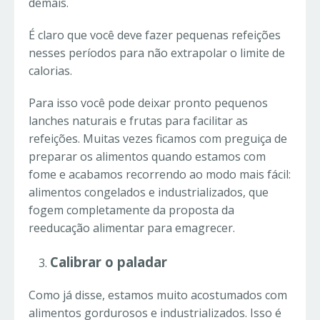
demais.
É claro que você deve fazer pequenas refeições
nesses períodos para não extrapolar o limite de
calorias.
Para isso você pode deixar pronto pequenos
lanches naturais e frutas para facilitar as
refeições. Muitas vezes ficamos com preguiça de
preparar os alimentos quando estamos com
fome e acabamos recorrendo ao modo mais fácil:
alimentos congelados e industrializados, que
fogem completamente da proposta da
reeducação alimentar para emagrecer.
Calibrar o paladar
Como já disse, estamos muito acostumados com
alimentos gordurosos e industrializados. Isso é