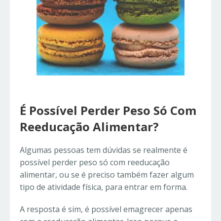
É Possível Perder Peso Só Com
Reeducação Alimentar?
Algumas pessoas tem dúvidas se realmente é
possível perder peso só com reeducação
alimentar, ou se é preciso também fazer algum
tipo de atividade física, para entrar em forma.
A resposta é sim, é possível emagrecer apenas