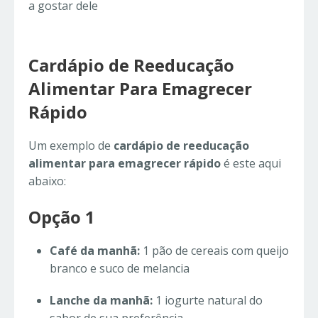
a gostar dele
Cardápio de Reeducação
Alimentar Para Emagrecer
Rápido
Um exemplo de
cardápio de reeducação
alimentar para emagrecer rápido
é este aqui
abaixo:
Opção 1
Café da manhã:
1 pão de cereais com queijo
branco e suco de melancia
Lanche da manhã:
1 iogurte natural do