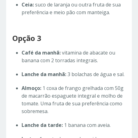
Ceia:
suco de laranja ou outra fruta de sua
preferência e meio pão com manteiga.
Opção 3
Café da manhã:
vitamina de abacate ou
banana com 2 torradas integrais.
Lanche da manhã:
3 bolachas de água e sal.
Almoço:
1 coxa de frango grelhada com 50g
de macarrão espaguete integral e molho de
tomate. Uma fruta de sua preferência como
sobremesa.
Lanche da tarde:
1 banana com aveia.