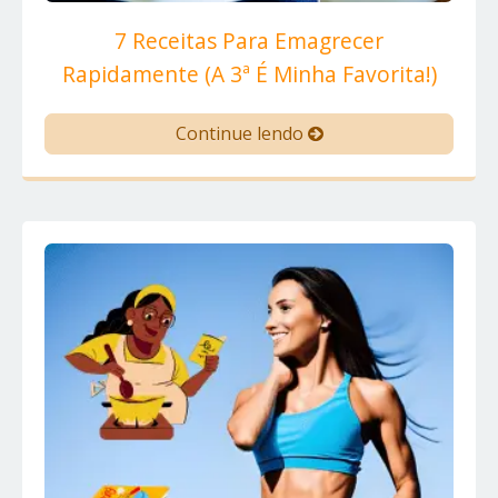
7 Receitas Para Emagrecer
Rapidamente (A 3ª É Minha Favorita!)
Continue lendo