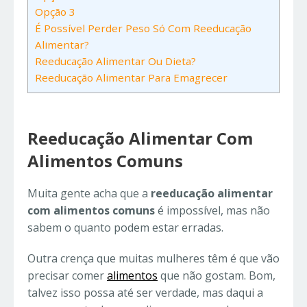
Opção 3
É Possível Perder Peso Só Com Reeducação
Alimentar?
Reeducação Alimentar Ou Dieta?
Reeducação Alimentar Para Emagrecer
Reeducação Alimentar Com
Alimentos Comuns
Muita gente acha que a
reeducação alimentar
com alimentos comuns
é impossível, mas não
sabem o quanto podem estar erradas.
Outra crença que muitas mulheres têm é que vão
precisar comer
alimentos
que não gostam. Bom,
talvez isso possa até ser verdade, mas daqui a