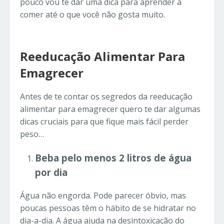
pouco vou te dar uma dica para aprender a
comer até o que você não gosta muito.
Reeducação Alimentar Para
Emagrecer
Antes de te contar os segredos da reeducação
alimentar para emagrecer quero te dar algumas
dicas cruciais para que fique mais fácil perder
peso…
Beba pelo menos 2 litros de água
por dia
Água não engorda. Pode parecer óbvio, mas
poucas pessoas têm o hábito de se hidratar no
dia-a-dia. A água ajuda na desintoxicação do