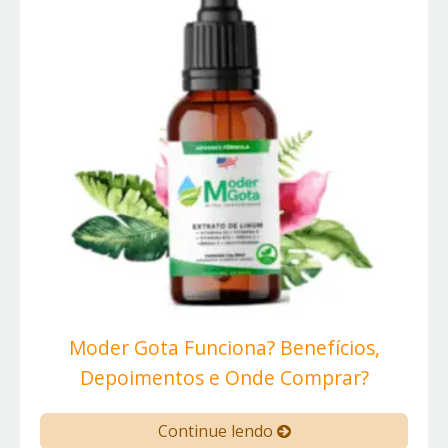
Moder Gota Funciona? Benefícios,
Depoimentos e Onde Comprar?
Continue lendo