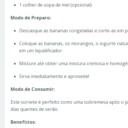
1 colher de sopa de mel (opcional)
Modo de Preparo:
Descasque as bananas congeladas e corte-as em p
Coloque as bananas, os morangos, o iogurte natura
em um liquidificador.
Misture até obter uma mistura cremosa e homogê
Sirva imediatamente e aproveite!
Modo de Consumir:
Este sorvete é perfeito como uma sobremesa após o j
dias quentes de verão.
Benefícios: