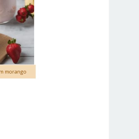
om morango