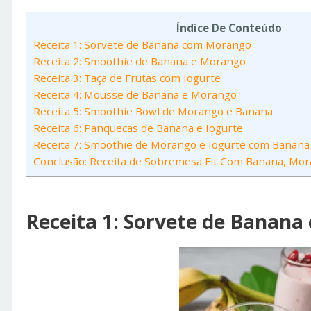
Índice De Conteúdo
Receita 1: Sorvete de Banana com Morango
Receita 2: Smoothie de Banana e Morango
Receita 3: Taça de Frutas com Iogurte
Receita 4: Mousse de Banana e Morango
Receita 5: Smoothie Bowl de Morango e Banana
Receita 6: Panquecas de Banana e Iogurte
Receita 7: Smoothie de Morango e Iogurte com Banana
Conclusão: Receita de Sobremesa Fit Com Banana, Mor
Receita 1: Sorvete de Banan