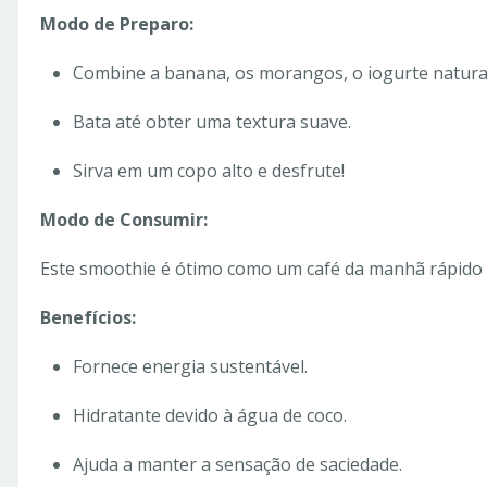
Modo de Preparo:
Combine a banana, os morangos, o iogurte natural 
Bata até obter uma textura suave.
Sirva em um copo alto e desfrute!
Modo de Consumir:
Este smoothie é ótimo como um café da manhã rápido 
Benefícios:
Fornece energia sustentável.
Hidratante devido à água de coco.
Ajuda a manter a sensação de saciedade.