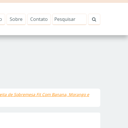
o
Sobre
Contato
eita de Sobremesa Fit Com Banana, Morango e