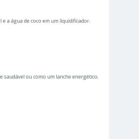
e a água de coco em um liquidificador.
e saudável ou como um lanche energético.