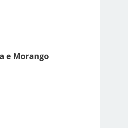
na e Morango