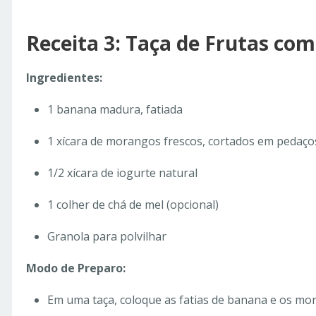
Receita 3: Taça de Frutas com
Ingredientes:
1 banana madura, fatiada
1 xícara de morangos frescos, cortados em pedaço
1/2 xícara de iogurte natural
1 colher de chá de mel (opcional)
Granola para polvilhar
Modo de Preparo:
Em uma taça, coloque as fatias de banana e os mo