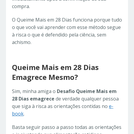
compra.
O Queime Mais em 28 Dias funciona porque tudo
o que você vai aprender com esse método segue
à risca o que é defendido pela ciência, sem
achismo.
Queime Mais em 28 Dias
Emagrece Mesmo?
Sim, minha amiga o
Desafio Queime Mais em
28 Dias emagrece
de verdade qualquer pessoa
que siga à risca as orientações contidas no
e-
book
.
Basta seguir passo a passo todas as orientações