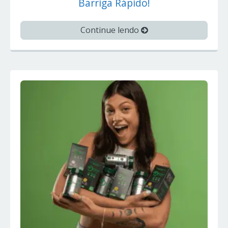
Barriga Rápido!
Continue lendo