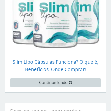
Slim Lipo Cápsulas Funciona? O que é,
Benefícios, Onde Comprar!
Continue lendo