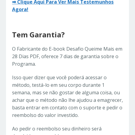
➡ Clique Aqui Para Ver Mais Testemunhos
Agora!
Tem Garantia?
O Fabricante do E-book Desafio Queime Mais em
28 Dias PDF, oferece 7 dias de garantia sobre o
Programa.
Isso quer dizer que você poderá acessar o
método, testá-lo em seu corpo durante 1
semana, mas se não gostar de alguma coisa, ou
achar que o método não lhe ajudou a emagrecer,
basta entrar em contato com o suporte e pedir o
reembolso do valor investido.
Ao pedir o reembolso seu dinheiro será