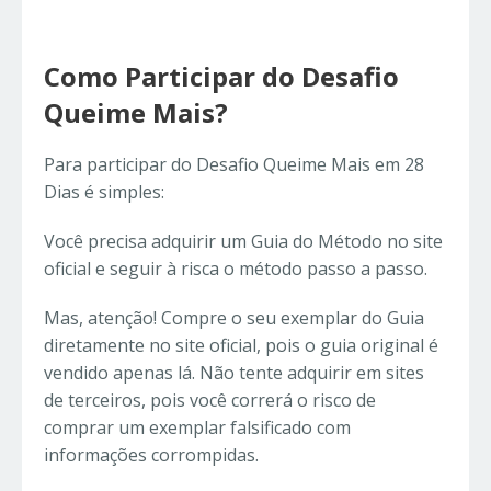
Como Participar do Desafio
Queime Mais?
Para participar do Desafio Queime Mais em 28
Dias é simples:
Você precisa adquirir um Guia do Método no site
oficial e seguir à risca o método passo a passo.
Mas, atenção! Compre o seu exemplar do Guia
diretamente no site oficial, pois o guia original é
vendido apenas lá. Não tente adquirir em sites
de terceiros, pois você correrá o risco de
comprar um exemplar falsificado com
informações corrompidas.