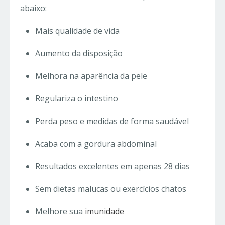
abaixo:
Mais qualidade de vida
Aumento da disposição
Melhora na aparência da pele
Regulariza o intestino
Perda peso e medidas de forma saudável
Acaba com a gordura abdominal
Resultados excelentes em apenas 28 dias
Sem dietas malucas ou exercícios chatos
Melhore sua
imunidade