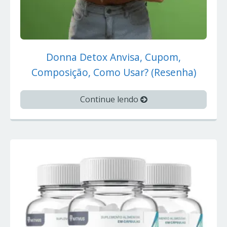
Donna Detox Anvisa, Cupom,
Composição, Como Usar? (Resenha)
Continue lendo