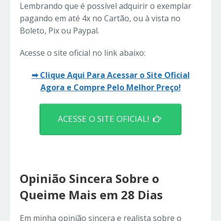
Lembrando que é possível adquirir o exemplar
pagando em até 4x no Cartão, ou à vista no
Boleto, Pix ou Paypal.
Acesse o site oficial no link abaixo:
➡ Clique Aqui Para Acessar o Site Oficial
Agora e Compre Pelo Melhor Preço!
ACESSE O SITE OFICIAL!
Opinião Sincera Sobre o
Queime Mais em 28 Dias
Em minha opinião sincera e realista sobre o