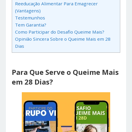
Reeducação Alimentar Para Emagrecer
(Vantagens)
Testemunhos
Tem Garantia?
Como Participar do Desafio Queime Mais?
Opinião Sincera Sobre o Queime Mais em 28
Dias
Para Que Serve o Queime Mais
em 28 Dias?