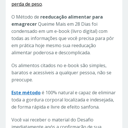
perda de peso
.
O Método de
reeducação alimentar para
emagrecer
Queime Mais em 28 Dias foi
condensado em um e-book (livro digital) com
todas as informações que você precisa para pôr
em prática hoje mesmo sua reeducação
alimentar poderosa e descomplicada.
Os alimentos citados no e-book são simples,
baratos e acessíveis a qualquer pessoa, não se
preocupe.
Este método
é 100% natural e capaz de eliminar
toda a gordura corporal localizada e indesejada,
de forma rápida e livre de efeito sanfona.
Você vai receber o material do Desafio
imediatamente após a confirmação de sua