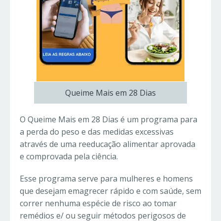
Queime Mais em 28 Dias
O Queime Mais em 28 Dias é um programa para
a perda do peso e das medidas excessivas
através de uma reeducação alimentar aprovada
e comprovada pela ciência.
Esse programa serve para mulheres e homens
que desejam emagrecer rápido e com saúde, sem
correr nenhuma espécie de risco ao tomar
remédios e/ ou seguir métodos perigosos de