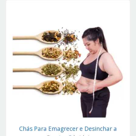
Chás Para Emagrecer e Desinchar a