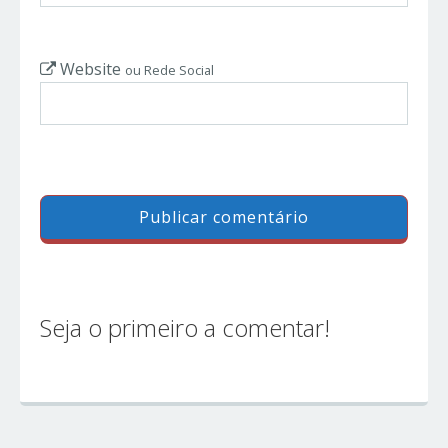
Website
ou Rede Social
Seja o primeiro a comentar!