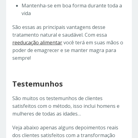
Mantenha-se em boa forma durante toda a
vida
São essas as principais vantagens desse
tratamento natural e saudável. Com essa
reeducação alimentar
você terá em suas mãos o
poder de emagrecer e se manter magra para
sempre!
Testemunhos
São muitos os testemunhos de clientes
satisfeitos com o método, isso inclui homens e
mulheres de todas as idades…
Veja abaixo apenas alguns depoimentos reais
dos clientes satisfeitos com a transformação