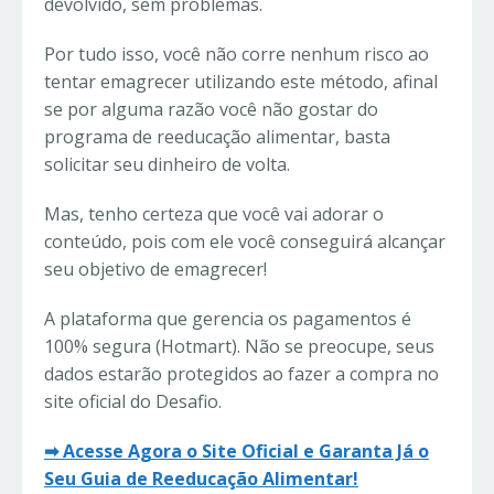
devolvido, sem problemas.
Por tudo isso, você não corre nenhum risco ao
tentar emagrecer utilizando este método, afinal
se por alguma razão você não gostar do
programa de reeducação alimentar, basta
solicitar seu dinheiro de volta.
Mas, tenho certeza que você vai adorar o
conteúdo, pois com ele você conseguirá alcançar
seu objetivo de emagrecer!
A plataforma que gerencia os pagamentos é
100% segura (Hotmart). Não se preocupe, seus
dados estarão protegidos ao fazer a compra no
site oficial do Desafio.
➡ Acesse Agora o Site Oficial e Garanta Já o
Seu Guia de Reeducação Alimentar!