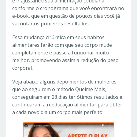
e ir ajustando sua alimentação cotidiana
conforme o cronograma que você encontrará no
e-book, que em questão de poucos dias você já
vai notar os primeiros resultados.
Essa mudança cirúrgica em seus hábitos
alimentares farão com que seu corpo mude
completamente e passe a funcionar muito
melhor, promovendo assim a redução do peso
corporal.
Veja abaixo alguns depoimentos de mulheres
que ao seguirem o método Queime Mais,
conseguiram em 28 dias ter ótimos resultados e
continuaram a reeducação alimentar para obter
a cada novo dia um corpo mais perfeito: