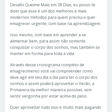
Desafio Queime Mais em 28 Dias, eu posso te
dizer que esse é um dos melhores e mais
modernos métodos para quem precisa e quer
emagrecer urgente, com base na aprendizagem.
Isso mesmo, com base em aprender a se
alimentar bem, para assim não somente
conquistar o corpo dos sonhos, mas também se
manter em forma para toda a vida.
Através desse cronograma completo de
emagrecimento você vai compreender como
deve agir em seu dia a dia para ter o corpo dos
sonhos e assim poderá aproveitar o Verão, a
Primavera da melhor maneira possível, sem
sentir vergonha por estar acima do peso.
Quer aproveitar tudo isso e muito mais pagando