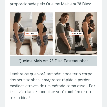
proporcionada pelo Queime Mais em 28 Dias:
Queime Mais em 28 Dias Testemunhos
Lembre-se que você também pode ter o corpo
dos seus sonhos, emagrecer rápido e perder
medidas através de um método como esse… Por
isso, vá a luta e conquiste você também o seu
corpo ideal!