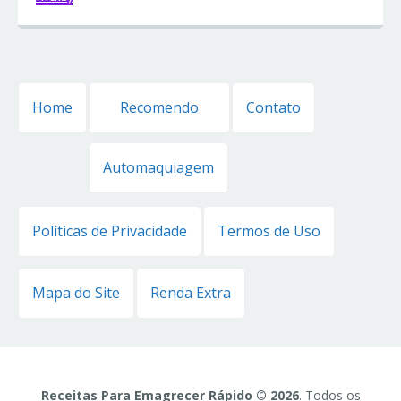
Home
Recomendo
Contato
Automaquiagem
Políticas de Privacidade
Termos de Uso
Mapa do Site
Renda Extra
Receitas Para Emagrecer Rápido © 2026
. Todos os