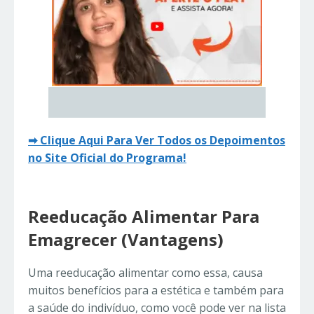
➡ Clique Aqui Para Ver Todos os Depoimentos
no Site Oficial do Programa!
Reeducação Alimentar Para
Emagrecer (Vantagens)
Uma reeducação alimentar como essa, causa
muitos benefícios para a estética e também para
a saúde do indivíduo, como você pode ver na lista