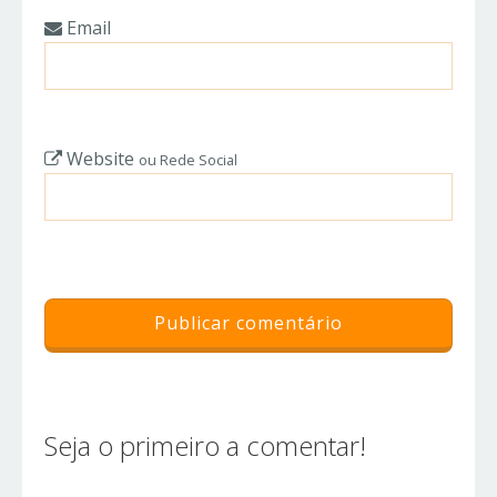
Email
Website
ou Rede Social
Seja o primeiro a comentar!