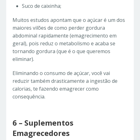
Suco de caixinha;
Muitos estudos apontam que o açúcar é um dos
maiores vilões de como perder gordura
abdominal rapidamente (emagrecimento em
geral), pois reduz o metabolismo e acaba se
tornando gordura (que é o que queremos
eliminar).
Eliminando o consumo de açúcar, você vai
reduzir também drasticamente a ingestão de
calorias, te fazendo emagrecer como
consequência.
6 – Suplementos
Emagrecedores