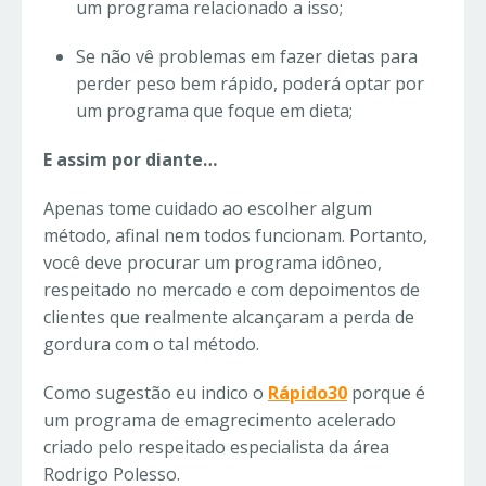
um programa relacionado a isso;
Se não vê problemas em fazer dietas para
perder peso bem rápido, poderá optar por
um programa que foque em dieta;
E assim por diante…
Apenas tome cuidado ao escolher algum
método, afinal nem todos funcionam. Portanto,
você deve procurar um programa idôneo,
respeitado no mercado e com depoimentos de
clientes que realmente alcançaram a perda de
gordura com o tal método.
Como sugestão eu indico o
Rápido30
porque é
um programa de emagrecimento acelerado
criado pelo respeitado especialista da área
Rodrigo Polesso.