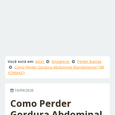
Você está em:
Início
Emagrecer
Perder Barriga
Como Perder Gordura Abdominal Rapidamente? (08
FORMAS!)
10/09/2020
Como Perder
Gordura Abdominal