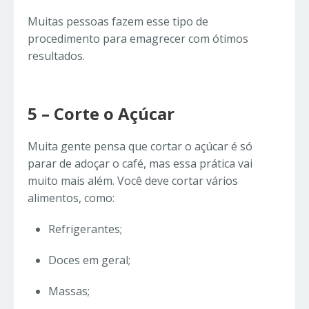
Muitas pessoas fazem esse tipo de
procedimento para emagrecer com ótimos
resultados.
5 – Corte o Açúcar
Muita gente pensa que cortar o açúcar é só
parar de adoçar o café, mas essa prática vai
muito mais além. Você deve cortar vários
alimentos, como:
Refrigerantes;
Doces em geral;
Massas;