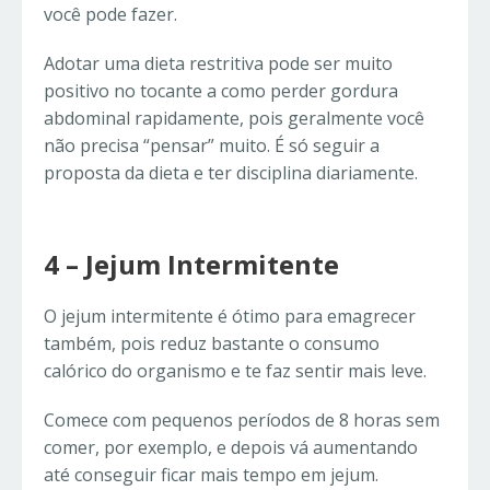
você pode fazer.
Adotar uma dieta restritiva pode ser muito
positivo no tocante a como perder gordura
abdominal rapidamente, pois geralmente você
não precisa “pensar” muito. É só seguir a
proposta da dieta e ter disciplina diariamente.
4 – Jejum Intermitente
O jejum intermitente é ótimo para emagrecer
também, pois reduz bastante o consumo
calórico do organismo e te faz sentir mais leve.
Comece com pequenos períodos de 8 horas sem
comer, por exemplo, e depois vá aumentando
até conseguir ficar mais tempo em jejum.