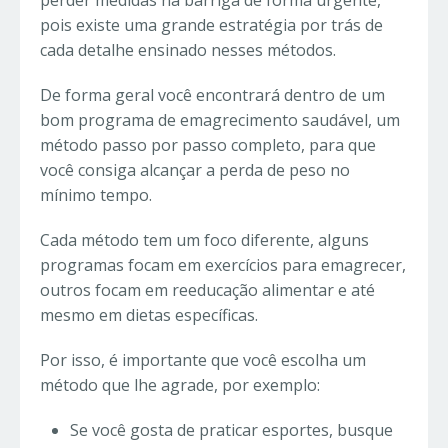
perder medidas na barriga de forma urgente,
pois existe uma grande estratégia por trás de
cada detalhe ensinado nesses métodos.
De forma geral você encontrará dentro de um
bom programa de emagrecimento saudável, um
método passo por passo completo, para que
você consiga alcançar a perda de peso no
mínimo tempo.
Cada método tem um foco diferente, alguns
programas focam em exercícios para emagrecer,
outros focam em reeducação alimentar e até
mesmo em dietas específicas.
Por isso, é importante que você escolha um
método que lhe agrade, por exemplo:
Se você gosta de praticar esportes, busque