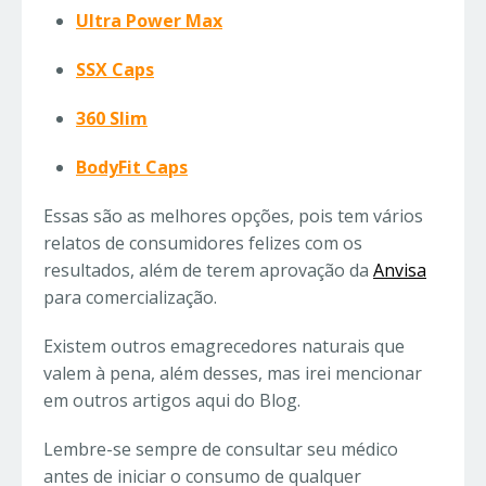
Ultra Power Max
SSX Caps
360 Slim
BodyFit Caps
Essas são as melhores opções, pois tem vários
relatos de consumidores felizes com os
resultados, além de terem aprovação da
Anvisa
para comercialização.
Existem outros emagrecedores naturais que
valem à pena, além desses, mas irei mencionar
em outros artigos aqui do Blog.
Lembre-se sempre de consultar seu médico
antes de iniciar o consumo de qualquer