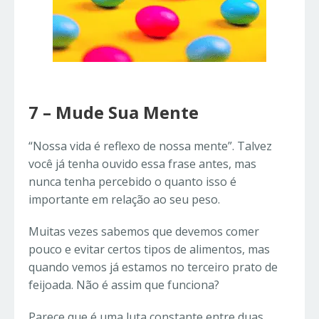
7 – Mude Sua Mente
“Nossa vida é reflexo de nossa mente”. Talvez
você já tenha ouvido essa frase antes, mas
nunca tenha percebido o quanto isso é
importante em relação ao seu peso.
Muitas vezes sabemos que devemos comer
pouco e evitar certos tipos de alimentos, mas
quando vemos já estamos no terceiro prato de
feijoada. Não é assim que funciona?
Parece que é uma luta constante entre duas