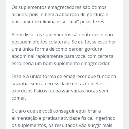
Os suplementos emagrecedores são ótimos
aliados, pois inibem a absorção de gordura e
basicamente elimina esse “mal” pelas fezes.
Além disso, os suplementos são naturais e não
possuem efeitos colaterais. Se eu fosse escolher
uma única forma de como perder gordura
abdominal rapidamente para você, com certeza
escolheria um bom suplemento emagrecedor.
Essa é a única forma de emagrecer que funciona
sozinha, sem a necessidade de fazer dietas,
exercícios físicos ou passar várias horas sem
comer.
É claro que se você conseguir equilibrar a
alimentação e praticar atividade física, ingerindo
os suplementos, os resultados vão surgir mais