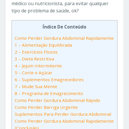
médico ou nutricionista, para evitar qualquer
tipo de problema de saúde, ok?
Índice De Conteúdo
Como Perder Gordura Abdominal Rapidamente
1 – Alimentação Equilibrada
2 – Exercícios Físicos
3 – Dieta Restritiva
4 – Jejum Intermitente
5 – Corte o Açúcar
6 – Suplementos Emagrecedores
7 – Mude Sua Mente
8 – Programa de Emagrecimento
Como Perder Gordura Abdominal Rápido
Como Perder Barriga Urgente
Suplementos Para Perder Gordura Abdominal
Como Perder Gordura Abdominal Rapidamente
(Conclusão)