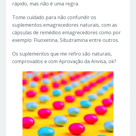
rápido, mas não é uma regra.
Tome cuidado para não confundir os
suplementos emagrecedores naturais, com as
cápsulas de remédios emagrecedores como por
exemplo: Fluoxetina, Sibutramina entre outros.
Os suplementos que me refiro são naturais,
comprovados e com Aprovação da Anvisa, ok?