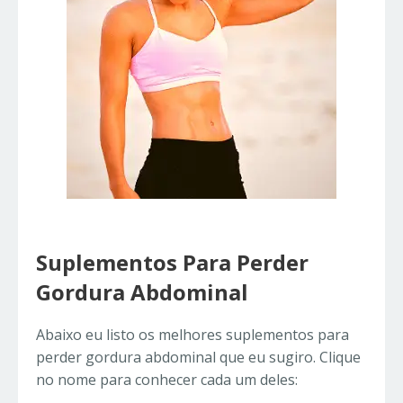
Suplementos Para Perder
Gordura Abdominal
Abaixo eu listo os melhores suplementos para
perder gordura abdominal que eu sugiro. Clique
no nome para conhecer cada um deles: