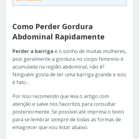
Como Perder Gordura
Abdominal Rapidamente
Perder a barriga
é o sonho de muitas mulheres,
pois geralmente a gordura no corpo feminino é
acumulada na região abdominal, não é?
Ninguém gosta de ter uma barriga grande e isso
é fato…
Por isso recomendo que leia o artigo com
atenção e salve nos favoritos para consultar
posteriormente. Se possível até imprima o texto
para se lembrar sempre de todas as formas de
emagrecer que vou listar abaixo.