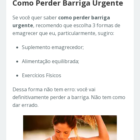
Como Perder Barriga Urgente
Se você quer saber
como perder barriga
urgente
, recomendo que escolha 3 formas de
emagrecer que eu, particularmente, sugiro:
Suplemento emagrecedor;
Alimentação equilibrada;
Exercícios Físicos
Dessa forma não tem erro: você vai
definitivamente perder a barriga. Não tem como
dar errado.