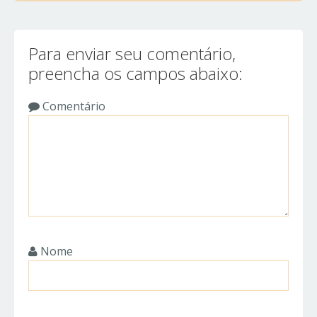
Para enviar seu comentário,
preencha os campos abaixo:
Comentário
Nome