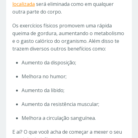
localizada
será eliminada como em qualquer
outra parte do corpo.
Os exercícios físicos promovem uma rápida
queima de gordura, aumentando o metabolismo
e o gasto calórico do organismo. Além disso te
trazem diversos outros benefícios como:
Aumento da disposição;
Melhora no humor;
Aumento da libido;
Aumento da resistência muscular;
Melhora a circulação sanguínea.
E aí? O que você acha de começar a mexer o seu