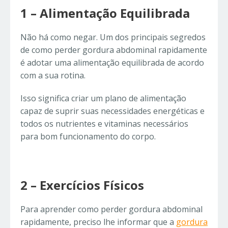
1 – Alimentação Equilibrada
Não há como negar. Um dos principais segredos
de como perder gordura abdominal rapidamente
é adotar uma alimentação equilibrada de acordo
com a sua rotina.
Isso significa criar um plano de alimentação
capaz de suprir suas necessidades energéticas e
todos os nutrientes e vitaminas necessários
para bom funcionamento do corpo.
2 – Exercícios Físicos
Para aprender como perder gordura abdominal
rapidamente, preciso lhe informar que a
gordura