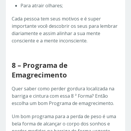
Para atrair olhares;
Cada pessoa tem seus motivos e é super
importante você descobrir os seus para lembrar
diariamente e assim alinhar a sua mente
consciente e a mente inconsciente.
8 – Programa de
Emagrecimento
Quer saber
como perder gordura localizada na
barriga e cintura com essa 8 ª Forma? Então
escolha um bom Programa de emagrecimento.
Um bom programa para a perda de peso é uma
bela forma de alcançar o corpo dos sonhos e