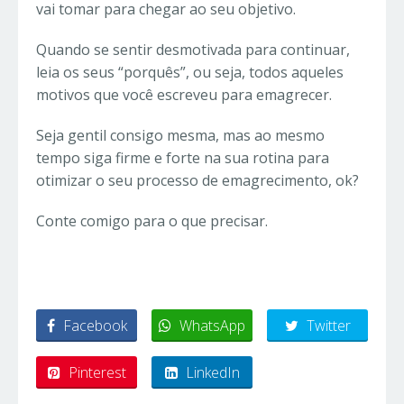
vai tomar para chegar ao seu objetivo.
Quando se sentir desmotivada para continuar,
leia os seus “porquês”, ou seja, todos aqueles
motivos que você escreveu para emagrecer.
Seja gentil consigo mesma, mas ao mesmo
tempo siga firme e forte na sua rotina para
otimizar o seu processo de emagrecimento, ok?
Conte comigo para o que precisar.
Facebook
WhatsApp
Twitter
Pinterest
LinkedIn