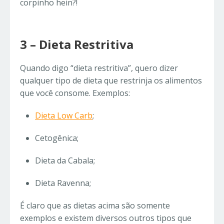
corpinho hein?!
3 – Dieta Restritiva
Quando digo “dieta restritiva”, quero dizer
qualquer tipo de dieta que restrinja os alimentos
que você consome. Exemplos:
Dieta Low Carb
;
Cetogênica;
Dieta da Cabala;
Dieta Ravenna;
É claro que as dietas acima são somente
exemplos e existem diversos outros tipos que