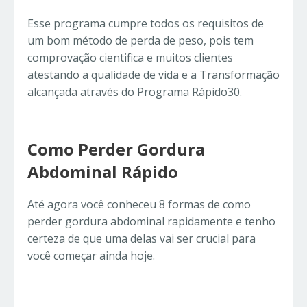
Esse programa cumpre todos os requisitos de
um bom método de perda de peso, pois tem
comprovação cientifica e muitos clientes
atestando a qualidade de vida e a Transformação
alcançada através do Programa Rápido30.
Como Perder Gordura
Abdominal Rápido
Até agora você conheceu 8 formas de como
perder gordura abdominal rapidamente e tenho
certeza de que uma delas vai ser crucial para
você começar ainda hoje.