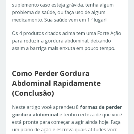
suplemento caso esteja grávida, tenha algum
problema de saúde, ou faça uso de algum
medicamento. Sua saúde vem em 1 º lugar!
Os 4 produtos citados acima tem uma Forte Ação
para reduzir a gordura abdominal, deixando
assim a barriga mais enxuta em pouco tempo.
Como Perder Gordura
Abdominal Rapidamente
(Conclusão)
Neste artigo você aprendeu 8
formas de perder
gordura abdominal
e tenho certeza de que você
está pronta para começar a agir ainda hoje. Faça
um plano de ação e escreva quais atitudes você