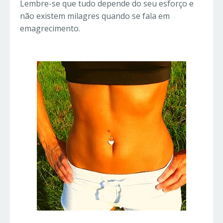
Lembre-se que tudo depende do seu esforço e
não existem milagres quando se fala em
emagrecimento.