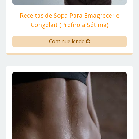
Receitas de Sopa Para Emagrecer e
Congelar! (Prefiro a Sétima)
Continue lendo