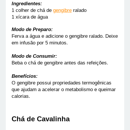
Ingredientes:
1 colher de chá de 
gengibre
 ralado
1 xícara de água
Modo de Preparo:
Ferva a água e adicione o gengibre ralado. Deixe 
em infusão por 5 minutos.
Modo de Consumir:
Beba o chá de gengibre antes das refeições.
Benefícios:
O gengibre possui propriedades termogênicas 
que ajudam a acelerar o metabolismo e queimar 
calorias.
Chá de Cavalinha