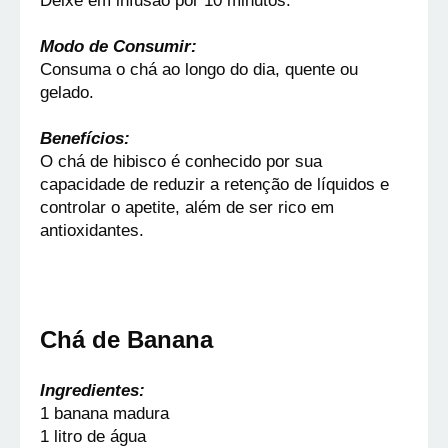
Deixe em infusão por 10 minutos.
Modo de Consumir:
Consuma o chá ao longo do dia, quente ou 
gelado.
Benefícios:
O chá de hibisco é conhecido por sua 
capacidade de reduzir a retenção de líquidos e 
controlar o apetite, além de ser rico em 
antioxidantes.
Chá de Banana
Ingredientes:
1 banana madura
1 litro de água