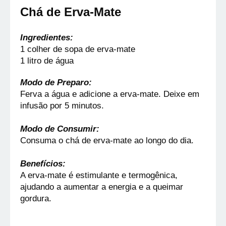
Chá de Erva-Mate
Ingredientes:
1 colher de sopa de erva-mate
1 litro de água
Modo de Preparo:
Ferva a água e adicione a erva-mate. Deixe em 
infusão por 5 minutos.
Modo de Consumir:
Consuma o chá de erva-mate ao longo do dia.
Benefícios:
A erva-mate é estimulante e termogênica, 
ajudando a aumentar a energia e a queimar 
gordura.