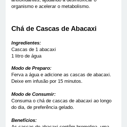
organismo e acelerar o metabolismo.
Chá de Cascas de Abacaxi
Ingredientes:
Cascas de 1 abacaxi
1 litro de água
Modo de Preparo:
Ferva a água e adicione as cascas de abacaxi. 
Deixe em infusão por 15 minutos.
Modo de Consumir:
Consuma o chá de cascas de abacaxi ao longo 
do dia, de preferência gelado.
Benefícios:
As cascas de abacaxi contêm bromelina, uma 