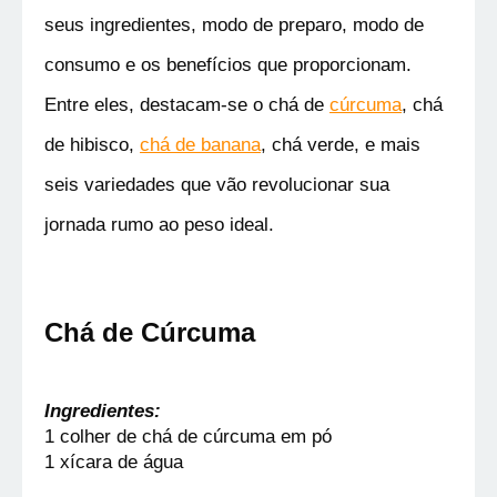
seus ingredientes, modo de preparo, modo de 
consumo e os benefícios que proporcionam. 
Entre eles, destacam-se o chá de 
cúrcuma
, chá 
de hibisco, 
chá de banana
, chá verde, e mais 
seis variedades que vão revolucionar sua 
jornada rumo ao peso ideal.
Chá de Cúrcuma 
Ingredientes:
1 colher de chá de cúrcuma em pó
1 xícara de água