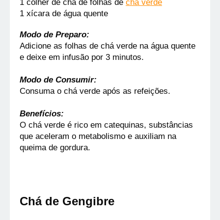
1 colher de chá de folhas de 
chá verde
1 xícara de água quente
Modo de Preparo:
Adicione as folhas de chá verde na água quente 
e deixe em infusão por 3 minutos.
Modo de Consumir:
Consuma o chá verde após as refeições.
Benefícios:
O chá verde é rico em catequinas, substâncias 
que aceleram o metabolismo e auxiliam na 
queima de gordura.
Chá de Gengibre