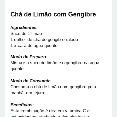
Chá de Limão com Gengibre
Ingredientes:
Suco de 1 limão
1 colher de chá de gengibre ralado
1 xícara de água quente
Modo de Preparo:
Misture o suco de limão e o gengibre na água 
quente.
Modo de Consumir:
Consuma o chá de limão com gengibre pela 
manhã, em jejum.
Benefícios:
Esta combinação é rica em vitamina C e 
antioxidantes, ajudando a desintoxicar o 