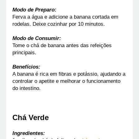
Modo de Preparo:
Ferva a água e adicione a banana cortada em 
rodelas. Deixe cozinhar por 10 minutos.
Modo de Consumir:
Tome o chá de banana antes das refeições 
principais.
Benefícios:
A banana é rica em fibras e potássio, ajudando a 
controlar o apetite e melhorar o funcionamento 
do intestino.
Chá Verde
Ingredientes: