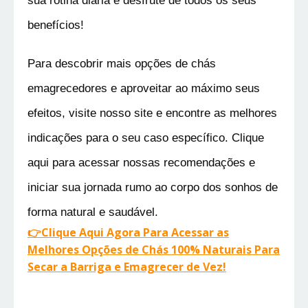
sua rotina diária e desfrute de todos os seus 
benefícios!
Para descobrir mais opções de chás 
emagrecedores e aproveitar ao máximo seus 
efeitos, visite nosso site e encontre as melhores 
indicações para o seu caso específico. Clique 
aqui para acessar nossas recomendações e 
iniciar sua jornada rumo ao corpo dos sonhos de 
forma natural e saudável.
👉Clique Aqui Agora Para Acessar as
Melhores Opções de Chás 100% Naturais Para
Secar a Barriga e Emagrecer de Vez!