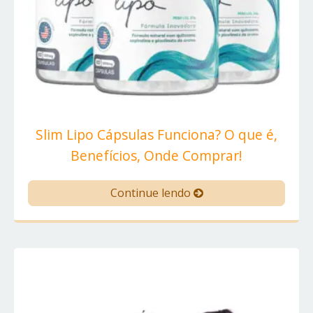
Slim Lipo Cápsulas Funciona? O que é,
Benefícios, Onde Comprar!
Continue lendo