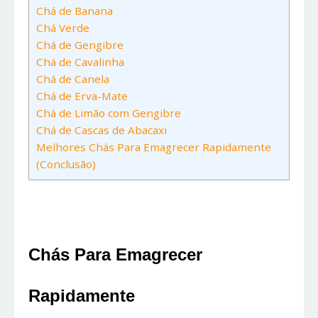
Chá de Banana
Chá Verde
Chá de Gengibre
Chá de Cavalinha
Chá de Canela
Chá de Erva-Mate
Chá de Limão com Gengibre
Chá de Cascas de Abacaxi
Melhores Chás Para Emagrecer Rapidamente
(Conclusão)
Chás Para Emagrecer 
Rapidamente