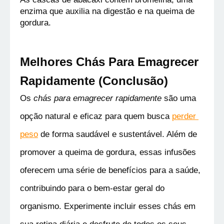
enzima que auxilia na digestão e na queima de 
gordura.
Melhores Chás Para Emagrecer 
Rapidamente (
Conclusão)
Os 
chás para emagrecer rapidamente
 são uma 
opção natural e eficaz para quem busca 
perder 
peso
 de forma saudável e sustentável. Além de 
promover a queima de gordura, essas infusões 
oferecem uma série de benefícios para a saúde, 
contribuindo para o bem-estar geral do 
organismo. Experimente incluir esses chás em 