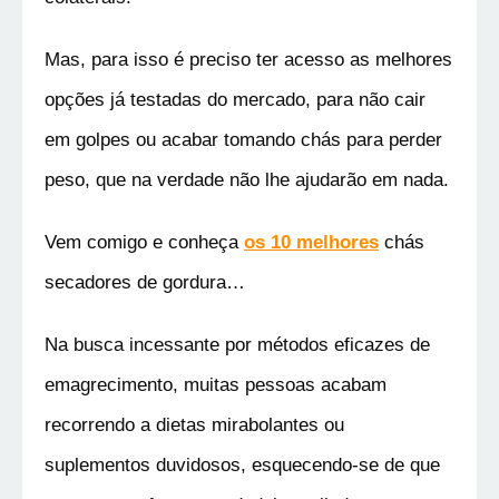
Mas, para isso é preciso ter acesso as melhores 
opções já testadas do mercado, para não cair 
em golpes ou acabar tomando chás para perder 
peso, que na verdade não lhe ajudarão em nada. 
Vem comigo e conheça 
os 10 melhores
 chás 
secadores de gordura…
Na busca incessante por métodos eficazes de 
emagrecimento, muitas pessoas acabam 
recorrendo a dietas mirabolantes ou 
suplementos duvidosos, esquecendo-se de que 