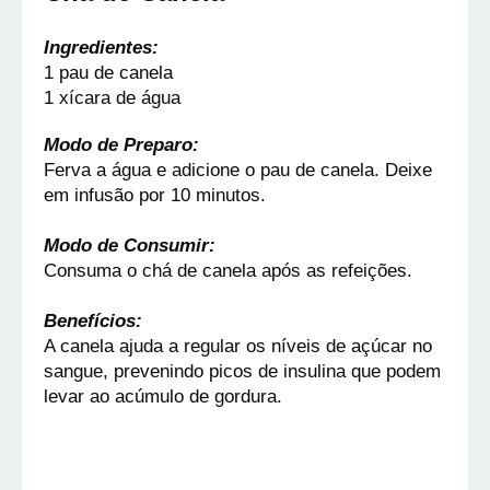
Ingredientes:
1 pau de canela
1 xícara de água
Modo de Preparo:
Ferva a água e adicione o pau de canela. Deixe 
em infusão por 10 minutos.
Modo de Consumir:
Consuma o chá de canela após as refeições.
Benefícios:
A canela ajuda a regular os níveis de açúcar no 
sangue, prevenindo picos de insulina que podem 
levar ao acúmulo de gordura.