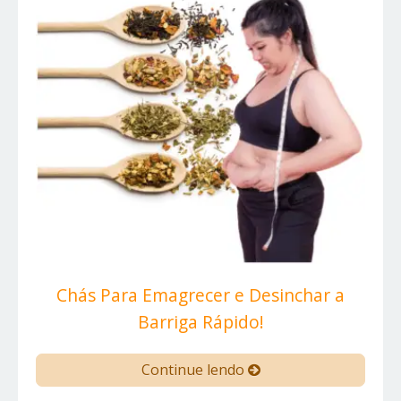
Chás Para Emagrecer e Desinchar a
Barriga Rápido!
Continue lendo