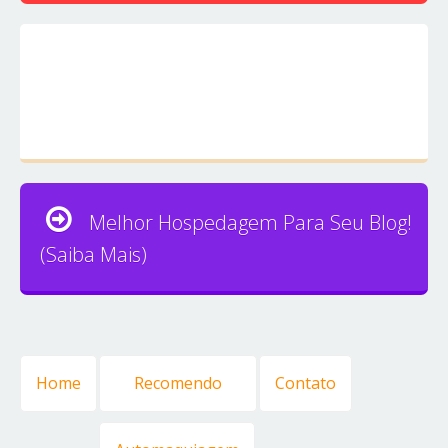
Melhor Hospedagem Para Seu Blog!
(Saiba Mais)
Home
Recomendo
Contato