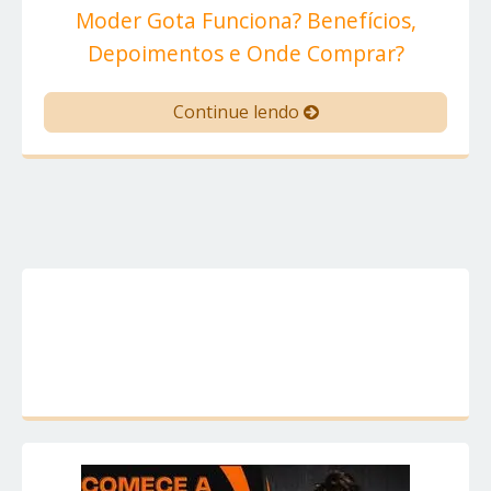
Moder Gota Funciona? Benefícios,
Depoimentos e Onde Comprar?
Continue lendo