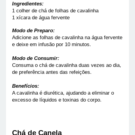
Ingredientes:
1 colher de chá de folhas de cavalinha
1 xícara de água fervente
Modo de Preparo:
Adicione as folhas de cavalinha na água fervente 
e deixe em infusão por 10 minutos.
Modo de Consumir:
Consuma o chá de cavalinha duas vezes ao dia, 
de preferência antes das refeições.
Benefícios:
A cavalinha é diurética, ajudando a eliminar o 
excesso de líquidos e toxinas do corpo.
Chá de Canela