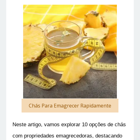
Chás Para Emagrecer Rapidamente
Neste artigo, vamos explorar 10 opções de chás 
com propriedades emagrecedoras, destacando 