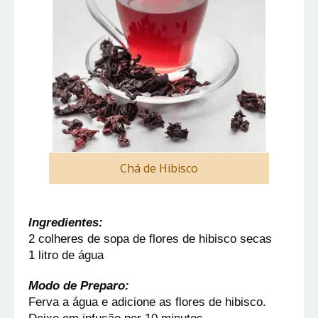
Chá de Hibisco
Ingredientes:
2 colheres de sopa de flores de hibisco secas
1 litro de água
Modo de Preparo:
Ferva a água e adicione as flores de hibisco. 