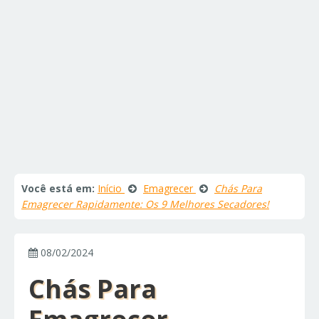
Você está em:
Início
Emagrecer
Chás Para
Emagrecer Rapidamente: Os 9 Melhores Secadores!
08/02/2024
Chás Para