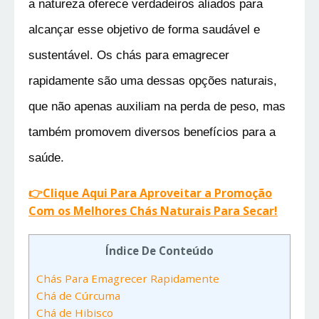
a natureza oferece verdadeiros aliados para 
alcançar esse objetivo de forma saudável e 
sustentável. Os chás para emagrecer 
rapidamente são uma dessas opções naturais, 
que não apenas auxiliam na perda de peso, mas 
também promovem diversos benefícios para a 
saúde.
👉Clique Aqui Para Aproveitar a Promoção
Com os Melhores Chás Naturais Para Secar!
Índice De Conteúdo
Chás Para Emagrecer Rapidamente
Chá de Cúrcuma
Chá de Hibisco