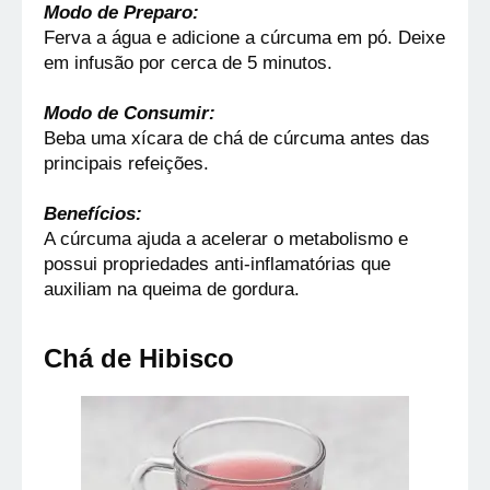
Modo de Preparo:
Ferva a água e adicione a cúrcuma em pó. Deixe 
em infusão por cerca de 5 minutos.
Modo de Consumir:
Beba uma xícara de chá de cúrcuma antes das 
principais refeições.
Benefícios:
A cúrcuma ajuda a acelerar o metabolismo e 
possui propriedades anti-inflamatórias que 
auxiliam na queima de gordura.
Chá de Hibisco