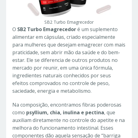
SB2 Turbo Emagrecedor
O
SB2 Turbo Emagrecedor
é um suplemento
alimentar em cápsulas, criado especialmente
para mulheres que desejam emagrecer com mais
praticidade, sem abrir mão da saúde e do bem-
estar. Ele se diferencia de outros produtos no
mercado por reunir, em uma única fórmula,
ingredientes naturais conhecidos por seus
efeitos comprovados no controle de peso,
saciedade, energia e metabolismo.
Na composição, encontramos fibras poderosas
como
psyllium, chia, inulina e pectina
, que
auxiliam diretamente no controle do apetite e na
melhora do funcionamento intestinal. Esses
componentes dão aquela sensação de “barriga