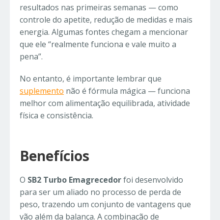
resultados nas primeiras semanas — como
controle do apetite, redução de medidas e mais
energia. Algumas fontes chegam a mencionar
que ele “realmente funciona e vale muito a
pena”.
No entanto, é importante lembrar que
suplemento
não é fórmula mágica — funciona
melhor com alimentação equilibrada, atividade
física e consistência.
Benefícios
O
SB2 Turbo Emagrecedor
foi desenvolvido
para ser um aliado no processo de perda de
peso, trazendo um conjunto de vantagens que
vão além da balança. A combinação de