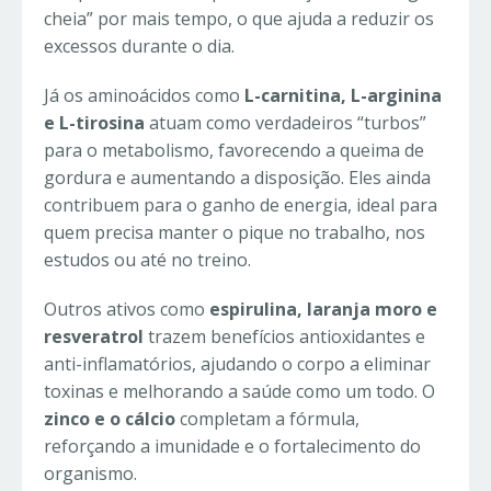
cheia” por mais tempo, o que ajuda a reduzir os
excessos durante o dia.
Já os aminoácidos como
L-carnitina, L-arginina
e L-tirosina
atuam como verdadeiros “turbos”
para o metabolismo, favorecendo a queima de
gordura e aumentando a disposição. Eles ainda
contribuem para o ganho de energia, ideal para
quem precisa manter o pique no trabalho, nos
estudos ou até no treino.
Outros ativos como
espirulina, laranja moro e
resveratrol
trazem benefícios antioxidantes e
anti-inflamatórios, ajudando o corpo a eliminar
toxinas e melhorando a saúde como um todo. O
zinco e o cálcio
completam a fórmula,
reforçando a imunidade e o fortalecimento do
organismo.