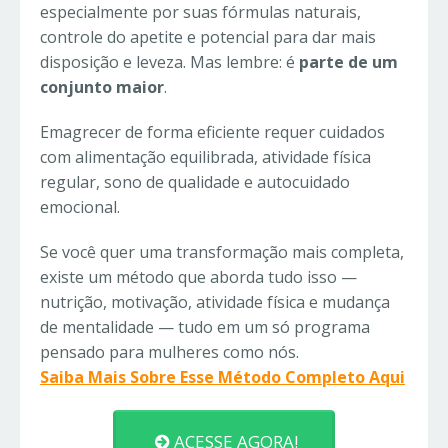
especialmente por suas fórmulas naturais,
controle do apetite e potencial para dar mais
disposição e leveza. Mas lembre: é
parte de um
conjunto maior
.
Emagrecer de forma eficiente requer cuidados
com alimentação equilibrada, atividade física
regular, sono de qualidade e autocuidado
emocional.
Se você quer uma transformação mais completa,
existe um método que aborda tudo isso —
nutrição, motivação, atividade física e mudança
de mentalidade — tudo em um só programa
pensado para mulheres como nós.
Saiba Mais Sobre Esse Método Completo Aqui
ACESSE AGORA!