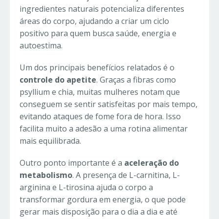
ingredientes naturais potencializa diferentes
áreas do corpo, ajudando a criar um ciclo
positivo para quem busca saúde, energia e
autoestima.
Um dos principais benefícios relatados é o
controle do apetite
. Graças a fibras como
psyllium e chia, muitas mulheres notam que
conseguem se sentir satisfeitas por mais tempo,
evitando ataques de fome fora de hora. Isso
facilita muito a adesão a uma rotina alimentar
mais equilibrada.
Outro ponto importante é a
aceleração do
metabolismo
. A presença de L-carnitina, L-
arginina e L-tirosina ajuda o corpo a
transformar gordura em energia, o que pode
gerar mais disposição para o dia a dia e até