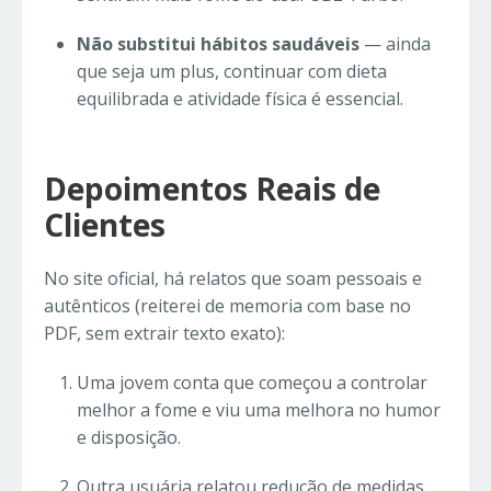
Não substitui hábitos saudáveis
— ainda
que seja um plus, continuar com dieta
equilibrada e atividade física é essencial.
Depoimentos Reais de
Clientes
No site oficial, há relatos que soam pessoais e
autênticos (reiterei de memoria com base no
PDF, sem extrair texto exato):
Uma jovem conta que começou a controlar
melhor a fome e viu uma melhora no humor
e disposição.
Outra usuária relatou redução de medidas