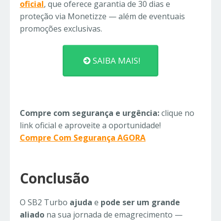
oficial
, que oferece garantia de 30 dias e
proteção via Monetizze — além de eventuais
promoções exclusivas.
SAIBA MAIS!
Compre com segurança e urgência:
clique no
link oficial e aproveite a oportunidade!
Compre Com Segurança AGORA
Conclusão
O SB2 Turbo
ajuda
e
pode ser um grande
aliado
na sua jornada de emagrecimento —