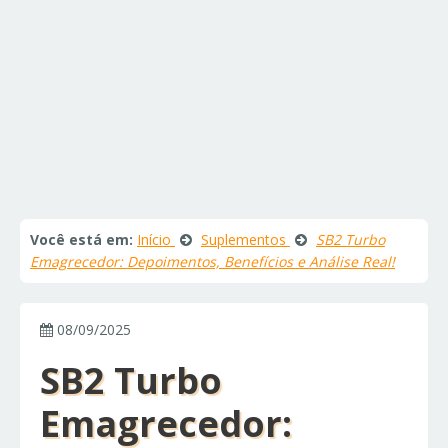
Você está em:
Início
Suplementos
SB2 Turbo
Emagrecedor: Depoimentos, Benefícios e Análise Real!
08/09/2025
SB2 Turbo
Emagrecedor: