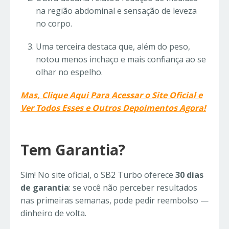
na região abdominal e sensação de leveza
no corpo.
Uma terceira destaca que, além do peso,
notou menos inchaço e mais confiança ao se
olhar no espelho.
Mas, Clique Aqui Para Acessar o Site Oficial e
Ver Todos Esses e Outros Depoimentos Agora!
Tem Garantia?
Sim! No site oficial, o SB2 Turbo oferece
30 dias
de garantia
: se você não perceber resultados
nas primeiras semanas, pode pedir reembolso —
dinheiro de volta.