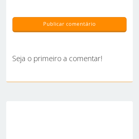
Seja o primeiro a comentar!