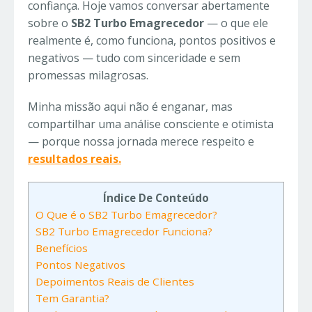
confiança. Hoje vamos conversar abertamente
sobre o
SB2 Turbo Emagrecedor
— o que ele
realmente é, como funciona, pontos positivos e
negativos — tudo com sinceridade e sem
promessas milagrosas.
Minha missão aqui não é enganar, mas
compartilhar uma análise consciente e otimista
— porque nossa jornada merece respeito e
resultados reais.
Índice De Conteúdo
O Que é o SB2 Turbo Emagrecedor?
SB2 Turbo Emagrecedor Funciona?
Benefícios
Pontos Negativos
Depoimentos Reais de Clientes
Tem Garantia?