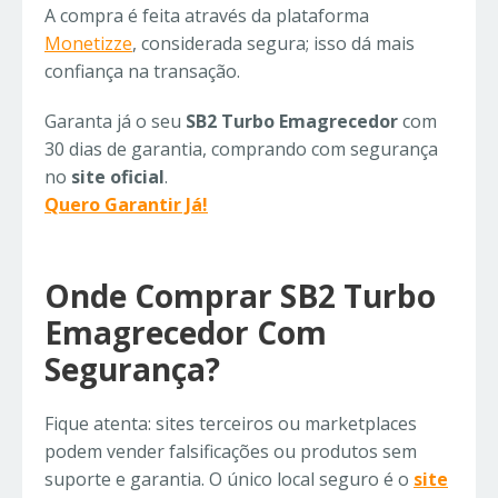
A compra é feita através da plataforma
Monetizze
, considerada segura; isso dá mais
confiança na transação.
Garanta já o seu
SB2 Turbo Emagrecedor
com
30 dias de garantia, comprando com segurança
no
site oficial
.
Quero Garantir Já!
Onde Comprar SB2 Turbo
Emagrecedor Com
Segurança?
Fique atenta: sites terceiros ou marketplaces
podem vender falsificações ou produtos sem
suporte e garantia. O único local seguro é o
site