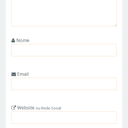
Nome
Email
Website
ou Rede Social