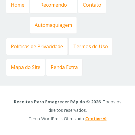
Home
Recomendo
Contato
Automaquiagem
Políticas de Privacidade
Termos de Uso
Mapa do Site
Renda Extra
Receitas Para Emagrecer Rápido © 2026
. Todos os
direitos reservados.
Tema WordPress Otimizado
Centive ®