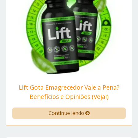
Lift Gota Emagrecedor Vale a Pena?
Benefícios e Opiniões (Veja!)
Continue lendo