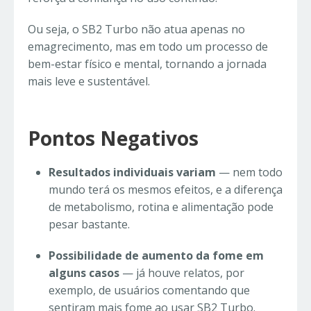
Ou seja, o SB2 Turbo não atua apenas no
emagrecimento, mas em todo um processo de
bem-estar físico e mental, tornando a jornada
mais leve e sustentável.
Pontos Negativos
Resultados individuais variam
— nem todo
mundo terá os mesmos efeitos, e a diferença
de metabolismo, rotina e alimentação pode
pesar bastante.
Possibilidade de aumento da fome em
alguns casos
— já houve relatos, por
exemplo, de usuários comentando que
sentiram mais fome ao usar SB2 Turbo.