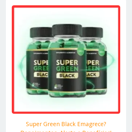
Super Green Black Emagrece?