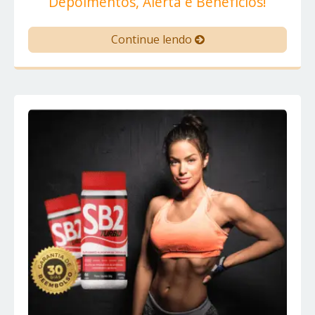
Depoimentos, Alerta e Benefícios!
Continue lendo