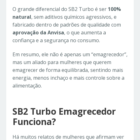
O grande diferencial do SB2 Turbo é ser
100%
natural
, sem aditivos químicos agressivos, e
fabricado dentro de padrões de qualidade com
aprovação da Anvisa
, o que aumenta a
confiança e a segurança no consumo.
Em resumo, ele não é apenas um “emagrecedor”,
mas um aliado para mulheres que querem
emagrecer de forma equilibrada, sentindo mais
energia, menos inchaço e mais controle sobre a
alimentação.
SB2 Turbo Emagrecedor
Funciona?
Há muitos relatos de mulheres que afirmam ver