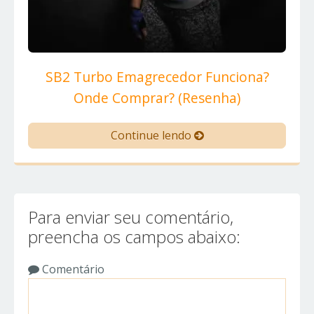
SB2 Turbo Emagrecedor Funciona?
Onde Comprar? (Resenha)
Continue lendo
Para enviar seu comentário,
preencha os campos abaixo:
Comentário