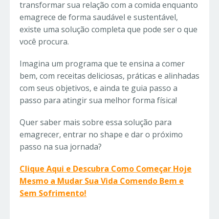
transformar sua relação com a comida enquanto
emagrece de forma saudável e sustentável,
existe uma solução completa que pode ser o que
você procura.
Imagina um programa que te ensina a comer
bem, com receitas deliciosas, práticas e alinhadas
com seus objetivos, e ainda te guia passo a
passo para atingir sua melhor forma física!
Quer saber mais sobre essa solução para
emagrecer, entrar no shape e dar o próximo
passo na sua jornada?
Clique Aqui e Descubra Como Começar Hoje
Mesmo a Mudar Sua Vida Comendo Bem e
Sem Sofrimento!