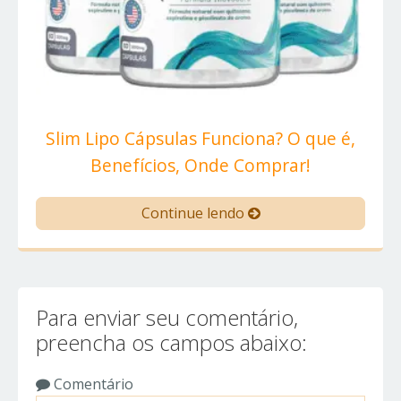
Slim Lipo Cápsulas Funciona? O que é,
Benefícios, Onde Comprar!
Continue lendo
Para enviar seu comentário,
preencha os campos abaixo:
Comentário