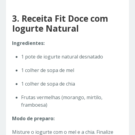
3. Receita Fit Doce com
Iogurte Natural
Ingredientes:
1 pote de iogurte natural desnatado
1 colher de sopa de mel
1 colher de sopa de chia
Frutas vermelhas (morango, mirtilo,
framboesa)
Modo de preparo:
Misture o iogurte com o mel e a chia. Finalize