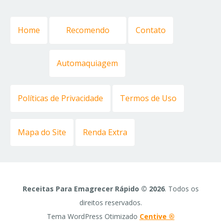
Home
Recomendo
Contato
Automaquiagem
Políticas de Privacidade
Termos de Uso
Mapa do Site
Renda Extra
Receitas Para Emagrecer Rápido © 2026
. Todos os
direitos reservados.
Tema WordPress Otimizado
Centive ®