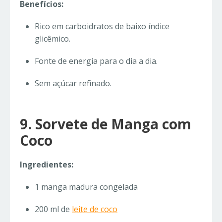
Benefícios:
Rico em carboidratos de baixo índice
glicêmico.
Fonte de energia para o dia a dia.
Sem açúcar refinado.
9. Sorvete de Manga com
Coco
Ingredientes:
1 manga madura congelada
200 ml de
leite de coco