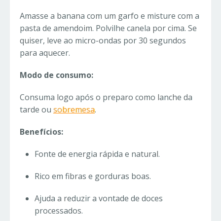
Amasse a banana com um garfo e misture com a
pasta de amendoim. Polvilhe canela por cima. Se
quiser, leve ao micro-ondas por 30 segundos
para aquecer.
Modo de consumo:
Consuma logo após o preparo como lanche da
tarde ou
sobremesa
.
Benefícios:
Fonte de energia rápida e natural.
Rico em fibras e gorduras boas.
Ajuda a reduzir a vontade de doces
processados.