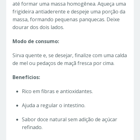
até formar uma massa homogênea. Aqueça uma
frigideira antiaderente e despeje uma porção da
massa, formando pequenas panquecas. Deixe
dourar dos dois lados.
Modo de consumo:
Sirva quente e, se desejar, finalize com uma calda
de mel ou pedaços de maçã fresca por cima.
Benefícios:
Rico em fibras e antioxidantes.
Ajuda a regular o intestino.
Sabor doce natural sem adição de açúcar
refinado.