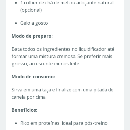
1 colher de chá de mel ou adoçante natural
(opcional)
Gelo a gosto
Modo de preparo:
Bata todos os ingredientes no liquidificador até
formar uma mistura cremosa. Se preferir mais
grosso, acrescente menos leite.
Modo de consumo:
Sirva em uma taça e finalize com uma pitada de
canela por cima.
Benefícios:
Rico em proteínas, ideal para pós-treino.