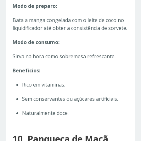
Modo de preparo:
Bata a manga congelada com o leite de coco no
liquidificador até obter a consistência de sorvete.
Modo de consumo:
Sirva na hora como sobremesa refrescante.
Benefícios:
Rico em vitaminas.
Sem conservantes ou açúcares artificiais.
Naturalmente doce.
10. Panqueca de Maçã