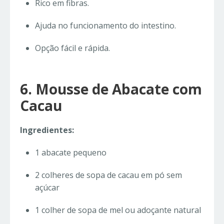
Rico em fibras.
Ajuda no funcionamento do intestino.
Opção fácil e rápida.
6. Mousse de Abacate com
Cacau
Ingredientes:
1 abacate pequeno
2 colheres de sopa de cacau em pó sem
açúcar
1 colher de sopa de mel ou adoçante natural