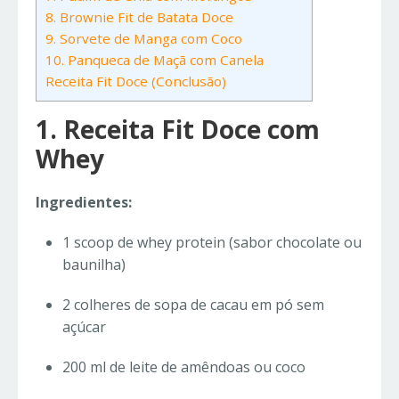
8. Brownie Fit de Batata Doce
9. Sorvete de Manga com Coco
10. Panqueca de Maçã com Canela
Receita Fit Doce (Conclusão)
1. Receita Fit Doce com
Whey
Ingredientes:
1 scoop de whey protein (sabor chocolate ou
baunilha)
2 colheres de sopa de cacau em pó sem
açúcar
200 ml de leite de amêndoas ou coco