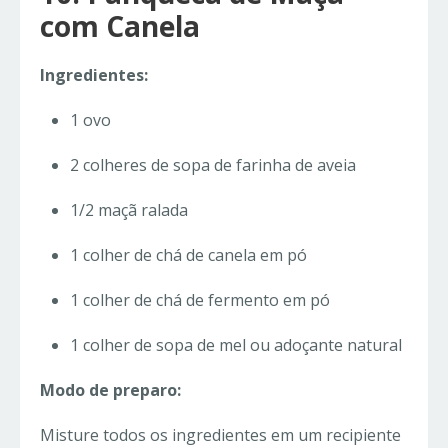
com Canela
Ingredientes:
1 ovo
2 colheres de sopa de farinha de aveia
1/2 maçã ralada
1 colher de chá de canela em pó
1 colher de chá de fermento em pó
1 colher de sopa de mel ou adoçante natural
Modo de preparo:
Misture todos os ingredientes em um recipiente