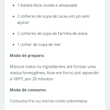
1 batata doce cozida e amassada
2 colheres de sopa de cacau em pó sem
açúcar
2 colheres de sopa de farinha de aveia
1 colher de sopa de mel
Modo de preparo:
Misture todos os ingredientes até formar uma
massa homogênea. Asse em forno pré-aquecido
a 180°C por 20 minutos.
Modo de consumo:
Consuma frio ou morno como sobremesa.