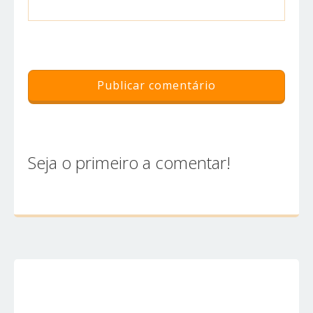
Seja o primeiro a comentar!