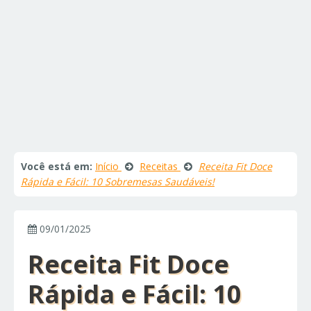
Você está em:
Início
Receitas
Receita Fit Doce
Rápida e Fácil: 10 Sobremesas Saudáveis!
09/01/2025
Receita Fit Doce
Rápida e Fácil: 10