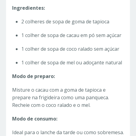
Ingredientes:
2 colheres de sopa de goma de tapioca
1 colher de sopa de cacau em pó sem açúcar
1 colher de sopa de coco ralado sem açúcar
1 colher de sopa de mel ou adoçante natural
Modo de preparo:
Misture o cacau com a goma de tapioca e
prepare na frigideira como uma panqueca.
Recheie com o coco ralado e o mel.
Modo de consumo:
Ideal para o lanche da tarde ou como sobremesa.