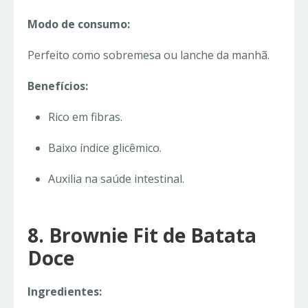
Modo de consumo:
Perfeito como sobremesa ou lanche da manhã.
Benefícios:
Rico em fibras.
Baixo índice glicêmico.
Auxilia na saúde intestinal.
8. Brownie Fit de Batata
Doce
Ingredientes: