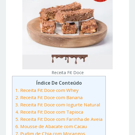
Receita Fit Doce
Índice De Conteúdo
1. Receita Fit Doce com Whey
2. Receita Fit Doce com Banana
3. Receita Fit Doce com Iogurte Natural
4. Receita Fit Doce com Tapioca
5. Receita Fit Doce com Farinha de Aveia
6. Mousse de Abacate com Cacau
7. Pudim de Chia com Morangos