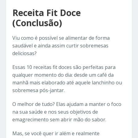
Receita Fit Doce
(Conclusão)
Viu como é possível se alimentar de forma
saudável e ainda assim curtir sobremesas
deliciosas?
Essas 10 receitas fit doces são perfeitas para
qualquer momento do dia: desde um café da
manhã mais elaborado até aquele lanchinho ou
sobremesa pós-jantar.
O melhor de tudo? Elas ajudam a manter o foco
na sua saúde e nos seus objetivos de
emagrecimento sem abrir mão do sabor.
Mas, se você quer ir além e realmente