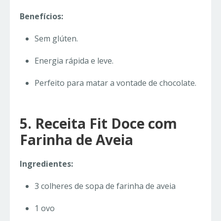
Benefícios:
Sem glúten.
Energia rápida e leve.
Perfeito para matar a vontade de chocolate.
5. Receita Fit Doce com
Farinha de Aveia
Ingredientes:
3 colheres de sopa de farinha de aveia
1 ovo