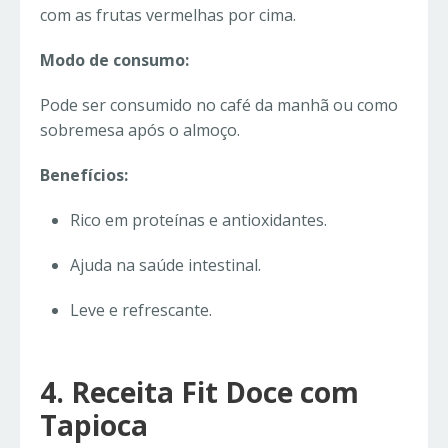
com as frutas vermelhas por cima.
Modo de consumo:
Pode ser consumido no café da manhã ou como
sobremesa após o almoço.
Benefícios:
Rico em proteínas e antioxidantes.
Ajuda na saúde intestinal.
Leve e refrescante.
4. Receita Fit Doce com
Tapioca