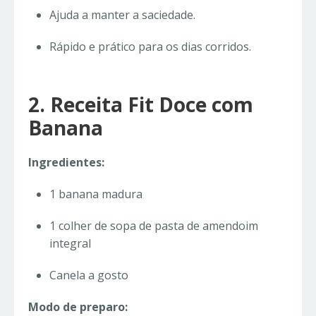
Ajuda a manter a saciedade.
Rápido e prático para os dias corridos.
2. Receita Fit Doce com
Banana
Ingredientes:
1 banana madura
1 colher de sopa de pasta de amendoim
integral
Canela a gosto
Modo de preparo: