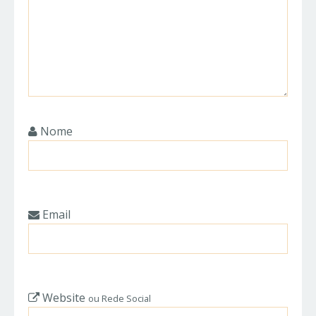
Nome
Email
Website
ou Rede Social