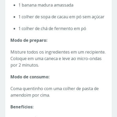
1 banana madura amassada
1 colher de sopa de cacau em pó sem açúcar
1 colher de chá de fermento em pó
Modo de preparo:
Misture todos os ingredientes em um recipiente.
Coloque em uma caneca e leve ao micro-ondas
por 2 minutos.
Modo de consumo:
Coma quentinho com uma colher de pasta de
amendoim por cima.
Benefícios: