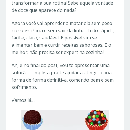
transformar a sua rotina! Sabe aquela vontade
de doce que aparece do nada?
Agora você vai aprender a matar ela sem peso
na consciência e sem sair da linha. Tudo rápido,
fácil e, claro, saudável. É possível sim se
alimentar bem e curtir receitas saborosas. E o
melhor: não precisa ser expert na cozinha!
Ah, e no final do post, vou te apresentar uma
solução completa pra te ajudar a atingir a boa
forma de forma definitiva, comendo bem e sem
sofrimento.
Vamos lá…