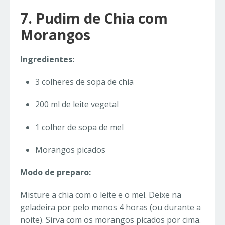
7. Pudim de Chia com
Morangos
Ingredientes:
3 colheres de sopa de chia
200 ml de leite vegetal
1 colher de sopa de mel
Morangos picados
Modo de preparo:
Misture a chia com o leite e o mel. Deixe na
geladeira por pelo menos 4 horas (ou durante a
noite). Sirva com os morangos picados por cima.