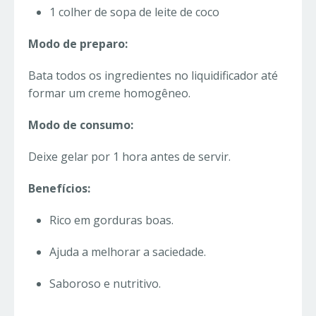
1 colher de sopa de leite de coco
Modo de preparo:
Bata todos os ingredientes no liquidificador até
formar um creme homogêneo.
Modo de consumo:
Deixe gelar por 1 hora antes de servir.
Benefícios:
Rico em gorduras boas.
Ajuda a melhorar a saciedade.
Saboroso e nutritivo.