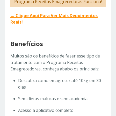
Programa Receitas Emagrecedoras Funciona!
→ Clique Aqui Para Ver Mais Depoimentos
Reais!
Benefícios
Muitos são os benefícios de fazer esse tipo de
tratamento com o Programa Receitas
Emagrecedoras, conheça abaixo os principais:
Descubra como emagrecer até 10kg em 30
dias
Sem dietas malucas e sem academia
Acesso a aplicativo completo