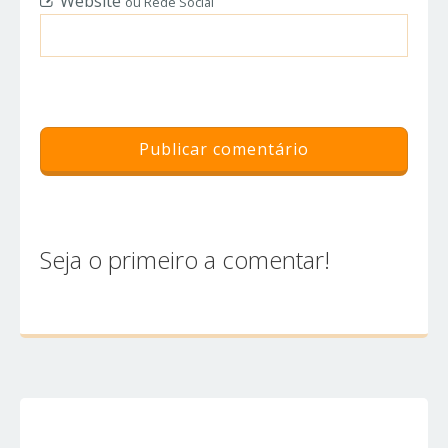
Website
ou Rede Social
Seja o primeiro a comentar!