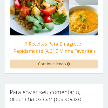
7 Receitas Para Emagrecer
Rapidamente (A 3ª É Minha Favorita!)
Continue lendo
Para enviar seu comentário,
preencha os campos abaixo: