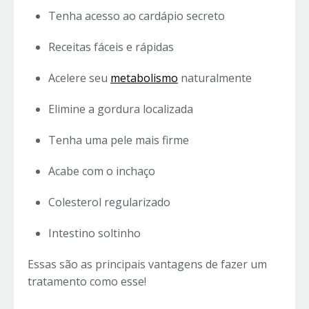
Tenha acesso ao cardápio secreto
Receitas fáceis e rápidas
Acelere seu
metabolismo
naturalmente
Elimine a gordura localizada
Tenha uma pele mais firme
Acabe com o inchaço
Colesterol regularizado
Intestino soltinho
Essas são as principais vantagens de fazer um
tratamento como esse!