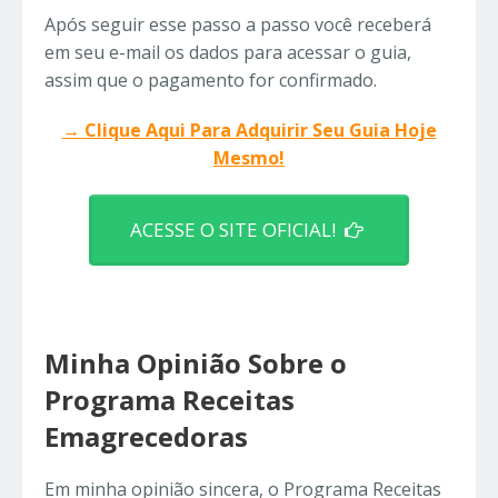
Após seguir esse passo a passo você receberá
em seu e-mail os dados para acessar o guia,
assim que o pagamento for confirmado.
→ Clique Aqui Para Adquirir Seu Guia Hoje
Mesmo!
ACESSE O SITE OFICIAL!
Minha Opinião Sobre o
Programa Receitas
Emagrecedoras
Em minha opinião sincera, o Programa Receitas