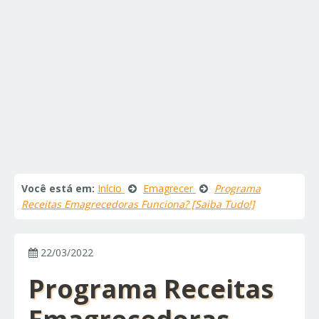
Você está em:
Início
Emagrecer
Programa
Receitas Emagrecedoras Funciona? [Saiba Tudo!]
22/03/2022
Programa Receitas