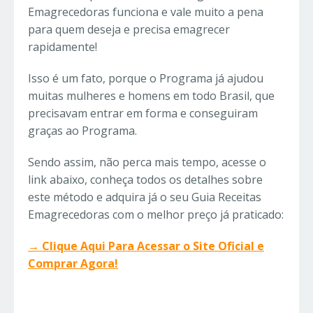
Emagrecedoras funciona e vale muito a pena
para quem deseja e precisa emagrecer
rapidamente!
Isso é um fato, porque o Programa já ajudou
muitas mulheres e homens em todo Brasil, que
precisavam entrar em forma e conseguiram
graças ao Programa.
Sendo assim, não perca mais tempo, acesse o
link abaixo, conheça todos os detalhes sobre
este método e adquira já o seu Guia Receitas
Emagrecedoras com o melhor preço já praticado:
→ Clique Aqui Para Acessar o Site Oficial e
Comprar Agora!