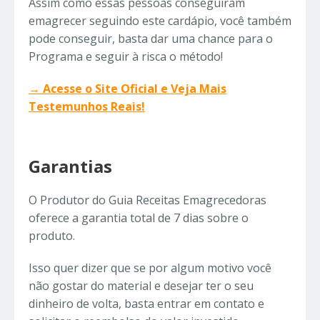
Assim como essas pessoas conseguiram
emagrecer seguindo este cardápio, você também
pode conseguir, basta dar uma chance para o
Programa e seguir à risca o método!
→ Acesse o Site Oficial e Veja Mais
Testemunhos Reais!
Garantias
O Produtor do Guia Receitas Emagrecedoras
oferece a garantia total de 7 dias sobre o
produto.
Isso quer dizer que se por algum motivo você
não gostar do material e desejar ter o seu
dinheiro de volta, basta entrar em contato e