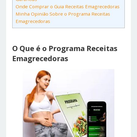
Onde Comprar o Guia Receitas Emagrecedoras
Minha Opinião Sobre o Programa Receitas
Emagrecedoras
O Que é o Programa Receitas
Emagrecedoras