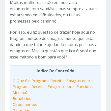
Muitas mulheres estão em busca do
emagrecimento saudável, mas sempre acabam
esbarrando em dificuldades, ou falsas
promessas pelo caminho…
Por isso, eu fiz questão de trazer hoje aqui no
Blog um método de emagrecimento que está
dando o que falar e ajudando muitas pessoas a
emagrecer. Mas, a questão que fica é: será que
esse método é bom para você?
Índice De Conteúdo
O Que é o Programa Receitas Emagrecedoras
Programa Receitas Emagrecedoras Funciona
Mesmo?
Benefícios
Depoimentos
Garantias