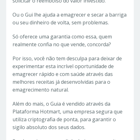
solicitar o reembolso do valor investido.
Ou o Gui lhe ajuda a emagrecer e secar a barriga
ou seu dinheiro de volta, sem problemas.
Só oferece uma garantia como essa, quem
realmente confia no que vende, concorda?
Por isso, você não tem desculpa para deixar de
experimentar esta incrível oportunidade de
emagrecer rápido e com saúde através das
melhores receitas já desenvolvidas para o
emagrecimento natural.
Além do mais, o Guia é vendido através da
Plataforma Hotmart, uma empresa segura que
utiliza criptografia de ponta, para garantir o
sigilo absoluto dos seus dados.