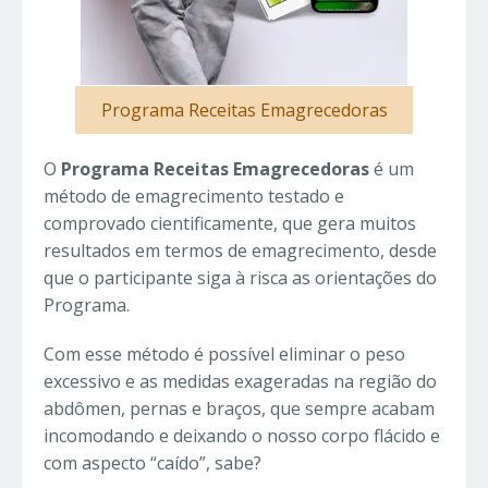
Programa Receitas Emagrecedoras
O
Programa Receitas Emagrecedoras
é um
método de emagrecimento testado e
comprovado cientificamente, que gera muitos
resultados em termos de emagrecimento, desde
que o participante siga à risca as orientações do
Programa.
Com esse método é possível eliminar o peso
excessivo e as medidas exageradas na região do
abdômen, pernas e braços, que sempre acabam
incomodando e deixando o nosso corpo flácido e
com aspecto “caído”, sabe?