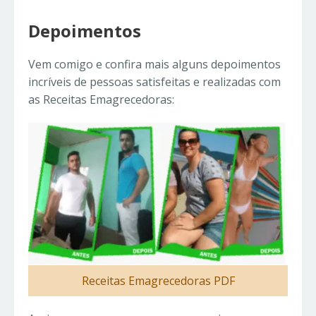
Depoimentos
Vem comigo e confira mais alguns depoimentos
incríveis de pessoas satisfeitas e realizadas com
as Receitas Emagrecedoras:
Receitas Emagrecedoras PDF