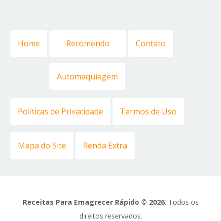
Home
Recomendo
Contato
Automaquiagem
Políticas de Privacidade
Termos de Uso
Mapa do Site
Renda Extra
Receitas Para Emagrecer Rápido © 2026
. Todos os
direitos reservados.