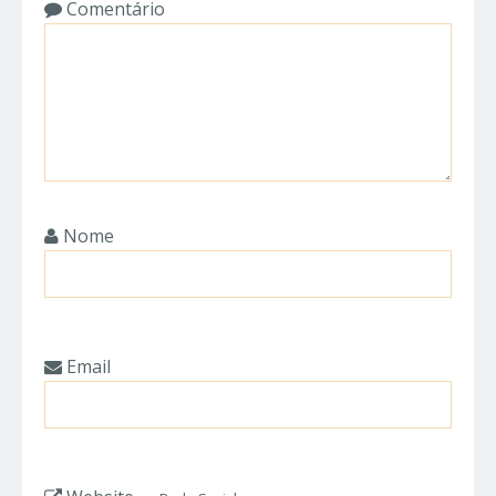
Comentário
Nome
Email