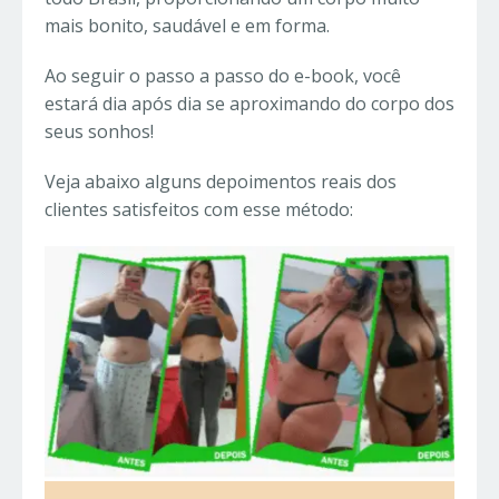
mais bonito, saudável e em forma.
Ao seguir o passo a passo do e-book, você
estará dia após dia se aproximando do corpo dos
seus sonhos!
Veja abaixo alguns depoimentos reais dos
clientes satisfeitos com esse método: