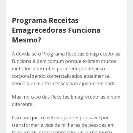
Programa Receitas
Emagrecedoras Funciona
Mesmo?
A dúvida se o Programa Receitas Emagrecedoras
funciona é bem comum porque existem muitos
métodos diferentes para redução de peso
corporal sendo comercializados atualmente,
sendo que muitos desses não ajudam em nada.
Mas, no caso das Receitas Emagrecedoras é bem
diferente…
Isso porque, o método já é responsável por
transformar a vida de milhares de pessoas em
todo Brasil, proporcionando um corpo muito