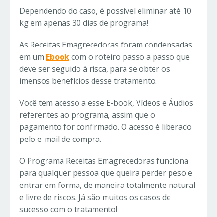
Dependendo do caso, é possível eliminar até 10
kg em apenas 30 dias de programa!
As Receitas Emagrecedoras foram condensadas
em um
Ebook
com o roteiro passo a passo que
deve ser seguido à risca, para se obter os
imensos benefícios desse tratamento.
Você tem acesso a esse E-book, Vídeos e Áudios
referentes ao programa, assim que o
pagamento for confirmado. O acesso é liberado
pelo e-mail de compra.
O Programa Receitas Emagrecedoras funciona
para qualquer pessoa que queira perder peso e
entrar em forma, de maneira totalmente natural
e livre de riscos. Já são muitos os casos de
sucesso com o tratamento!