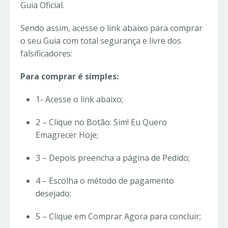
Guia Oficial.
Sendo assim, acesse o link abaixo para comprar
o seu Guia com total segurança e livre dos
falsificadores:
Para comprar é simples:
1- Acesse o link abaixo;
2 – Clique no Botão: Sim! Eu Quero
Emagrecer Hoje;
3 – Depois preencha a página de Pedido;
4 – Escolha o método de pagamento
desejado;
5 – Clique em Comprar Agora para concluir;