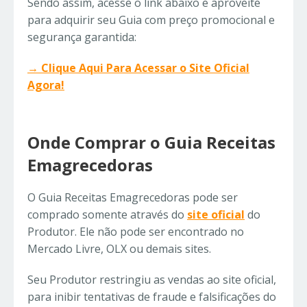
Sendo assim, acesse o link abaixo e aproveite
para adquirir seu Guia com preço promocional e
segurança garantida:
→ Clique Aqui Para Acessar o Site Oficial
Agora!
Onde Comprar o Guia Receitas
Emagrecedoras
O Guia Receitas Emagrecedoras pode ser
comprado somente através do
site oficial
do
Produtor. Ele não pode ser encontrado no
Mercado Livre, OLX ou demais sites.
Seu Produtor restringiu as vendas ao site oficial,
para inibir tentativas de fraude e falsificações do