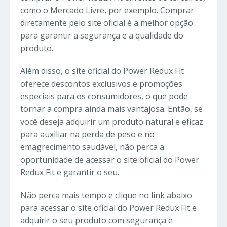
como o Mercado Livre, por exemplo. Comprar
diretamente pelo site oficial é a melhor opção
para garantir a segurança e a qualidade do
produto.
Além disso, o site oficial do Power Redux Fit
oferece descontos exclusivos e promoções
especiais para os consumidores, o que pode
tornar a compra ainda mais vantajosa. Então, se
você deseja adquirir um produto natural e eficaz
para auxiliar na perda de peso e no
emagrecimento saudável, não perca a
oportunidade de acessar o site oficial do Power
Redux Fit e garantir o seu.
Não perca mais tempo e clique no link abaixo
para acessar o site oficial do Power Redux Fit e
adquirir o seu produto com segurança e