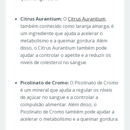
Citrus Aurantium:
O
Citrus Aurantium
,
também conhecido como laranja amarga, é
um ingrediente que ajuda a acelerar o
metabolismo e a queimar gordura. Além
disso, o Citrus Aurantium também pode
ajudar a controlar o apetite e a reduzir os
níveis de colesterol no sangue.
Picolinato de Cromo:
O Picolinato de Cromo
é um mineral que ajuda a regular os níveis
de açúcar no sangue e a controlar a
compulsão alimentar. Além disso, o
Picolinato de Cromo também pode ajudar a
acelerar o metabolismo e a queimar gordura.