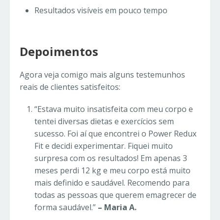
Resultados visíveis em pouco tempo
Depoimentos
Agora veja comigo mais alguns testemunhos
reais de clientes satisfeitos:
“Estava muito insatisfeita com meu corpo e
tentei diversas dietas e exercícios sem
sucesso. Foi aí que encontrei o Power Redux
Fit e decidi experimentar. Fiquei muito
surpresa com os resultados! Em apenas 3
meses perdi 12 kg e meu corpo está muito
mais definido e saudável. Recomendo para
todas as pessoas que querem emagrecer de
forma saudável.”
– Maria A.