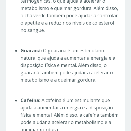
termogênicas, o que ajuda a acelerar o
metabolismo e queimar gordura. Além disso,
o chá verde também pode ajudar a controlar
o apetite e a reduzir os níveis de colesterol
no sangue.
Guaraná:
O guaraná é um estimulante
natural que ajuda a aumentar a energia e a
disposição física e mental. Além disso, o
guaraná também pode ajudar a acelerar o
metabolismo e a queimar gordura.
Cafeína:
A cafeína é um estimulante que
ajuda a aumentar a energia e a disposição
física e mental. Além disso, a cafeína também
pode ajudar a acelerar o metabolismo e a
queimar gordura.