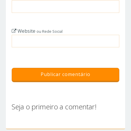
Website
ou Rede Social
Seja o primeiro a comentar!