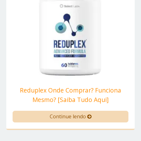
Reduplex Onde Comprar? Funciona
Mesmo? [Saiba Tudo Aqui]
Continue lendo