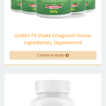
Golden Fit Shake Emagrece? Anvisa,
Ingredientes, Depoimento!
Continue lendo