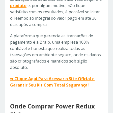
produto
e, por algum motivo, não fique
satisfeito com os resultados, é possível solicitar
o reembolso integral do valor pago em até 30
dias após a compra.
A plataforma que gerencia as transações de
pagamento é a Braip, uma empresa 100%
confiável e honesta que realiza todas as
transações em ambiente seguro, onde os dados
são criptografados e mantidos sob sigilo
absoluto.
➡ Clique Aqui Para Acessar o Site Oficial e
Garantir Seu Kit Com Total Segurança!
Onde Comprar Power Redux