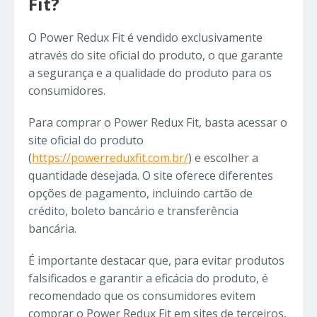
Fit?
O Power Redux Fit é vendido exclusivamente
através do site oficial do produto, o que garante
a segurança e a qualidade do produto para os
consumidores.
Para comprar o Power Redux Fit, basta acessar o
site oficial do produto
(
https://powerreduxfit.com.br/
) e escolher a
quantidade desejada. O site oferece diferentes
opções de pagamento, incluindo cartão de
crédito, boleto bancário e transferência
bancária.
É importante destacar que, para evitar produtos
falsificados e garantir a eficácia do produto, é
recomendado que os consumidores evitem
comprar o Power Redux Fit em sites de terceiros,