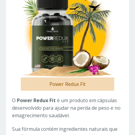
Power Redux Fit
O
Power Redux Fit
é um produto em cápsulas
desenvolvido para ajudar na perda de peso e no
emagrecimento saudável.
Sua fórmula contém ingredientes naturais que