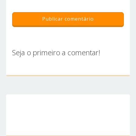
Seja o primeiro a comentar!