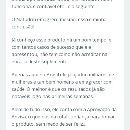
funciona, é confiável etc… é a seguinte:
O Natudrin emagrece mesmo, essa é minha
conclusão!
Já conheço esse produto há um bom tempo, e
com tantos casos de sucesso que ele
apresentou, não tem como não acreditar na
eficácia deste suplemento.
Apenas aqui no Brasil ele já ajudou milhares de
mulheres e também homens a emagrecer com
saúde. O melhor é que os resultados já são
notáveis logo nas primeiras semanas.
Além de tudo isso, ele conta com a Aprovação da
Anvisa, o que nos dá total confiança para tomar
o produto, sem medo de ser feliz…