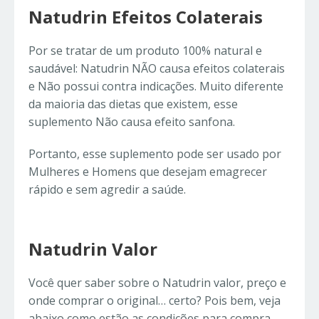
Natudrin Efeitos Colaterais
Por se tratar de um produto 100% natural e
saudável: Natudrin NÃO causa efeitos colaterais
e Não possui contra indicações. Muito diferente
da maioria das dietas que existem, esse
suplemento Não causa efeito sanfona.
Portanto, esse suplemento pode ser usado por
Mulheres e Homens que desejam emagrecer
rápido e sem agredir a saúde.
Natudrin Valor
Você quer saber sobre o Natudrin valor, preço e
onde comprar o original… certo? Pois bem, veja
abaixo como estão as condições para compra