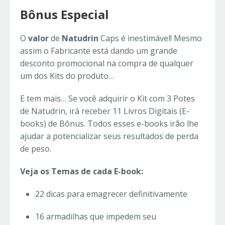
Bônus Especial
O
valor
de
Natudrin
Caps é inestimável! Mesmo
assim o Fabricante está dando um grande
desconto promocional na compra de qualquer
um dos Kits do produto…
E tem mais… Se você adquirir o Kit com 3 Potes
de Natudrin, irá receber 11 Livros Digitais (E-
books) de Bônus. Todos esses e-books irão lhe
ajudar a potencializar seus resultados de perda
de peso.
Veja os Temas de cada E-book:
22 dicas para emagrecer definitivamente
16 armadilhas que impedem seu