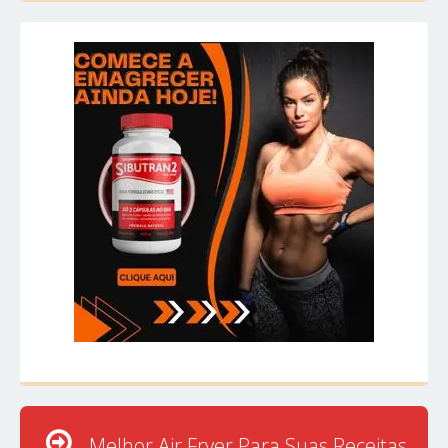
Melhor Air Fryer Para Suas Receitas