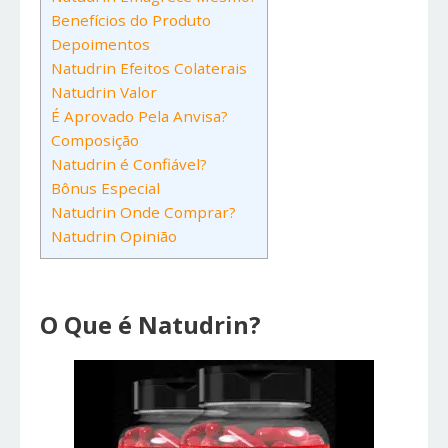
Benefícios do Produto
Depoimentos
Natudrin Efeitos Colaterais
Natudrin Valor
É Aprovado Pela Anvisa?
Composição
Natudrin é Confiável?
Bônus Especial
Natudrin Onde Comprar?
Natudrin Opinião
O Que é Natudrin?