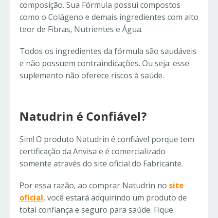
composição. Sua Fórmula possui compostos
como o Colágeno e demais ingredientes com alto
teor de Fibras, Nutrientes e Água.
Todos os ingredientes da fórmula são saudáveis
e não possuem contraindicações. Ou seja: esse
suplemento não oferece riscos à saúde.
Natudrin é Confiável?
Sim! O produto Natudrin é confiável porque tem
certificação da Anvisa e é comercializado
somente através do site oficial do Fabricante.
Por essa razão, ao comprar Natudrin no
site
oficial
, você estará adquirindo um produto de
total confiança e seguro para saúde. Fique