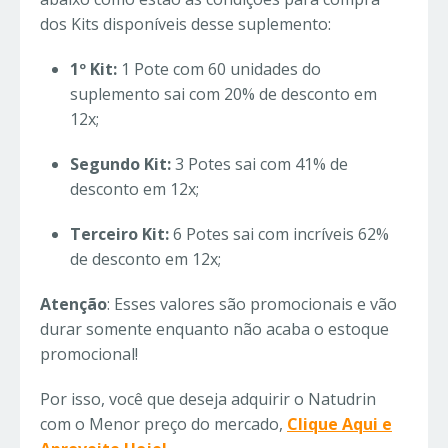
dos Kits disponíveis desse suplemento:
1º Kit:
1 Pote com 60 unidades do
suplemento sai com 20% de desconto em
12x;
Segundo Kit:
3 Potes sai com 41% de
desconto em 12x;
Terceiro Kit:
6 Potes sai com incríveis 62%
de desconto em 12x;
Atenção
: Esses valores são promocionais e vão
durar somente enquanto não acaba o estoque
promocional!
Por isso, você que deseja adquirir o Natudrin
com o Menor preço do mercado,
Clique Aqui e