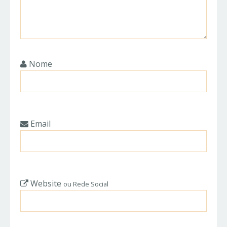
Nome
Email
Website
ou Rede Social