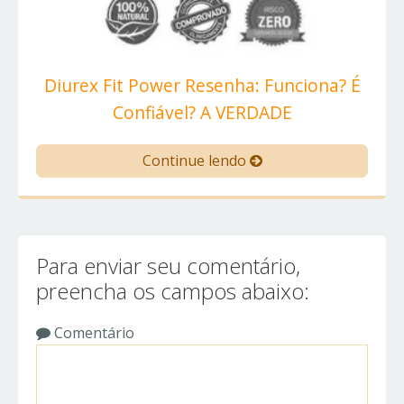
Diurex Fit Power Resenha: Funciona? É
Confiável? A VERDADE
Continue lendo
Para enviar seu comentário,
preencha os campos abaixo:
Comentário