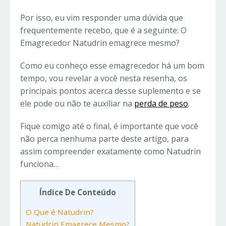
Por isso, eu vim responder uma dúvida que
frequentemente recebo, que é a seguinte: O
Emagrecedor Natudrin emagrece mesmo?
Como eu conheço esse emagrecedor há um bom
tempo, vou revelar a você nesta resenha, os
principais pontos acerca desse suplemento e se
ele pode ou não te auxiliar na
perda de peso
.
Fique comigo até o final, é importante que você
não perca nenhuma parte deste artigo, para
assim compreender exatamente como Natudrin
funciona…
Índice De Conteúdo
O Que é Natudrin?
Natudrin Emagrece Mesmo?