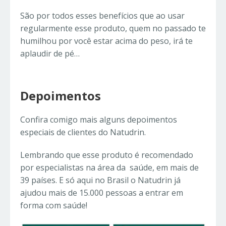
São por todos esses benefícios que ao usar
regularmente esse produto, quem no passado te
humilhou por você estar acima do peso, irá te
aplaudir de pé…
Depoimentos
Confira comigo mais alguns depoimentos
especiais de clientes do Natudrin.
Lembrando que esse produto é recomendado
por especialistas na área da saúde, em mais de
39 países. E só aqui no Brasil o Natudrin já
ajudou mais de 15.000 pessoas a entrar em
forma com saúde!