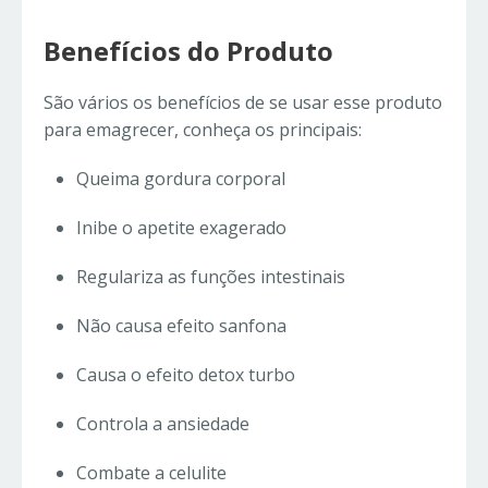
Benefícios do Produto
São vários os benefícios de se usar esse produto
para emagrecer, conheça os principais:
Queima gordura corporal
Inibe o apetite exagerado
Regulariza as funções intestinais
Não causa efeito sanfona
Causa o efeito detox turbo
Controla a ansiedade
Combate a celulite