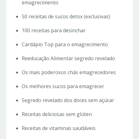
emagrecimento
50 receitas de sucos detox (exclusivas)
100 receitas para desinchar
Cardápio Top para o emagrecimento
Reeducação Alimentar segredo revelado
Os mais poderosos chás emagrecedores
Os melhores sucos para emagrecer
Segredo revelado dos doces sem açúcar
Receitas deliciosas sem glúten
Receitas de vitaminas saudáveis