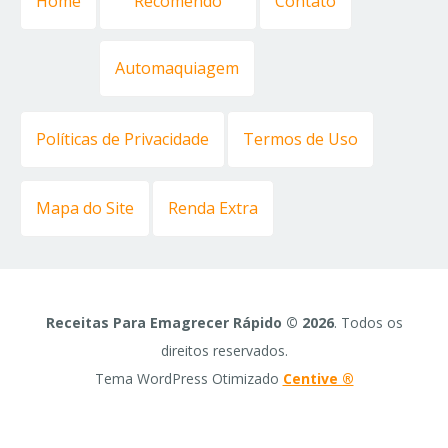
Home
Recomendo
Contato
Automaquiagem
Políticas de Privacidade
Termos de Uso
Mapa do Site
Renda Extra
Receitas Para Emagrecer Rápido © 2026
. Todos os
direitos reservados.
Tema WordPress Otimizado
Centive ®