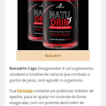
Natudrin
Natudrin Caps
Emagrecedor é um suplemento
saudável e totalmente natural que combate o
ganho de peso, sem agredir o organismo.
Sua
Fórmula
combina um poderoso inibidor de
apetite, para te ajudar no controle da fome
exagerada, com um potente destruidor de