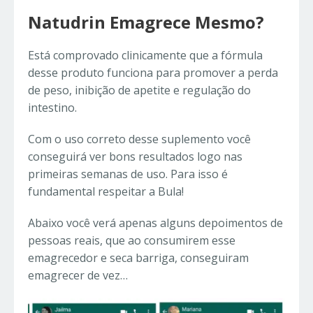
Natudrin Emagrece Mesmo?
Está comprovado clinicamente que a fórmula
desse produto funciona para promover a perda
de peso, inibição de apetite e regulação do
intestino.
Com o uso correto desse suplemento você
conseguirá ver bons resultados logo nas
primeiras semanas de uso. Para isso é
fundamental respeitar a Bula!
Abaixo você verá apenas alguns depoimentos de
pessoas reais, que ao consumirem esse
emagrecedor e seca barriga, conseguiram
emagrecer de vez…