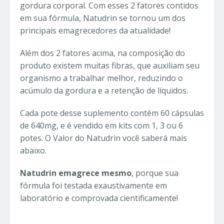
gordura corporal. Com esses 2 fatores contidos
em sua fórmula, Natudrin se tornou um dos
principais emagrecedores da atualidade!
Além dos 2 fatores acima, na composição do
produto existem muitas fibras, que auxiliam seu
organismo a trabalhar melhor, reduzindo o
acúmulo da gordura e a retenção de líquidos.
Cada pote desse suplemento contém 60 cápsulas
de 640mg, e é vendido em kits com 1, 3 ou 6
potes. O Valor do Natudrin você saberá mais
abaixo.
Natudrin emagrece mesmo
, porque sua
fórmula foi testada exaustivamente em
laboratório e comprovada cientificamente!