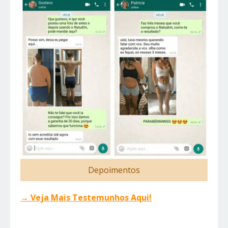
Depoimentos
→ Veja Mais Testemunhos Aqui!