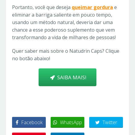
Portanto, você que deseja
queimar gordura
e
eliminar a barriga saliente em pouco tempo,
usando um método natural, deveria dar uma
chance a esse poderoso suplemento que vem
transformando a vida de milhares de pessoas!
Quer saber mais sobre o Natudrin Caps? Clique
no botão abaixo!
SAIBA MAIS!
Facebook
WhatsApp
Twitter