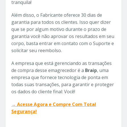
tranquila!
Além disso, o Fabricante oferece 30 dias de
garantia para todos os clientes. Isso quer dizer
que se por algum motivo durante o prazo de
garantia você não aprovar os resultados em seu
corpo, basta entrar em contato com o Suporte e
solicitar seu reembolso.
A empresa que está gerenciando as transações
de compra desse emagrecedor é a
Braip
, uma
empresa que fornece tecnologia de ponta em
todas suas transações, para garantir e proteger
os dados do cliente final: Você!
→ Acesse Agora e Compre Com Total
Segurança!