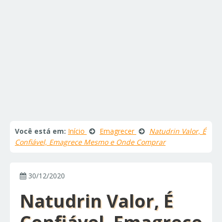
Você está em:
Início
Emagrecer
Natudrin Valor, É
Confiável, Emagrece Mesmo e Onde Comprar
30/12/2020
Natudrin Valor, É