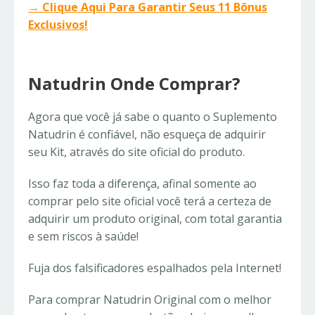
→ Clique Aqui Para Garantir Seus 11 Bônus
Exclusivos!
Natudrin Onde Comprar?
Agora que você já sabe o quanto o Suplemento
Natudrin é confiável, não esqueça de adquirir
seu Kit, através do site oficial do produto.
Isso faz toda a diferença, afinal somente ao
comprar pelo site oficial você terá a certeza de
adquirir um produto original, com total garantia
e sem riscos à saúde!
Fuja dos falsificadores espalhados pela Internet!
Para comprar Natudrin Original com o melhor