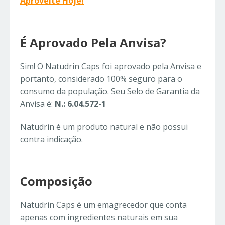
Aproveite Hoje!
É Aprovado Pela Anvisa?
Sim! O Natudrin Caps foi aprovado pela Anvisa e
portanto, considerado 100% seguro para o
consumo da população. Seu Selo de Garantia da
Anvisa é:
N.: 6.04.572-1
Natudrin é um produto natural e não possui
contra indicação.
Composição
Natudrin Caps é um emagrecedor que conta
apenas com ingredientes naturais em sua