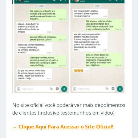
No site oficial você poderá ver mais depoimentos
de clientes (inclusive testemunhos em vídeo).
→ Clique Aqui Para Acessar o Site Oficial!