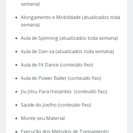
semana)
Alongamento e Mobilidade (atualizados toda
semana)
Aula de Spinning (atualizados toda semana)
Aula de Dan-sa (atualizados toda semana)
Aula de Fit Dance (conteúdo fixo)
Aula de Power Baller (conteúdo fixo)
Jiu Jitsu Para Iniciantes (conteúdo fixo)
Saúde do Joelho (conteúdo fixo)
Monte seu Material
Execução dos Métodos de Treinamento