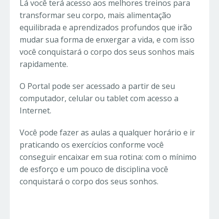
Lá você terá acesso aos melhores treinos para
transformar seu corpo, mais alimentação
equilibrada e aprendizados profundos que irão
mudar sua forma de enxergar a vida, e com isso
você conquistará o corpo dos seus sonhos mais
rapidamente.
O Portal pode ser acessado a partir de seu
computador, celular ou tablet com acesso a
Internet.
Você pode fazer as aulas a qualquer horário e ir
praticando os exercícios conforme você
conseguir encaixar em sua rotina: com o mínimo
de esforço e um pouco de disciplina você
conquistará o corpo dos seus sonhos.