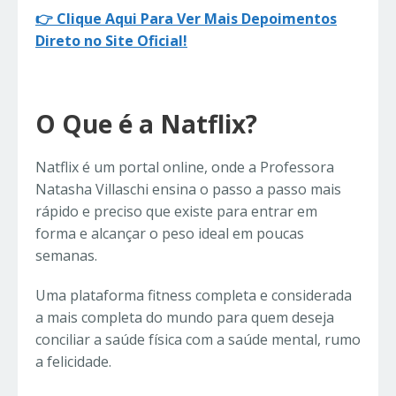
👉 Clique Aqui Para Ver Mais Depoimentos
Direto no Site Oficial!
O Que é a Natflix?
Natflix é um portal online, onde a Professora
Natasha Villaschi ensina o passo a passo mais
rápido e preciso que existe para entrar em
forma e alcançar o peso ideal em poucas
semanas.
Uma plataforma fitness completa e considerada
a mais completa do mundo para quem deseja
conciliar a saúde física com a saúde mental, rumo
a felicidade.