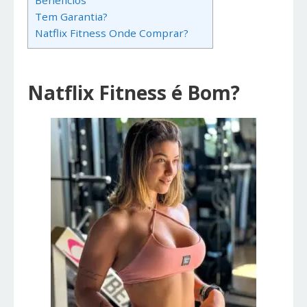
Benefícios
Tem Garantia?
Natflix Fitness Onde Comprar?
Natflix Fitness é Bom?