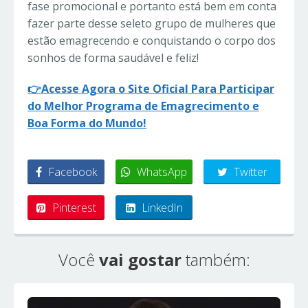
fase promocional e portanto está bem em conta
fazer parte desse seleto grupo de mulheres que
estão emagrecendo e conquistando o corpo dos
sonhos de forma saudável e feliz!
👉Acesse Agora o Site Oficial Para Participar
do Melhor Programa de Emagrecimento e
Boa Forma do Mundo!
Facebook
WhatsApp
Twitter
Pinterest
LinkedIn
Você
vai gostar
também: