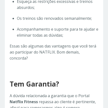
Esqueça as restrições excessivas e treinos
absurdos;
Os treinos são renovados semanalmente;
Acompanhamento e suporte para te ajudar e
eliminar todas as dúvidas;
Essas são algumas das vantagens que você terá
ao participar do NATFLIX. Bom demais,
concorda?
Tem Garantia?
A dúvida relacionada a garantia que o Portal
Natflix Fitness
repassa ao cliente é pertinente,
afinal para comprarmos algo é sempre