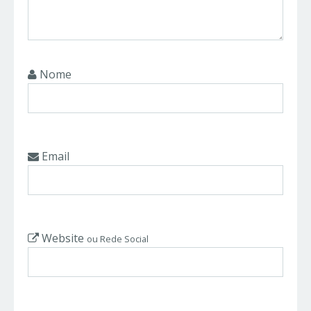
Nome
Email
Website
ou Rede Social