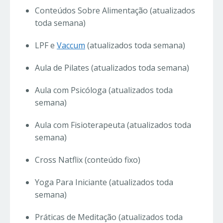
Conteúdos Sobre Alimentação (atualizados
toda semana)
LPF e
Vaccum
(atualizados toda semana)
Aula de Pilates (atualizados toda semana)
Aula com Psicóloga (atualizados toda
semana)
Aula com Fisioterapeuta (atualizados toda
semana)
Cross Natflix (conteúdo fixo)
Yoga Para Iniciante (atualizados toda
semana)
Práticas de Meditação (atualizados toda