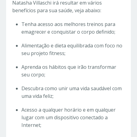
Natasha Villaschi irá resultar em vários
benefícios para sua saúde, veja abaixo:
Tenha acesso aos melhores treinos para
emagrecer e conquistar o corpo definido;
Alimentação e dieta equilibrada com foco no
seu projeto fitness;
Aprenda os hábitos que irão transformar
seu corpo;
Descubra como unir uma vida saudável com
uma vida feliz;
Acesso a qualquer horário e em qualquer
lugar com um dispositivo conectado a
Internet;