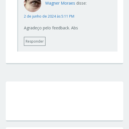
Wagner Moraes
disse:
2 de junho de 2024 às 5:11 PM
Agradeço pelo feedback. Abs
Responder