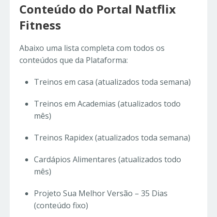
Conteúdo do Portal Natflix
Fitness
Abaixo uma lista completa com todos os
conteúdos que da Plataforma:
Treinos em casa (atualizados toda semana)
Treinos em Academias (atualizados todo
mês)
Treinos Rapidex (atualizados toda semana)
Cardápios Alimentares (atualizados todo
mês)
Projeto Sua Melhor Versão – 35 Dias
(conteúdo fixo)