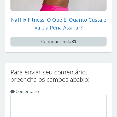
Natflix Fitness: O Que É, Quanto Custa e
Vale a Pena Assinar?
Continue lendo
Para enviar seu comentário,
preencha os campos abaixo:
Comentário