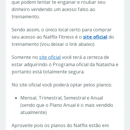
que podem tentar te enganar e roubar seu
dinheiro vendendo um acesso falso ao
treinamento.
Sendo assim, o único local certo para comprar
seu acesso ao Natflix Fitness é o
site oficial
do
treinamento (vou deixar o link abaixo).
Somente no
site oficial
você terá a certeza de
estar adquirindo o Programa oficial da Natasha e
portanto está totalmente segura.
No site oficial você poderá optar pelos planos:
Mensal, Trimestral, Semestral e Anual
(sendo que o Plano Anual é o mais vendido
atualmente)
Aproveite pois os planos do Natflix estão em