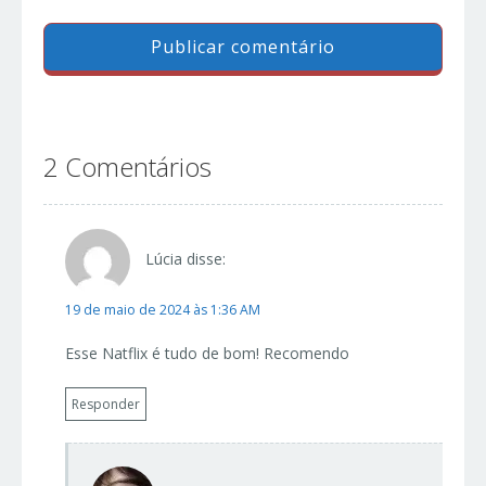
2 Comentários
Lúcia
disse:
19 de maio de 2024 às 1:36 AM
Esse Natflix é tudo de bom! Recomendo
Responder