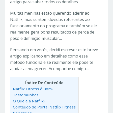
artigo para saber todos os detalhes.
Muitas meninas estão querendo aderir ao
Natflix, mas sentem dúvidas referentes ao
funcionamento do programa e também se ele
realmente gera bons resultados de perda de
peso e definição muscular…
Pensando em vocês, decidi escrever este breve
artigo explicando em detalhes como esse
método funciona e se realmente ele pode te
ajudar a emagrecer. Acompanhe comigo…
Índice De Conteúdo
Natflix Fitness é Bom?
Testemunhos
O Que é a Natflix?
Conteúdo do Portal Natflix Fitness