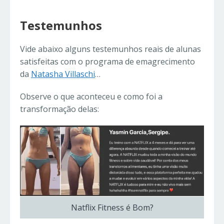
Testemunhos
Vide abaixo alguns testemunhos reais de alunas
satisfeitas com o programa de emagrecimento
da
Natasha Villaschi
…
Observe o que aconteceu e como foi a
transformação delas:
Natflix Fitness é Bom?