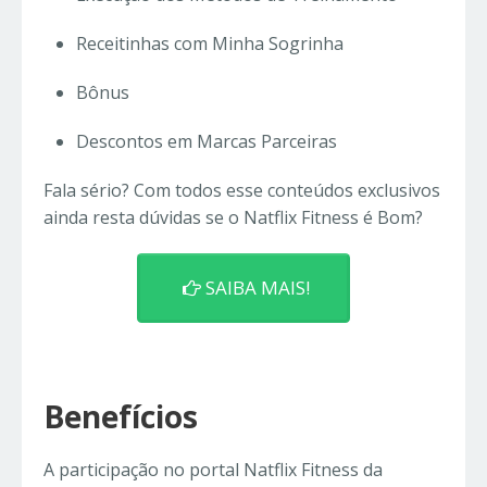
Receitinhas com Minha Sogrinha
Bônus
Descontos em Marcas Parceiras
Fala sério? Com todos esse conteúdos exclusivos
ainda resta dúvidas se o
Natflix Fitness é Bom?
SAIBA MAIS!
Benefícios
A participação no portal Natflix Fitness da