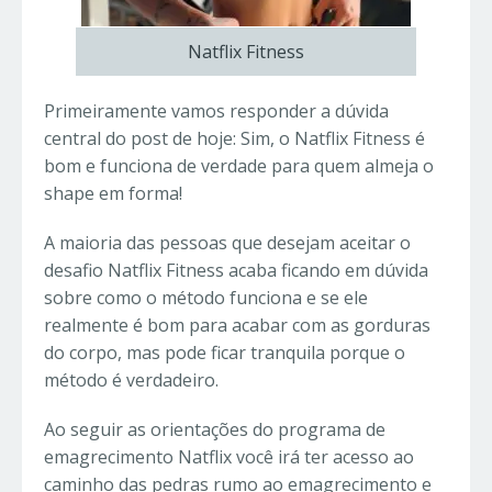
Natflix Fitness
Primeiramente vamos responder a dúvida
central do post de hoje: Sim, o
Natflix Fitness é
bom e funciona de verdade para quem almeja o
shape em forma!
A maioria das pessoas que desejam aceitar o
desafio Natflix Fitness acaba ficando em dúvida
sobre como o método funciona e se ele
realmente é bom para acabar com as gorduras
do corpo, mas pode ficar tranquila porque o
método é verdadeiro.
Ao seguir as orientações do programa de
emagrecimento Natflix você irá ter acesso ao
caminho das pedras rumo ao emagrecimento e