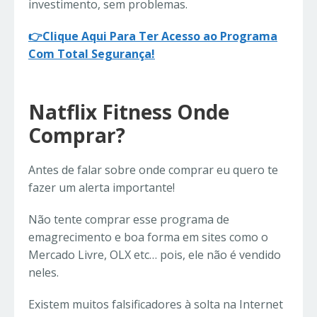
investimento, sem problemas.
👉Clique Aqui Para Ter Acesso ao Programa
Com Total Segurança!
Natflix Fitness Onde
Comprar?
Antes de falar sobre onde comprar eu quero te
fazer um alerta importante!
Não tente comprar esse programa de
emagrecimento e boa forma em sites como o
Mercado Livre, OLX etc… pois, ele não é vendido
neles.
Existem muitos falsificadores à solta na Internet