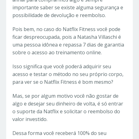
importante saber se existe alguma segurança e
possibilidade de devolução e reembolso.
Pois bem, no caso do Natflix Fitness você pode
ficar despreocupada, pois a
Natasha Villaschi é
uma pessoa idônea e repassa 7 dias de garantia
sobre o acesso ao treinamento online.
Isso significa que você poderá adquirir seu
acesso e testar o método no seu próprio corpo,
para ver se o Natflix Fitness é bom mesmo?
Mas, se por algum motivo você não gostar de
algo e desejar seu dinheiro de volta, é só entrar
o suporte da Natflix e solicitar o reembolso do
valor investido.
Dessa forma você receberá 100% do seu