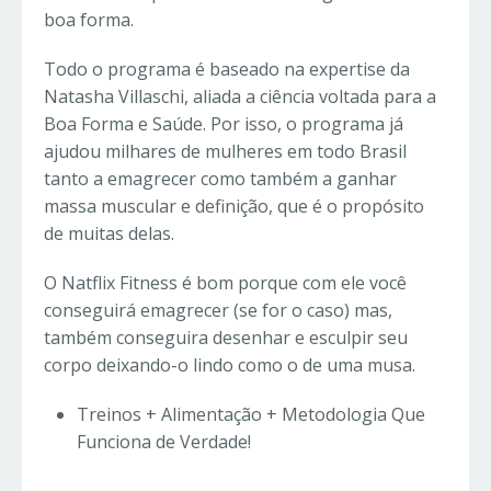
boa forma.
Todo o programa é baseado na expertise da
Natasha Villaschi, aliada a ciência voltada para a
Boa Forma e Saúde. Por isso, o programa já
ajudou milhares de mulheres em todo Brasil
tanto a emagrecer como também a ganhar
massa muscular e definição, que é o propósito
de muitas delas.
O Natflix Fitness é bom porque com ele você
conseguirá emagrecer (se for o caso) mas,
também conseguira desenhar e esculpir seu
corpo deixando-o lindo como o de uma musa.
Treinos + Alimentação + Metodologia Que
Funciona de Verdade!