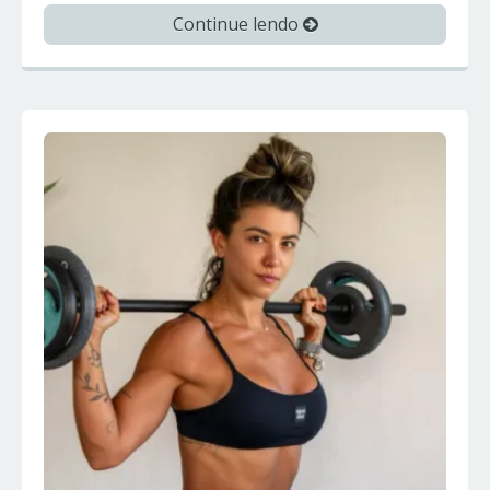
Continue lendo