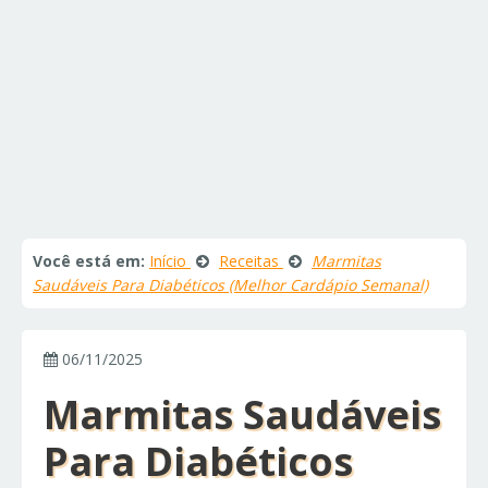
Você está em:
Início
Receitas
Marmitas
Saudáveis Para Diabéticos (Melhor Cardápio Semanal)
06/11/2025
Marmitas Saudáveis
Para Diabéticos