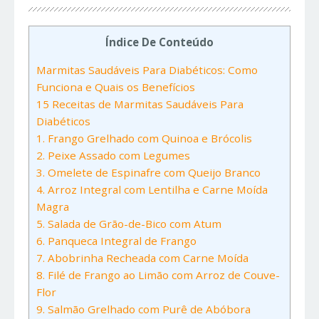
Índice De Conteúdo
Marmitas Saudáveis Para Diabéticos: Como
Funciona e Quais os Benefícios
15 Receitas de Marmitas Saudáveis Para
Diabéticos
1. Frango Grelhado com Quinoa e Brócolis
2. Peixe Assado com Legumes
3. Omelete de Espinafre com Queijo Branco
4. Arroz Integral com Lentilha e Carne Moída
Magra
5. Salada de Grão-de-Bico com Atum
6. Panqueca Integral de Frango
7. Abobrinha Recheada com Carne Moída
8. Filé de Frango ao Limão com Arroz de Couve-
Flor
9. Salmão Grelhado com Purê de Abóbora