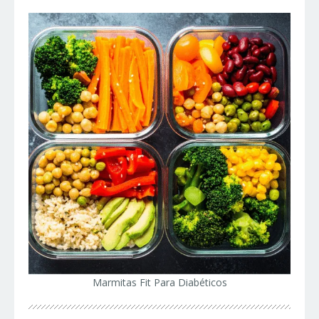
Marmitas Fit Para Diabéticos