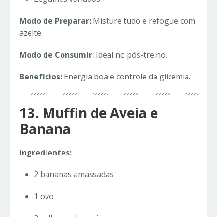
Modo de Preparar:
Misture tudo e refogue com
azeite.
Modo de Consumir:
Ideal no pós-treino.
Benefícios:
Energia boa e controle da glicemia.
13. Muffin de Aveia e
Banana
Ingredientes:
2 bananas amassadas
1 ovo