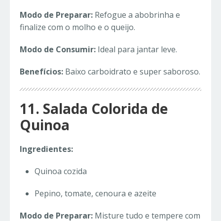
Modo de Preparar:
Refogue a abobrinha e
finalize com o molho e o queijo.
Modo de Consumir:
Ideal para jantar leve.
Benefícios:
Baixo carboidrato e super saboroso.
11. Salada Colorida de
Quinoa
Ingredientes:
Quinoa cozida
Pepino, tomate, cenoura e azeite
Modo de Preparar:
Misture tudo e tempere com