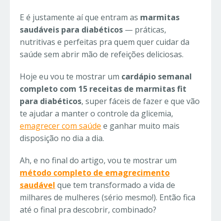
E é justamente aí que entram as
marmitas
saudáveis para diabéticos
— práticas,
nutritivas e perfeitas pra quem quer cuidar da
saúde sem abrir mão de refeições deliciosas.
Hoje eu vou te mostrar um
cardápio semanal
completo com 15 receitas de marmitas fit
para diabéticos
, super fáceis de fazer e que vão
te ajudar a manter o controle da glicemia,
emagrecer com saúde
e ganhar muito mais
disposição no dia a dia.
Ah, e no final do artigo, vou te mostrar um
método completo de emagrecimento
saudável
que tem transformado a vida de
milhares de mulheres (sério mesmo!). Então fica
até o final pra descobrir, combinado?