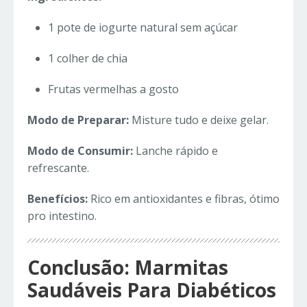
1 pote de iogurte natural sem açúcar
1 colher de chia
Frutas vermelhas a gosto
Modo de Preparar:
Misture tudo e deixe gelar.
Modo de Consumir:
Lanche rápido e
refrescante.
Benefícios:
Rico em antioxidantes e fibras, ótimo
pro intestino.
Conclusão: Marmitas
Saudáveis Para Diabéticos