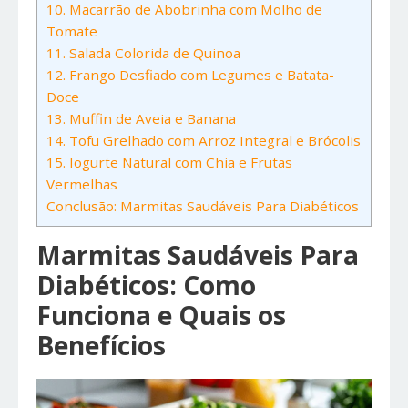
10. Macarrão de Abobrinha com Molho de
Tomate
11. Salada Colorida de Quinoa
12. Frango Desfiado com Legumes e Batata-
Doce
13. Muffin de Aveia e Banana
14. Tofu Grelhado com Arroz Integral e Brócolis
15. Iogurte Natural com Chia e Frutas
Vermelhas
Conclusão: Marmitas Saudáveis Para Diabéticos
Marmitas Saudáveis Para
Diabéticos: Como
Funciona e Quais os
Benefícios