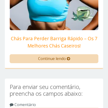
Chás Para Perder Barriga Rápido – Os 7
Melhores Chás Caseiros!
Continue lendo
Para enviar seu comentário,
preencha os campos abaixo:
Comentário