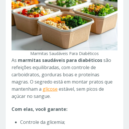
Marmitas Saudáveis Para Diabéticos
As
marmitas saudáveis para diabéticos
são
refeições equilibradas, com controle de
carboidratos, gorduras boas e proteínas
magras. O segredo está em montar pratos que
mantenham a
glicose
estável, sem picos de
açúcar no sangue.
Com elas, você garante:
Controle da glicemia;