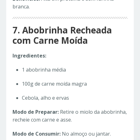
branca.
7. Abobrinha Recheada
com Carne Moída
Ingredientes:
1 abobrinha média
100g de carne moída magra
Cebola, alho e ervas
Modo de Preparar:
Retire o miolo da abobrinha,
recheie com carne e asse.
Modo de Consumir:
No almoço ou jantar.