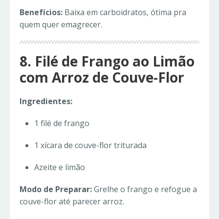
Benefícios:
Baixa em carboidratos, ótima pra
quem quer emagrecer.
8. Filé de Frango ao Limão
com Arroz de Couve-Flor
Ingredientes:
1 filé de frango
1 xícara de couve-flor triturada
Azeite e limão
Modo de Preparar:
Grelhe o frango e refogue a
couve-flor até parecer arroz.