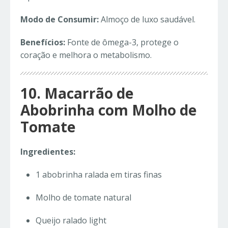
Modo de Consumir:
Almoço de luxo saudável.
Benefícios:
Fonte de ômega-3, protege o
coração e melhora o metabolismo.
10. Macarrão de
Abobrinha com Molho de
Tomate
Ingredientes:
1 abobrinha ralada em tiras finas
Molho de tomate natural
Queijo ralado light