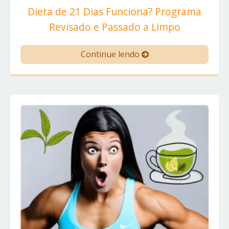
Dieta de 21 Dias Funciona? Programa
Revisado e Passado a Limpo
Continue lendo