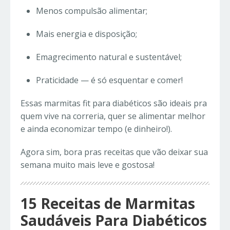
Menos compulsão alimentar;
Mais energia e disposição;
Emagrecimento natural e sustentável;
Praticidade — é só esquentar e comer!
Essas marmitas fit para diabéticos são ideais pra
quem vive na correria, quer se alimentar melhor
e ainda economizar tempo (e dinheiro!).
Agora sim, bora pras receitas que vão deixar sua
semana muito mais leve e gostosa!
15 Receitas de Marmitas
Saudáveis Para Diabéticos