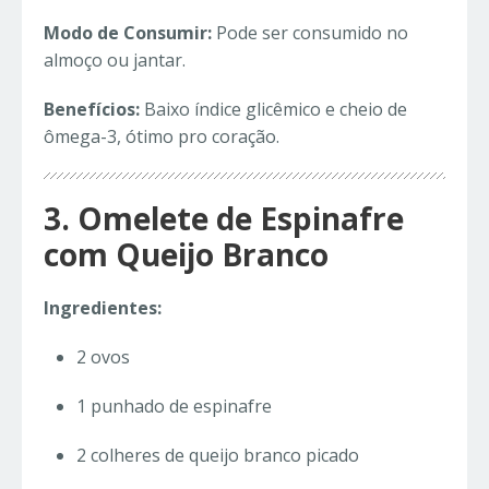
Modo de Consumir:
Pode ser consumido no
almoço ou jantar.
Benefícios:
Baixo índice glicêmico e cheio de
ômega-3, ótimo pro coração.
3. Omelete de Espinafre
com Queijo Branco
Ingredientes:
2 ovos
1 punhado de espinafre
2 colheres de queijo branco picado