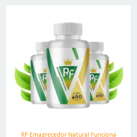
RF Emagrecedor Natural Funciona