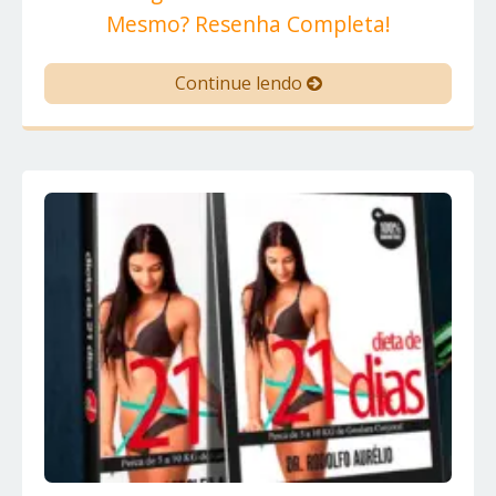
Mesmo? Resenha Completa!
Continue lendo