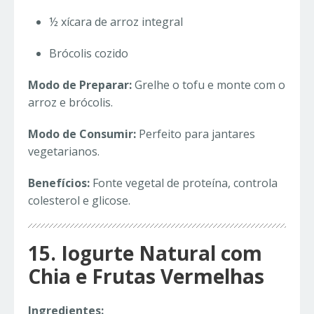
½ xícara de arroz integral
Brócolis cozido
Modo de Preparar:
Grelhe o tofu e monte com o
arroz e brócolis.
Modo de Consumir:
Perfeito para jantares
vegetarianos.
Benefícios:
Fonte vegetal de proteína, controla
colesterol e glicose.
15. Iogurte Natural com
Chia e Frutas Vermelhas
Ingredientes: