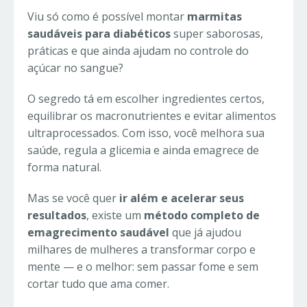
Viu só como é possível montar
marmitas
saudáveis para diabéticos
super saborosas,
práticas e que ainda ajudam no controle do
açúcar no sangue?
O segredo tá em escolher ingredientes certos,
equilibrar os macronutrientes e evitar alimentos
ultraprocessados. Com isso, você melhora sua
saúde, regula a glicemia e ainda emagrece de
forma natural.
Mas se você quer
ir além e acelerar seus
resultados
, existe um
método completo de
emagrecimento saudável
que já ajudou
milhares de mulheres a transformar corpo e
mente — e o melhor: sem passar fome e sem
cortar tudo que ama comer.