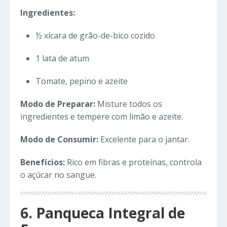
Ingredientes:
½ xícara de grão-de-bico cozido
1 lata de atum
Tomate, pepino e azeite
Modo de Preparar:
Misture todos os
ingredientes e tempere com limão e azeite.
Modo de Consumir:
Excelente para o jantar.
Benefícios:
Rico em fibras e proteínas, controla
o açúcar no sangue.
6. Panqueca Integral de