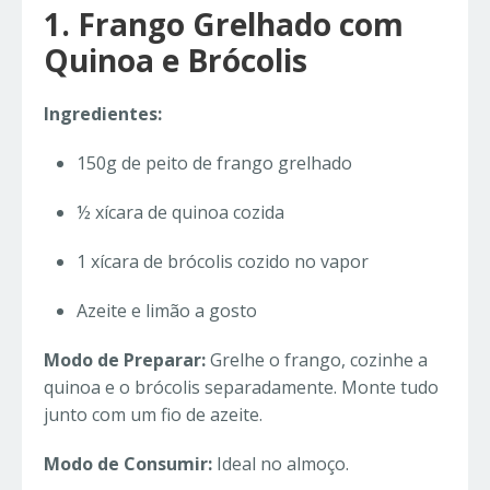
1. Frango Grelhado com
Quinoa e Brócolis
Ingredientes:
150g de peito de frango grelhado
½ xícara de quinoa cozida
1 xícara de brócolis cozido no vapor
Azeite e limão a gosto
Modo de Preparar:
Grelhe o frango, cozinhe a
quinoa e o brócolis separadamente. Monte tudo
junto com um fio de azeite.
Modo de Consumir:
Ideal no almoço.