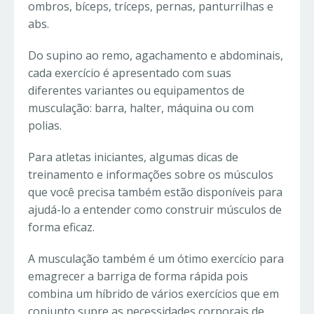
ombros, bíceps, tríceps, pernas, panturrilhas e
abs.
Do supino ao remo, agachamento e abdominais,
cada exercício é apresentado com suas
diferentes variantes ou equipamentos de
musculação: barra, halter, máquina ou com
polias.
Para atletas iniciantes, algumas dicas de
treinamento e informações sobre os músculos
que você precisa também estão disponíveis para
ajudá-lo a entender como construir músculos de
forma eficaz.
A musculação também é um ótimo exercício para
emagrecer a barriga de forma rápida pois
combina um híbrido de vários exercícios que em
conjunto supre as necessidades corporais de