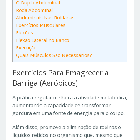
O Duplo Abdominal
Roda Abdominal
Abdominais Nas Roldanas
Exercícios Musculares
Flexões
Flexão Lateral no Banco
Execução
Quais Músculos São Necessários?
Exercícios Para Emagrecer a
Barriga (Aeróbicos)
A prática regular melhora a atividade metabólica,
aumentando a capacidade de transformar
gordura em uma fonte de energia para o corpo.
Além disso, promove a eliminação de toxinas e
líquidos retidos no organismo que, mesmo que