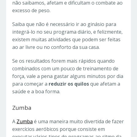
não saibamos, afetam e dificultam o combate ao
excesso de peso.
Saiba que não é necessário ir ao ginásio para
integrá-lo no seu programa diário, e felizmente,
existem muitas atividades que podem ser feitas
ao ar livre ou no conforto da sua casa.
Se os resultados forem mais rápidos quando
combinados com um pouco de treinamento de
força, vale a pena gastar alguns minutos por dia
para começar a
reduzir os quilos
que afetam a
saúde e a boa forma.
Zumba
A
Zumba
é uma maneira muito divertida de fazer
exercícios aeróbicos porque consiste em
executar vários tipos de programas ao ritmo da