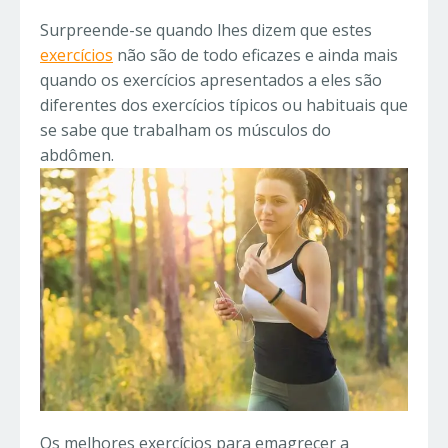
Surpreende-se quando lhes dizem que estes
exercícios
não são de todo eficazes e ainda mais
quando os exercícios apresentados a eles são
diferentes dos exercícios típicos ou habituais que
se sabe que trabalham os músculos do
abdômen.
Os melhores exercícios para emagrecer a