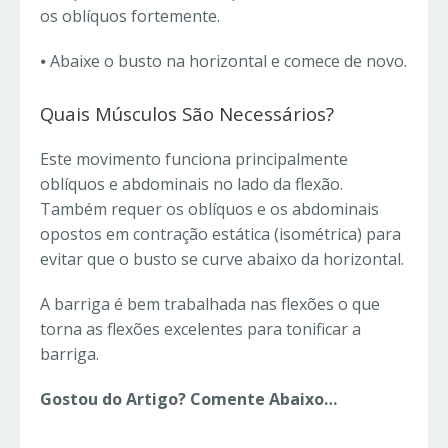
os oblíquos fortemente.
⦁
Abaixe o busto na horizontal e comece de novo.
Quais Músculos São Necessários?
Este movimento funciona principalmente
oblíquos e abdominais no lado da flexão.
Também requer os oblíquos e os abdominais
opostos em contração estática (isométrica) para
evitar que o busto se curve abaixo da horizontal.
A barriga é bem trabalhada nas flexões o que
torna as flexões excelentes para tonificar a
barriga.
Gostou do Artigo? Comente Abaixo…