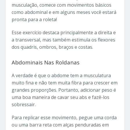
musculação, comece com movimentos básicos
como abdominal e em alguns meses você estará
pronta para a roleta!
Esse exercício destaca principalmente a direita e
a transversal, mas também estimula os flexores
dos quadris, ombros, braços e costas.
Abdominais Nas Roldanas
A verdade é que o abdome tem a musculatura
muito fina e não tem muita fibra para crescer em
grandes proporções. Portanto, adicionar peso é
uma boa maneira de cavar seu abs e fazê-los
sobressair.
Para replicar esse movimento, pegue uma corda
ou uma barra reta com alças penduradas em