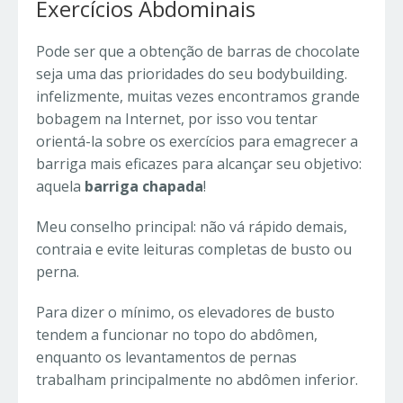
Exercícios Abdominais
Pode ser que a obtenção de barras de chocolate
seja uma das prioridades do seu bodybuilding.
infelizmente, muitas vezes encontramos grande
bobagem na Internet, por isso vou tentar
orientá-la sobre os exercícios para emagrecer a
barriga mais eficazes para alcançar seu objetivo:
aquela
barriga chapada
!
Meu conselho principal: não vá rápido demais,
contraia e evite leituras completas de busto ou
perna.
Para dizer o mínimo, os elevadores de busto
tendem a funcionar no topo do abdômen,
enquanto os levantamentos de pernas
trabalham principalmente no abdômen inferior.