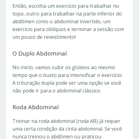
Então, escolha um exercício para trabalhar no
topo, outro para trabalhar na parte inferior do
abdômen como o abdominal invertido, um
exercício para oblíquos e terminar a sessão com
um pouco de revestimento!
O Duplo Abdominal
No início, vamos subir os glúteos ao mesmo
tempo que o busto para intensificar o exercício.
A trituração dupla pode ser uma opção se você
não pode ir para o abdominal clássico.
Roda Abdominal
Treinar na roda abdominal (roda AB) já requer
uma certa condição da cinta abdominal. Se você
nunca treinou o abdômen ou praticou