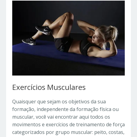
Exercícios Musculares
Quaisquer que sejam os objetivos da sua
formação, independente da formação física ou
muscular, você vai encontrar aqui todos os
movimentos e exercícios de treinamento de força
categorizados por grupo muscular: peito, costas,