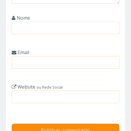
Nome
Email
Website
ou Rede Social