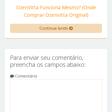
OzenVitta Funciona Mesmo? (Onde
Comprar Ozenvitta Original)
Continue lendo
Para enviar seu comentário,
preencha os campos abaixo:
Comentário