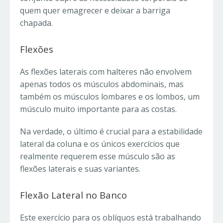
quem quer emagrecer e deixar a barriga
chapada.
Flexões
As flexões laterais com halteres não envolvem
apenas todos os músculos abdominais, mas
também os músculos lombares e os lombos, um
músculo muito importante para as costas.
Na verdade, o último é crucial para a estabilidade
lateral da coluna e os únicos exercícios que
realmente requerem esse músculo são as
flexões laterais e suas variantes.
Flexão Lateral no Banco
Este exercício para os oblíquos está trabalhando