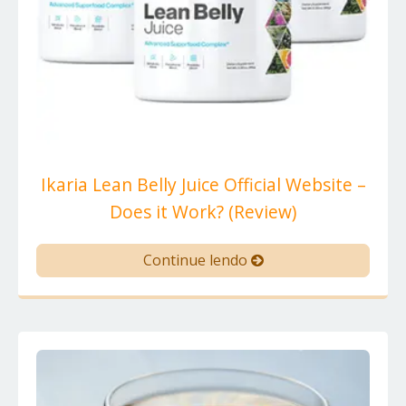
Ikaria Lean Belly Juice Official Website –
Does it Work? (Review)
Continue lendo