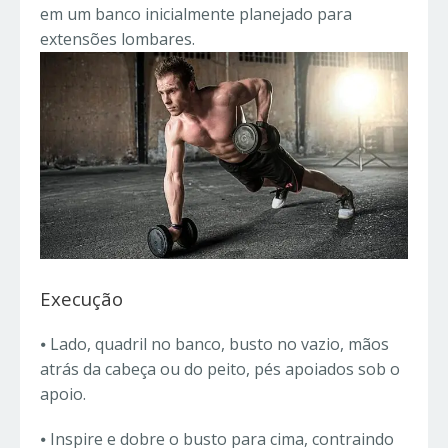
em um banco inicialmente planejado para
extensões lombares.
Execução
⦁
Lado, quadril no banco, busto no vazio, mãos
atrás da cabeça ou do peito, pés apoiados sob o
apoio.
⦁
Inspire e dobre o busto para cima, contraindo