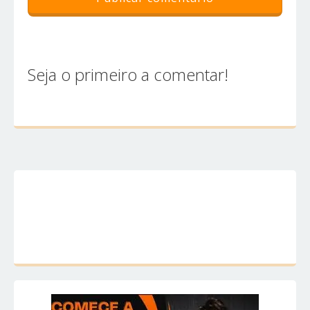
Seja o primeiro a comentar!