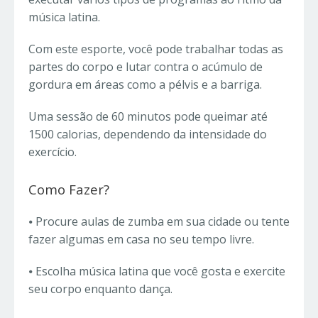
música latina.
Com este esporte, você pode trabalhar todas as
partes do corpo e lutar contra o acúmulo de
gordura em áreas como a pélvis e a barriga.
Uma sessão de 60 minutos pode queimar até
1500 calorias, dependendo da intensidade do
exercício.
Como Fazer?
⦁
Procure aulas de zumba em sua cidade ou tente
fazer algumas em casa no seu tempo livre.
⦁
Escolha música latina que você gosta e exercite
seu corpo enquanto dança.