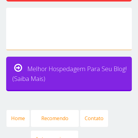
Melhor Hospedagem Para Seu Blog!
(Saiba Mais)
Home
Recomendo
Contato