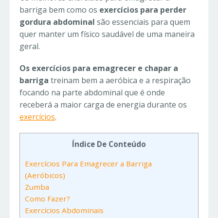
barriga bem como os
exercícios para perder
gordura abdominal
são essenciais para quem
quer manter um físico saudável de uma maneira
geral.
Os exercícios para emagrecer e chapar a
barriga
treinam bem a aeróbica e a respiração
focando na parte abdominal que é onde
receberá a maior carga de energia durante os
exercícios
.
Índice De Conteúdo
Exercícios Para Emagrecer a Barriga
(Aeróbicos)
Zumba
Como Fazer?
Exercícios Abdominais