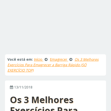
Você está em:
Início
Emagrecer
Os 3 Melhores
Exercícios Para Emagrecer a Barriga Rápido (SÓ
EXERCÍCIO TOP)
13/11/2018
Os 3 Melhores
Exercícios Para