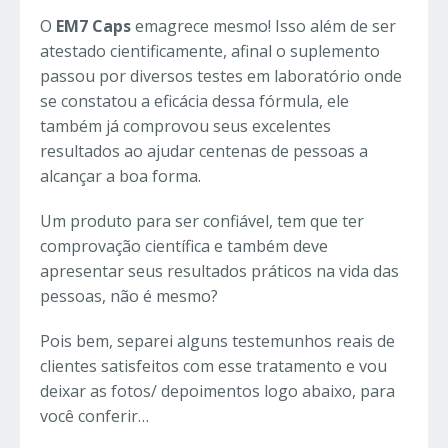
O
EM7 Caps
emagrece mesmo! Isso além de ser
atestado cientificamente, afinal o suplemento
passou por diversos testes em laboratório onde
se constatou a eficácia dessa fórmula, ele
também já comprovou seus excelentes
resultados ao ajudar centenas de pessoas a
alcançar a boa forma.
Um produto para ser confiável, tem que ter
comprovação científica e também deve
apresentar seus resultados práticos na vida das
pessoas, não é mesmo?
Pois bem, separei alguns testemunhos reais de
clientes satisfeitos com esse tratamento e vou
deixar as fotos/ depoimentos logo abaixo, para
você conferir…