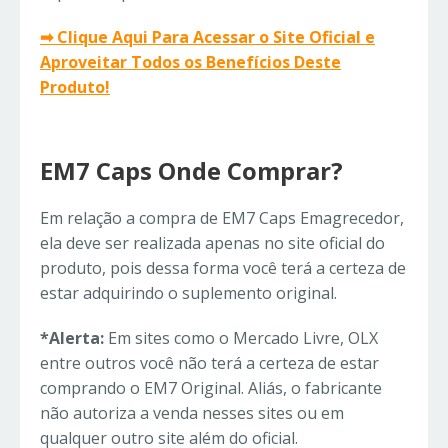
➡ Clique Aqui Para Acessar o Site Oficial e
Aproveitar Todos os Benefícios Deste
Produto!
EM7 Caps Onde Comprar?
Em relação a compra de EM7 Caps Emagrecedor,
ela deve ser realizada apenas no site oficial do
produto, pois dessa forma você terá a certeza de
estar adquirindo o suplemento original.
*Alerta:
Em sites como o Mercado Livre, OLX
entre outros você não terá a certeza de estar
comprando o EM7 Original. Aliás, o fabricante
não autoriza a venda nesses sites ou em
qualquer outro site além do oficial.