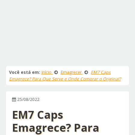
Você está em:
Início
Emagrecer
EM7 Caps
Emagrece? Para Que Serve e Onde Comprar o Original?
25/08/2022
EM7 Caps
Emagrece? Para