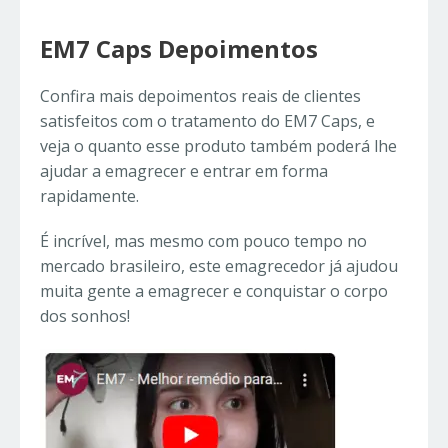
EM7 Caps Depoimentos
Confira mais depoimentos reais de clientes
satisfeitos com o tratamento do EM7 Caps, e
veja o quanto esse produto também poderá lhe
ajudar a emagrecer e entrar em forma
rapidamente.
É incrível, mas mesmo com pouco tempo no
mercado brasileiro, este emagrecedor já ajudou
muita gente a emagrecer e conquistar o corpo
dos sonhos!