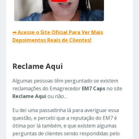
➡ Acesse o Site Oficial Para Ver Mais
Depoimentos Reais de Clientes!
Reclame Aqui
Algumas pessoas têm perguntado se existem
reclamações do Emagrecedor
EM7 Caps
no site
Reclame Aqui
ou não…
Eu dei uma passadinha lá para averiguar essa
questão, e percebi que a reputação do EM7 é
ótima por lá também, e que existem algumas
perguntas de clientes sendo respondidas pelo