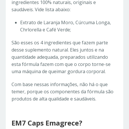
ingredientes 100% naturais, originais e
saudáveis. Vide lista abaixo:
Extrato de Laranja Moro, Cúrcuma Longa,
Chrlorella e Café Verde;
São esses os 4 ingredientes que fazem parte
desse suplemento natural. Eles juntos e na
quantidade adequada, preparados utilizando
esta fórmula fazem com que o corpo torne-se
uma máquina de queimar gordura corporal.
Com base nessas informações, não há o que
temer, porque os componentes da fórmula são
produtos de alta qualidade e saudáveis.
EM7 Caps Emagrece?