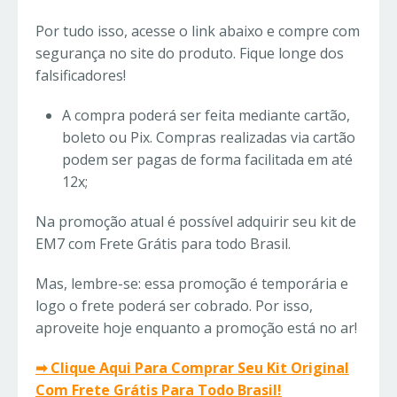
Por tudo isso, acesse o link abaixo e compre com
segurança no site do produto. Fique longe dos
falsificadores!
A compra poderá ser feita mediante cartão,
boleto ou Pix. Compras realizadas via cartão
podem ser pagas de forma facilitada em até
12x;
Na promoção atual é possível adquirir seu kit de
EM7 com Frete Grátis para todo Brasil.
Mas, lembre-se: essa promoção é temporária e
logo o frete poderá ser cobrado. Por isso,
aproveite hoje enquanto a promoção está no ar!
➡ Clique Aqui Para Comprar Seu Kit Original
Com Frete Grátis Para Todo Brasil!