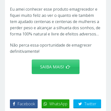
Eu amei conhecer esse produto emagrecedor e
fiquei muito feliz ao ver o quanto ele também
tem ajudado centenas e centenas de mulheres a
perder peso e alcançar a silhueta dos sonhos, de
forma 100% natural e livre de efeitos adversos…
Não perca essa oportunidade de emagrecer
definitivamente!
SAIBA MAIS!
Facebook
WhatsApp
Twitter