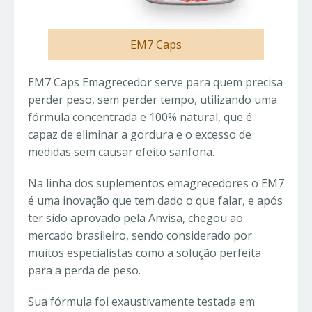
EM7 Caps
EM7 Caps Emagrecedor serve para quem precisa
perder peso, sem perder tempo, utilizando uma
fórmula concentrada e 100% natural, que é
capaz de eliminar a gordura e o excesso de
medidas sem causar efeito sanfona.
Na linha dos suplementos emagrecedores o EM7
é uma inovação que tem dado o que falar, e após
ter sido aprovado pela Anvisa, chegou ao
mercado brasileiro, sendo considerado por
muitos especialistas como a solução perfeita
para a perda de peso.
Sua fórmula foi exaustivamente testada em