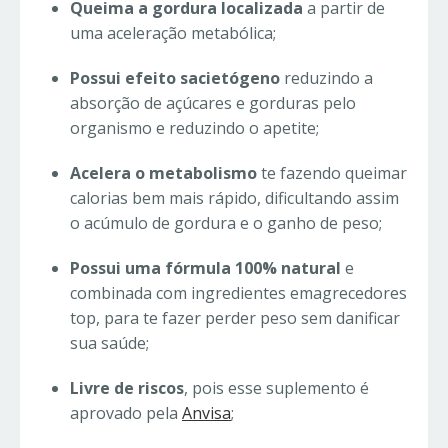
Queima a gordura localizada
a partir de
uma aceleração metabólica;
Possui efeito sacietógeno
reduzindo a
absorção de açúcares e gorduras pelo
organismo e reduzindo o apetite;
Acelera o metabolismo
te fazendo queimar
calorias bem mais rápido, dificultando assim
o acúmulo de gordura e o ganho de peso;
Possui uma fórmula 100% natural
e
combinada com ingredientes emagrecedores
top, para te fazer perder peso sem danificar
sua saúde;
Livre de riscos
, pois esse suplemento é
aprovado pela
Anvisa
;