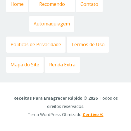
Home
Recomendo
Contato
Automaquiagem
Políticas de Privacidade
Termos de Uso
Mapa do Site
Renda Extra
Receitas Para Emagrecer Rápido © 2026
. Todos os
direitos reservados.
Tema WordPress Otimizado
Centive ®