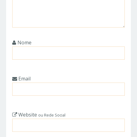
Nome
Email
Website
ou Rede Social