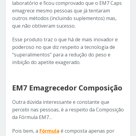
laboratório e ficou comprovado que o EM7 Caps
emagrece mesmo pessoas que já tentaram
outros métodos (incluindo suplementos) mas,
que não obtiveram sucesso.
Esse produto traz o que há de mais inovador e
poderoso no que diz respeito a tecnologia de
“superalimentos” para a redução do peso e
inibição do apetite exagerado.
EM7 Emagrecedor Composição
Outra dúvida interessante e constante que
percebi nas pessoas, é a respeito da Composição
da Fórmula EM7…
Pois bem, a
Fórmula
é composta apenas por