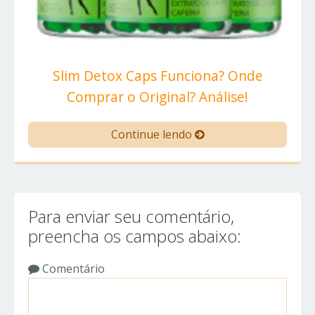
Slim Detox Caps Funciona? Onde
Comprar o Original? Análise!
Continue lendo
Para enviar seu comentário,
preencha os campos abaixo:
Comentário