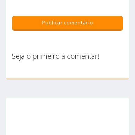
Seja o primeiro a comentar!