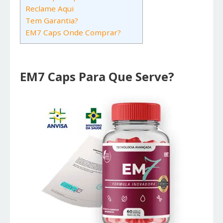
Reclame Aqui
Tem Garantia?
EM7 Caps Onde Comprar?
EM7 Caps Para Que Serve?