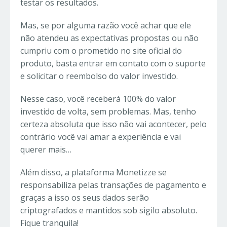
testar os resultados.
Mas, se por alguma razão você achar que ele
não atendeu as expectativas propostas ou não
cumpriu com o prometido no site oficial do
produto, basta entrar em contato com o suporte
e solicitar o reembolso do valor investido.
Nesse caso, você receberá 100% do valor
investido de volta, sem problemas. Mas, tenho
certeza absoluta que isso não vai acontecer, pelo
contrário você vai amar a experiência e vai
querer mais…
Além disso, a plataforma Monetizze se
responsabiliza pelas transações de pagamento e
graças a isso os seus dados serão
criptografados e mantidos sob sigilo absoluto.
Fique tranquila!