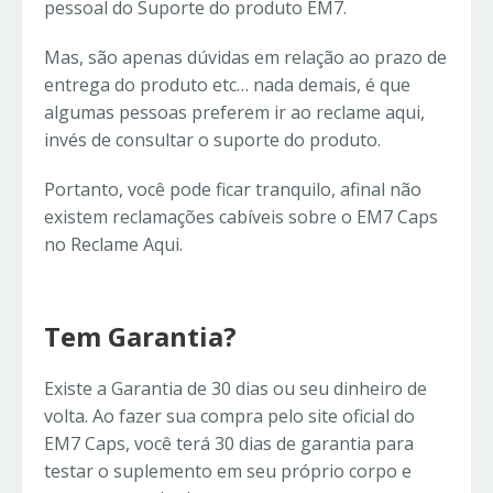
pessoal do Suporte do produto EM7.
Mas, são apenas dúvidas em relação ao prazo de
entrega do produto etc… nada demais, é que
algumas pessoas preferem ir ao reclame aqui,
invés de consultar o suporte do produto.
Portanto, você pode ficar tranquilo, afinal não
existem reclamações cabíveis sobre o EM7 Caps
no Reclame Aqui.
Tem Garantia?
Existe a Garantia de 30 dias ou seu dinheiro de
volta. Ao fazer sua compra pelo site oficial do
EM7 Caps, você terá 30 dias de garantia para
testar o suplemento em seu próprio corpo e