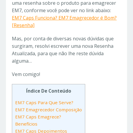
uma resenha sobre o produto para emagrecer
EM7, conforme você pode ver no link abaixo:
EM7 Caps Funciona? EM7 Emagrecedor é Bom?
[Resenha]
Mas, por conta de diversas novas dúvidas que
surgiram, resolvi escrever uma nova Resenha
Atualizada, para que não lhe reste dúvida
alguma…
Vem comigo!
Índice De Conteúdo
EM7 Caps Para Que Serve?
EM7 Emagrecedor Composição
EM7 Caps Emagrece?
Benefícios
EM7 Caps Depoimentos