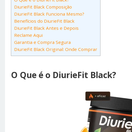
DiurieFit Black Composição
DiurieFit Black Funciona Mesmo?
Benefícios do DiurieFit Black
DiurieFit Black Antes e Depois
Reclame Aqui
Garantia e Compra Segura
DiurieFit Black Original: Onde Comprar
O Que é o DiurieFit Black?