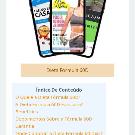
Dieta Fórmula 60D
Índice De Conteúdo
O Que é a Dieta Fórmula 60D?
A Dieta Fórmula 60D Funciona?
Benefícios
Depoimentos Sobre a Fórmula 60D
Garantia
Onde Comprar a Dieta Fórmula 60 Dias?