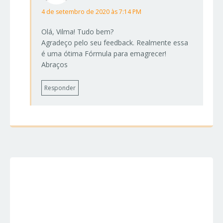
4 de setembro de 2020 às 7:14 PM
Olá, Vilma! Tudo bem?
Agradeço pelo seu feedback. Realmente essa
é uma ótima Fórmula para emagrecer!
Abraços
Responder