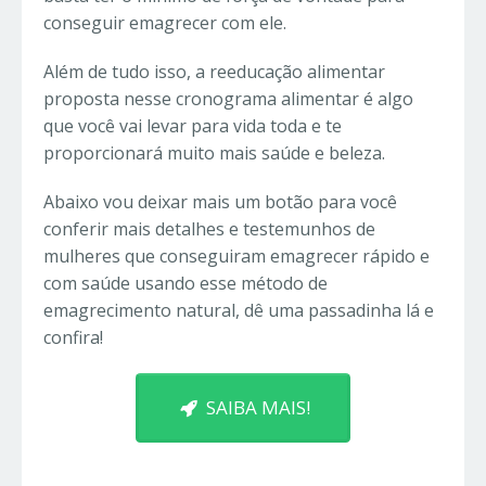
conseguir emagrecer com ele.
Além de tudo isso, a reeducação alimentar
proposta nesse cronograma alimentar é algo
que você vai levar para vida toda e te
proporcionará muito mais saúde e beleza.
Abaixo vou deixar mais um botão para você
conferir mais detalhes e testemunhos de
mulheres que conseguiram
emagrecer rápido e
com saúde
usando esse método de
emagrecimento natural, dê uma passadinha lá e
confira!
SAIBA MAIS!