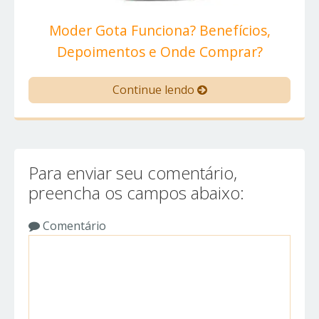
Moder Gota Funciona? Benefícios,
Depoimentos e Onde Comprar?
Continue lendo
Para enviar seu comentário,
preencha os campos abaixo:
Comentário