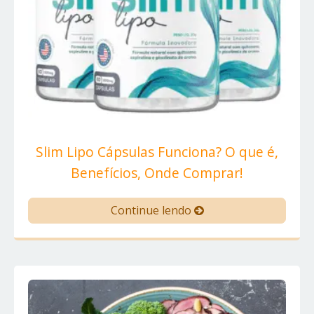
Slim Lipo Cápsulas Funciona? O que é,
Benefícios, Onde Comprar!
Continue lendo