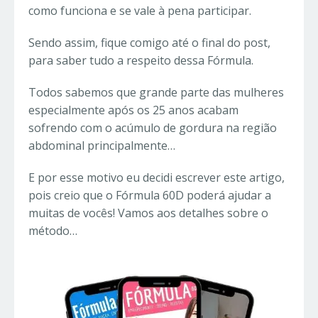
como funciona e se vale à pena participar.
Sendo assim, fique comigo até o final do post,
para saber tudo a respeito dessa Fórmula.
Todos sabemos que grande parte das mulheres
especialmente após os 25 anos acabam
sofrendo com o acúmulo de gordura na região
abdominal principalmente…
E por esse motivo eu decidi escrever este artigo,
pois creio que o Fórmula 60D poderá ajudar a
muitas de vocês! Vamos aos detalhes sobre o
método…