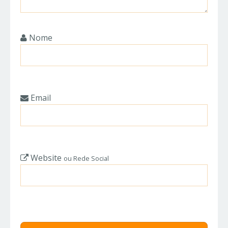
Nome
Email
Website
ou Rede Social