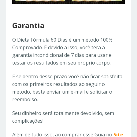
Garantia
O Dieta Fórmula 60 Dias é um método 100%
Comprovado. E devido a isso, você terá a
garantia incondicional de 7 dias para usar e
testar os resultados em seu próprio corpo.
E se dentro desse prazo você não ficar satisfeita
com os primeiros resultados ao seguir o
método, basta enviar um e-mail e solicitar o
reembolso.
Seu dinheiro será totalmente devolvido, sem
complicações!
Além de tudo isso, ao comprar esse Guia no
Site