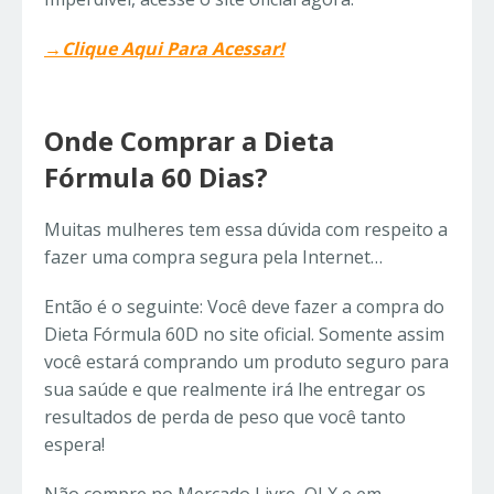
→Clique Aqui Para Acessar!
Onde Comprar a Dieta
Fórmula 60 Dias?
Muitas mulheres tem essa dúvida com respeito a
fazer uma compra segura pela Internet…
Então é o seguinte: Você deve fazer a compra do
Dieta Fórmula 60D no site oficial. Somente assim
você estará comprando um produto seguro para
sua saúde e que realmente irá lhe entregar os
resultados de perda de peso que você tanto
espera!
Não compre no Mercado Livre, OLX e em