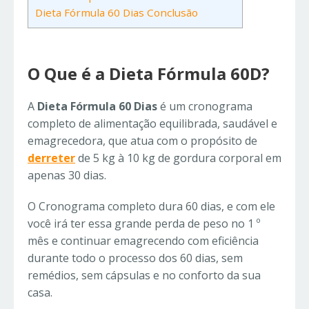
Dieta Fórmula 60 Dias Conclusão
O Que é a Dieta Fórmula 60D?
A
Dieta Fórmula 60 Dias
é um cronograma
completo de alimentação equilibrada, saudável e
emagrecedora, que atua com o propósito de
derreter
de 5 kg à 10 kg de gordura corporal em
apenas 30 dias.
O Cronograma completo dura 60 dias, e com ele
você irá ter essa grande perda de peso no 1 º
mês e continuar emagrecendo com eficiência
durante todo o processo dos 60 dias, sem
remédios, sem cápsulas e no conforto da sua
casa.