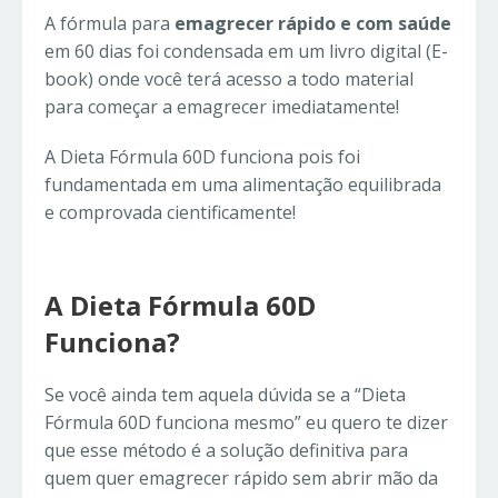
A fórmula para
emagrecer rápido e com saúde
em 60 dias foi condensada em um livro digital (E-
book) onde você terá acesso a todo material
para começar a emagrecer imediatamente!
A Dieta Fórmula 60D funciona pois foi
fundamentada em uma alimentação equilibrada
e comprovada cientificamente!
A Dieta Fórmula 60D
Funciona?
Se você ainda tem aquela dúvida se a “Dieta
Fórmula 60D funciona mesmo” eu quero te dizer
que esse método é a solução definitiva para
quem quer emagrecer rápido sem abrir mão da