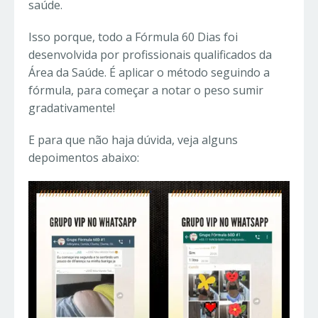
saúde.
Isso porque, todo a Fórmula 60 Dias foi
desenvolvida por profissionais qualificados da
Área da Saúde. É aplicar o método seguindo a
fórmula, para começar a notar o peso sumir
gradativamente!
E para que não haja dúvida, veja alguns
depoimentos abaixo: