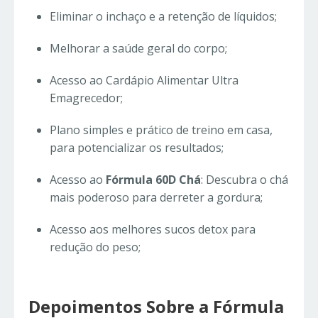
Eliminar o inchaço e a retenção de líquidos;
Melhorar a saúde geral do corpo;
Acesso ao Cardápio Alimentar Ultra
Emagrecedor;
Plano simples e prático de treino em casa,
para potencializar os resultados;
Acesso ao
Fórmula 60D Chá
: Descubra o chá
mais poderoso para derreter a gordura;
Acesso aos melhores sucos detox para
redução do peso;
Depoimentos Sobre a Fórmula