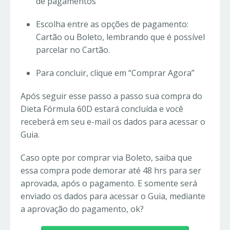
de pagamentos
Escolha entre as opções de pagamento:
Cartão ou Boleto, lembrando que é possível
parcelar no Cartão.
Para concluir, clique em “Comprar Agora”
Após seguir esse passo a passo sua compra do
Dieta Fórmula 60D estará concluída e você
receberá em seu e-mail os dados para acessar o
Guia.
Caso opte por comprar via Boleto, saiba que
essa compra pode demorar até 48 hrs para ser
aprovada, após o pagamento. E somente será
enviado os dados para acessar o Guia, mediante
a aprovação do pagamento, ok?