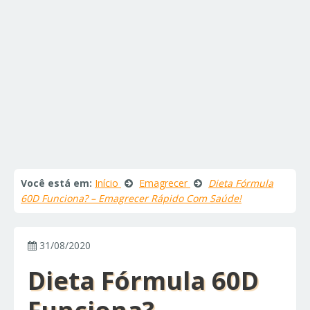
Você está em:
Início
Emagrecer
Dieta Fórmula
60D Funciona? – Emagrecer Rápido Com Saúde!
31/08/2020
Dieta Fórmula 60D