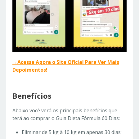
→Acesse Agora o Site Oficial Para Ver Mais
Depoimentos!
Benefícios
Abaixo você verá os principais benefícios que
terá ao comprar o Guia Dieta Fórmula 60 Dias:
Eliminar de 5 kg à 10 kg em apenas 30 dias;