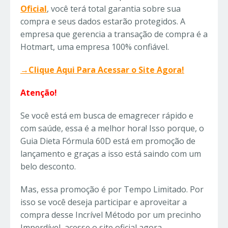
Oficial
, você terá total garantia sobre sua
compra e seus dados estarão protegidos. A
empresa que gerencia a transação de compra é a
Hotmart, uma empresa 100% confiável.
→Clique Aqui Para Acessar o Site Agora!
Atenção!
Se você está em busca de emagrecer rápido e
com saúde, essa é a melhor hora! Isso porque, o
Guia Dieta Fórmula 60D está em promoção de
lançamento e graças a isso está saindo com um
belo desconto.
Mas, essa promoção é por Tempo Limitado. Por
isso se você deseja participar e aproveitar a
compra desse Incrível Método por um precinho
Imperdível, acesse o site oficial agora.