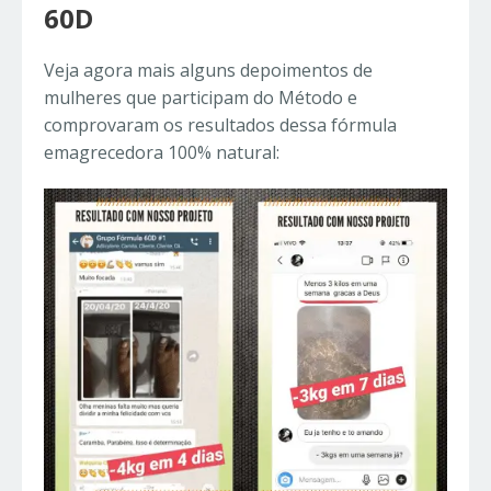
60D
Veja agora mais alguns depoimentos de
mulheres que participam do Método e
comprovaram os resultados dessa fórmula
emagrecedora 100% natural: