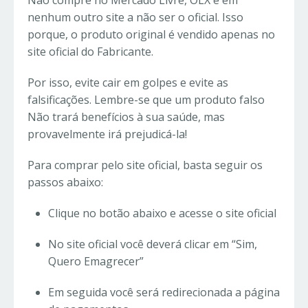
nenhum outro site a não ser o oficial. Isso
porque, o produto original é vendido apenas no
site oficial do Fabricante.
Por isso, evite cair em golpes e evite as
falsificações. Lembre-se que um produto falso
Não trará benefícios à sua saúde, mas
provavelmente irá prejudicá-la!
Para comprar pelo site oficial, basta seguir os
passos abaixo:
Clique no botão abaixo e acesse o site oficial
No site oficial você deverá clicar em “Sim,
Quero Emagrecer”
Em seguida você será redirecionada a página