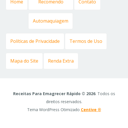
Home
Recomendo
Contato
Automaquiagem
Políticas de Privacidade
Termos de Uso
Mapa do Site
Renda Extra
Receitas Para Emagrecer Rápido © 2026
. Todos os
direitos reservados.
Tema WordPress Otimizado
Centive ®