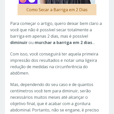
Como Secar a Barriga em 2 Dias
Para começar o artigo, quero deixar bem claro a
você que não é possível secar totalmente a
barriga em apenas 2 dias, mas é possível
diminuir
ou
murchar a barriga
em 2 dias
…
Com isso, você conseguirá ter aquela primeira
impressão dos resultados e notar uma ligeira
redução de medidas na circunferência do
abdômen.
Mas, dependendo do seu caso e de quantos
centímetros você tem para diminuir, serão
necessários muitos meses até alcançar o
objetivo final, que é acabar com a gordura
abdominal. Portanto, não se engane, é preciso