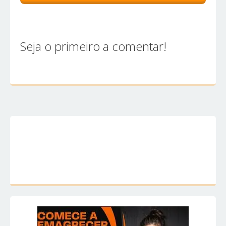
Seja o primeiro a comentar!