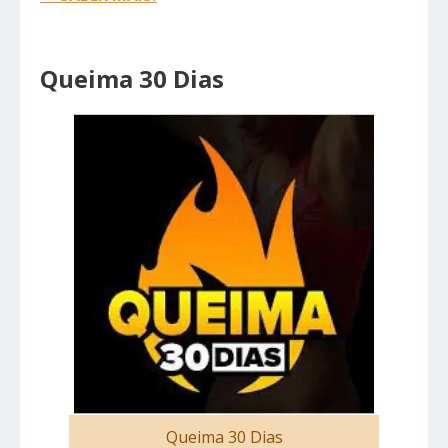
Queima 30 Dias
Queima 30 Dias