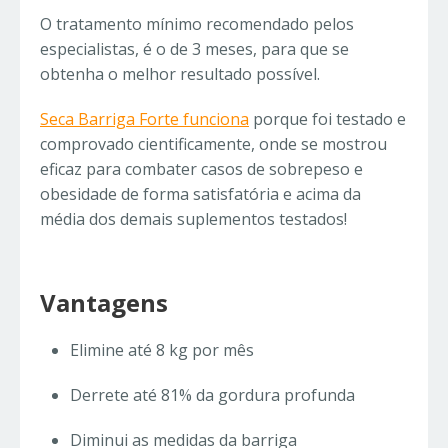
O tratamento mínimo recomendado pelos
especialistas, é o de 3 meses, para que se
obtenha o melhor resultado possível.
Seca Barriga Forte funciona
porque foi testado e
comprovado cientificamente, onde se mostrou
eficaz para combater casos de sobrepeso e
obesidade de forma satisfatória e acima da
média dos demais suplementos testados!
Vantagens
Elimine até 8 kg por mês
Derrete até 81% da gordura profunda
Diminui as medidas da barriga