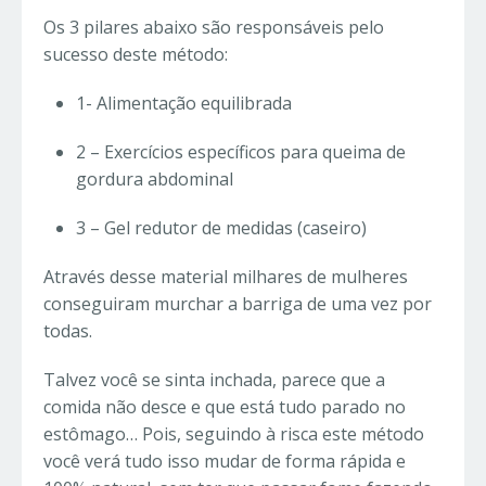
Os 3 pilares abaixo são responsáveis pelo
sucesso deste método:
1- Alimentação equilibrada
2 – Exercícios específicos para queima de
gordura abdominal
3 – Gel redutor de medidas (caseiro)
Através desse material milhares de mulheres
conseguiram murchar a barriga de uma vez por
todas.
Talvez você se sinta inchada, parece que a
comida não desce e que está tudo parado no
estômago… Pois, seguindo à risca este método
você verá tudo isso mudar de forma rápida e