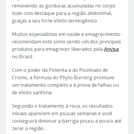
removendo as gorduras acumuladas no corpo
todo com destaque para a região abdominal,
graças a seu forte efeito termogênico.
Muitos especialistas em saúde e emagrecimento
recomendam este como sendo um dos principais
produtos para emagrecer liberados pela
Anvisa
no Brasil.
Com o poder da Pimenta e do Picolinato de
Cromo, a fórmula do Phyto Burning promove
um tratamento completo e à prova de falhas ou
de efeito sanfona.
Seguindo o tratamento à risca, os resultados
iniciais aparecem em poucas semanas e você
conseguirá diminuir a barriga pouco a pouco até
zerar a região.