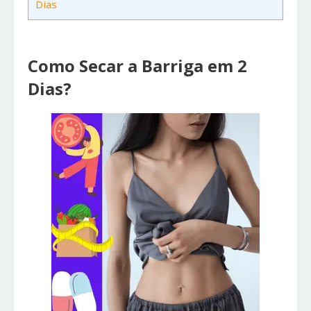
Dias
Como Secar a Barriga em 2
Dias?