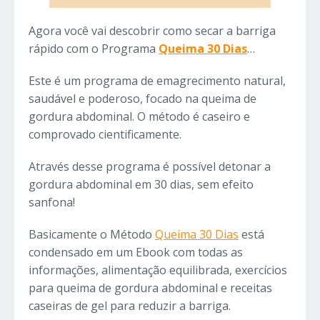
Agora você vai descobrir como secar a barriga
rápido com o Programa
Queima 30 Dias
…
Este é um programa de emagrecimento natural,
saudável e poderoso, focado na queima de
gordura abdominal. O método é caseiro e
comprovado cientificamente.
Através desse programa é possível detonar a
gordura abdominal em 30 dias, sem efeito
sanfona!
Basicamente o Método
Queima 30 Dias
está
condensado em um Ebook com todas as
informações, alimentação equilibrada, exercícios
para queima de gordura abdominal e receitas
caseiras de gel para reduzir a barriga.