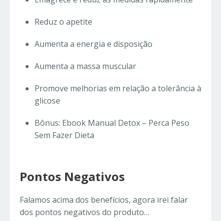
Reduz o apetite
Aumenta a energia e disposição
Aumenta a massa muscular
Promove melhorias em relação a tolerância à
glicose
Bônus: Ebook Manual Detox – Perca Peso
Sem Fazer Dieta
Pontos Negativos
Falamos acima dos benefícios, agora irei falar
dos pontos negativos do produto…