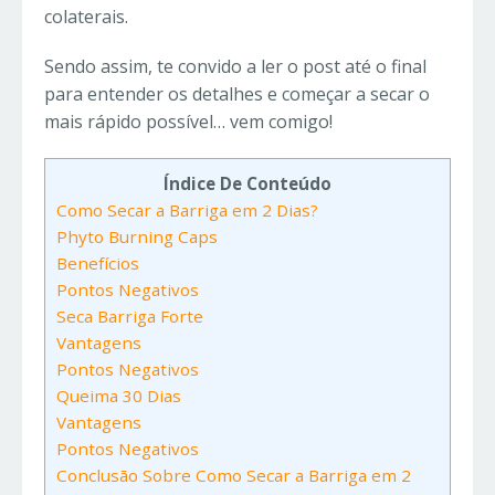
colaterais.
Sendo assim, te convido a ler o post até o final
para entender os detalhes e começar a secar o
mais rápido possível… vem comigo!
Índice De Conteúdo
Como Secar a Barriga em 2 Dias?
Phyto Burning Caps
Benefícios
Pontos Negativos
Seca Barriga Forte
Vantagens
Pontos Negativos
Queima 30 Dias
Vantagens
Pontos Negativos
Conclusão Sobre Como Secar a Barriga em 2