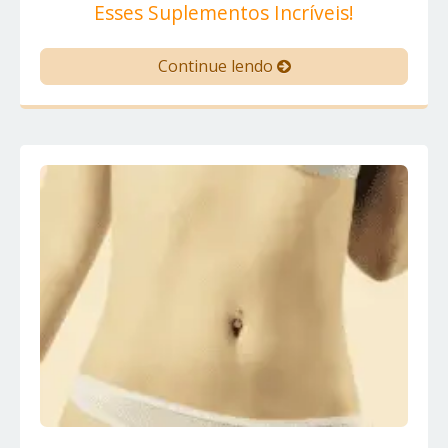
Esses Suplementos Incríveis!
Continue lendo