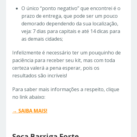
O único “ponto negativo” que encontrei é o
prazo de entrega, que pode ser um pouco
demorado dependendo da sua localização,
veja: 7 dias para capitais e até 14 dicas para
as demais cidades;
Infelizmente é necessário ter um pouquinho de
paciência para receber seu kit, mas com toda
certeza valerá a pena esperar, pois os
resultados são incríveis!
Para saber mais informações a respeito, clique
no link abaixo:
→ SAIBA MAIS!
Seca Barriga Forte