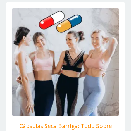
Cápsulas Seca Barriga: Tudo Sobre