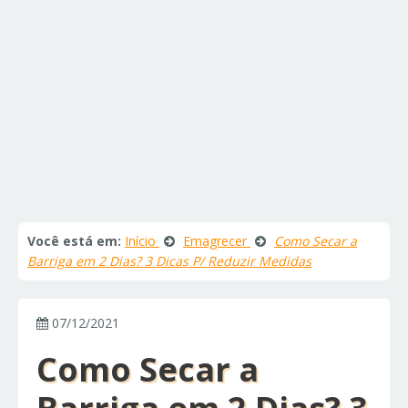
Você está em:
Início
Emagrecer
Como Secar a
Barriga em 2 Dias? 3 Dicas P/ Reduzir Medidas
07/12/2021
Como Secar a