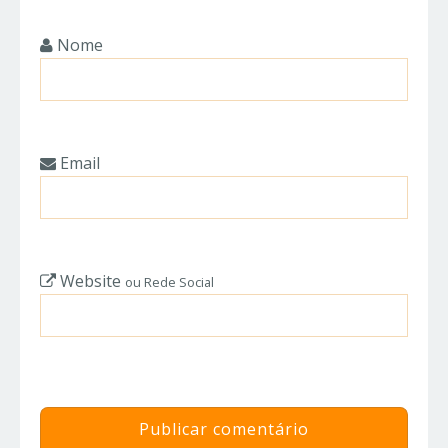
Nome
Email
Website
ou Rede Social