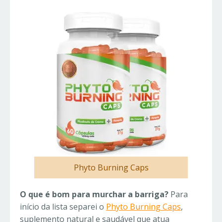
Phyto Burning Caps
O que é bom para murchar a barriga?
Para
início da lista separei o
Phyto Burning Caps
,
suplemento natural e saudável que atua