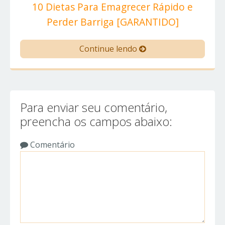
10 Dietas Para Emagrecer Rápido e
Perder Barriga [GARANTIDO]
Continue lendo
Para enviar seu comentário,
preencha os campos abaixo:
Comentário