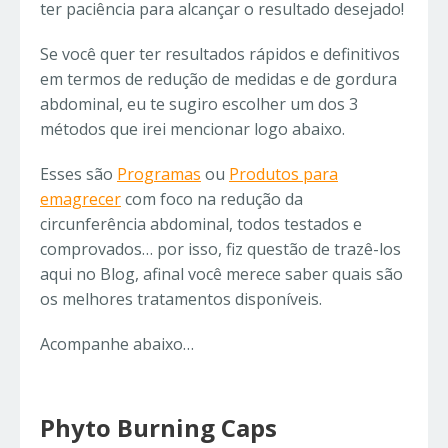
ter paciência para alcançar o resultado desejado!
Se você quer ter resultados rápidos e definitivos
em termos de redução de medidas e de gordura
abdominal, eu te sugiro escolher um dos 3
métodos que irei mencionar logo abaixo.
Esses são
Programas
ou
Produtos para
emagrecer
com foco na redução da
circunferência abdominal, todos testados e
comprovados… por isso, fiz questão de trazê-los
aqui no Blog, afinal você merece saber quais são
os melhores tratamentos disponíveis.
Acompanhe abaixo…
Phyto Burning Caps