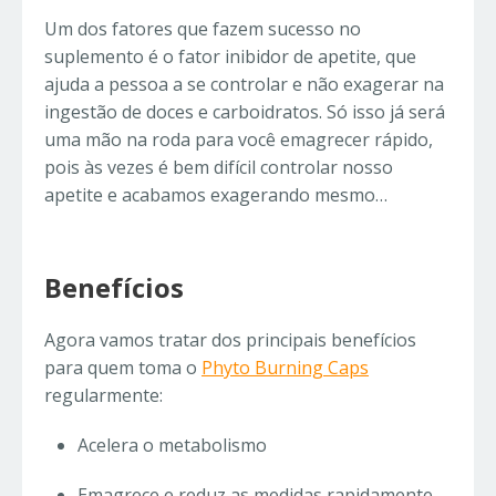
Um dos fatores que fazem sucesso no
suplemento é o fator inibidor de apetite, que
ajuda a pessoa a se controlar e não exagerar na
ingestão de doces e carboidratos. Só isso já será
uma mão na roda para você emagrecer rápido,
pois às vezes é bem difícil controlar nosso
apetite e acabamos exagerando mesmo…
Benefícios
Agora vamos tratar dos principais benefícios
para quem toma o
Phyto Burning Caps
regularmente:
Acelera o metabolismo
Emagrece e reduz as medidas rapidamente