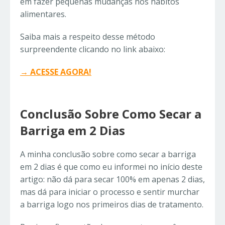
em fazer pequenas mudanças nos hábitos
alimentares.
Saiba mais a respeito desse método
surpreendente clicando no link abaixo:
→ ACESSE AGORA!
Conclusão Sobre Como Secar a
Barriga em 2 Dias
A minha conclusão sobre como secar a barriga
em 2 dias é que como eu informei no início deste
artigo: não dá para secar 100% em apenas 2 dias,
mas dá para iniciar o processo e sentir murchar
a barriga logo nos primeiros dias de tratamento.