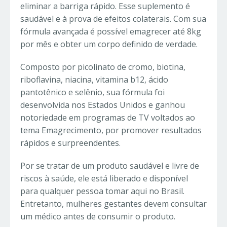
eliminar a barriga rápido. Esse suplemento é
saudável e à prova de efeitos colaterais. Com sua
fórmula avançada é possível emagrecer até 8kg
por mês e obter um corpo definido de verdade.
Composto por picolinato de cromo, biotina,
riboflavina, niacina, vitamina b12, ácido
pantotênico e selênio, sua fórmula foi
desenvolvida nos Estados Unidos e ganhou
notoriedade em programas de TV voltados ao
tema Emagrecimento, por promover resultados
rápidos e surpreendentes.
Por se tratar de um produto saudável e livre de
riscos à saúde, ele está liberado e disponível
para qualquer pessoa tomar aqui no Brasil.
Entretanto, mulheres gestantes devem consultar
um médico antes de consumir o produto.