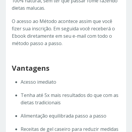
100% natural, sem ter que passar fome fazendo
dietas malucas.
O acesso ao Método acontece assim que você
fizer sua inscrição. Em seguida você receberá o
Ebook diretamente em seu e-mail com todo o
método passo a passo.
Vantagens
Acesso imediato
Tenha até 5x mais resultados do que com as
dietas tradicionais
Alimentação equilibrada passo a passo
Receitas de gel caseiro para reduzir medidas