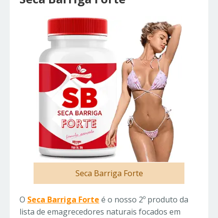
Seca Barriga Forte
O
Seca Barriga Forte
é o nosso 2º produto da
lista de emagrecedores naturais focados em