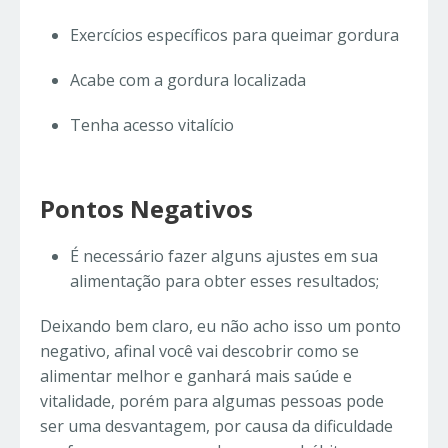
Exercícios específicos para queimar gordura
Acabe com a gordura localizada
Tenha acesso vitalício
Pontos Negativos
É necessário fazer alguns ajustes em sua
alimentação para obter esses resultados;
Deixando bem claro, eu não acho isso um ponto
negativo, afinal você vai descobrir como se
alimentar melhor e ganhará mais saúde e
vitalidade, porém para algumas pessoas pode
ser uma desvantagem, por causa da dificuldade