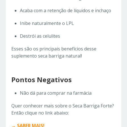
Acaba com a retenção de líquidos e inchaço
Inibe naturalmente o LPL
Destrói as celulites
Esses são os principais benefícios desse
suplemento seca barriga natural!
Pontos Negativos
Não dá para comprar na farmácia
Quer conhecer mais sobre o Seca Barriga Forte?
Então clique no link abaixo:
→ SABER MAIS!