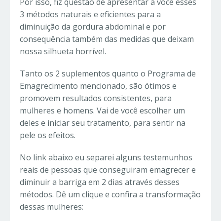
Por isso, fiz questão de apresentar a você esses
3 métodos naturais e eficientes para a
diminuição da gordura abdominal e por
consequência também das medidas que deixam
nossa silhueta horrível.
Tanto os 2 suplementos quanto o Programa de
Emagrecimento mencionado, são ótimos e
promovem resultados consistentes, para
mulheres e homens. Vai de você escolher um
deles e iniciar seu tratamento, para sentir na
pele os efeitos.
No link abaixo eu separei alguns testemunhos
reais de pessoas que conseguiram emagrecer e
diminuir a barriga em 2 dias através desses
métodos. Dê um clique e confira a transformação
dessas mulheres: