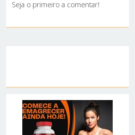
Seja o primeiro a comentar!