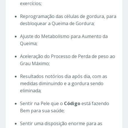
exercícios;
Reprogramação das células de gordura, para
desbloquear a Queima de Gordura;
Ajuste do Metabolismo para Aumento da
Queima;
Aceleração do Processo de Perda de peso ao
Grau Máximo;
Resultados notórios dia após dia, com as
medidas diminuindo e a gordura sendo
eliminada;
Sentir na Pele que o
Código
está fazendo
Bem para sua saúde;
Sentir uma disposição enorme para as