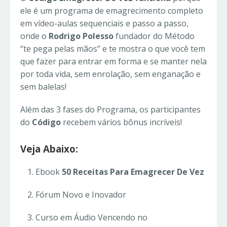
ele é um programa de emagrecimento completo
em vídeo-aulas sequenciais e passo a passo,
onde o
Rodrigo Polesso
fundador do Método
“te pega pelas mãos” e te mostra o que você tem
que fazer para entrar em forma e se manter nela
por toda vida, sem enrolação, sem enganação e
sem balelas!
Além das 3 fases do Programa, os participantes
do
Código
recebem vários bônus incríveis!
Veja Abaixo:
Ebook
50 Receitas Para Emagrecer De Vez
Fórum Novo e Inovador
Curso em Áudio Vencendo no