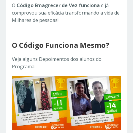
O
Código Emagrecer de Vez funciona
e já
comprovou sua eficácia transformando a vida de
Milhares de pessoas!
O Código Funciona Mesmo?
Veja alguns Depoimentos dos alunos do
Programa: