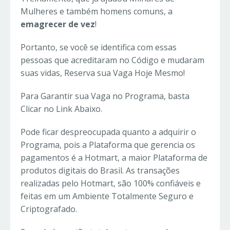
Mulheres e também homens comuns, a
emagrecer de vez
!
Portanto, se você se identifica com essas
pessoas que acreditaram no Código e mudaram
suas vidas, Reserva sua Vaga Hoje Mesmo!
Para Garantir sua Vaga no Programa, basta
Clicar no Link Abaixo.
Pode ficar despreocupada quanto a adquirir o
Programa, pois a Plataforma que gerencia os
pagamentos é a Hotmart, a maior Plataforma de
produtos digitais do Brasil. As transações
realizadas pelo Hotmart, são 100% confiáveis e
feitas em um Ambiente Totalmente Seguro e
Criptografado.