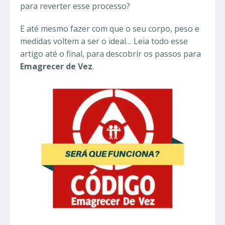
para reverter esse processo?
E até mesmo fazer com que o seu corpo, peso e
medidas voltem a ser o ideal…
Leia todo esse
artigo até o final, para descobrir os passos para
Emagrecer de Vez
.