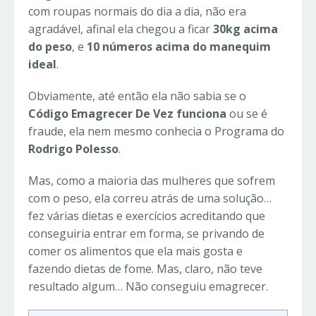
com roupas normais do dia a dia, não era
agradável, afinal ela chegou a ficar
30kg acima
do peso
, e
10 números acima do manequim
ideal
.
Obviamente, até então ela não sabia se o
Código Emagrecer De Vez funciona
ou se é
fraude, ela nem mesmo conhecia o Programa do
Rodrigo Polesso
.
Mas, como a maioria das mulheres que sofrem
com o peso, ela correu atrás de uma solução…
fez várias dietas e exercícios acreditando que
conseguiria entrar em forma, se privando de
comer os alimentos que ela mais gosta e
fazendo dietas de fome. Mas, claro, não teve
resultado algum… Não conseguiu emagrecer.