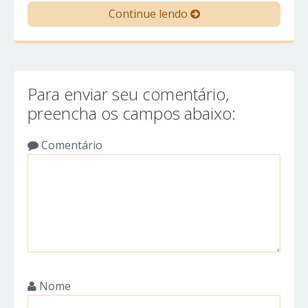
Continue lendo
Para enviar seu comentário,
preencha os campos abaixo:
Comentário
Nome