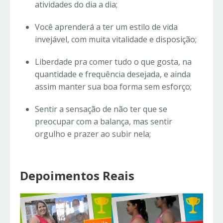
atividades do dia a dia;
Você aprenderá a ter um estilo de vida
invejável, com muita vitalidade e disposição;
Liberdade pra comer tudo o que gosta, na
quantidade e frequência desejada, e ainda
assim manter sua boa forma sem esforço;
Sentir a sensação de não ter que se
preocupar com a balança, mas sentir
orgulho e prazer ao subir nela;
Depoimentos Reais