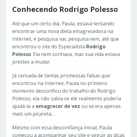
Conhecendo Rodrigo Polesso
Até que um certo dia, Paula, estava tentando
encontrar uma nova dieta emagrecedora na
Internet, e pesquisa vai, pesquisa vem, até que
encontrou o site do Especialista
Rodrigo
Polesso
. Ela nem sonhava, mas sua vida estava
prestes a mudar.
Já cansada de tantas promessas falsas que
encontrou na Internet, Paula no primeiro
momento desconfiou do trabalho do Rodrigo
Polesso, ela não sabia se ele realmente poderia
ajudá-la a
emagrecer de vez
ou se era apenas
mais um picareta…
Mesmo com essa desconfiança inicial, Paula
começou a acompanhar seu site e seguir as dicas