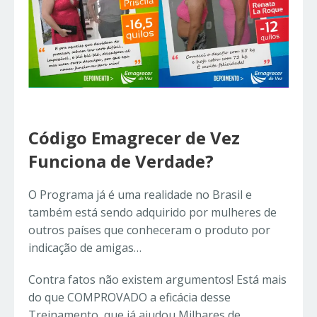
Código Emagrecer de Vez
Funciona de Verdade?
O Programa já é uma realidade no Brasil e
também está sendo adquirido por mulheres de
outros países que conheceram o produto por
indicação de amigas…
Contra fatos não existem argumentos! Está mais
do que COMPROVADO a eficácia desse
Treinamento, que já ajudou Milhares de