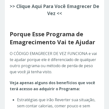
>> Clique Aqui Para Você Emagrecer De
Vez <<
Porque Esse Programa de
Emagrecimento Vai te Ajudar
O CÓDIGO EMAGRECER DE VEZ FUNCIONA e vai
te ajudar porque ele é diferenciado de qualquer
outro programa ou método de perda de peso
que você já tenha visto.
Veja apenas alguns dos benefícios que você
terá acesso ao adquirir o Programa:
Estratégias que irão Reverter sua situação,
sem contar calorias, comer pouco e sem