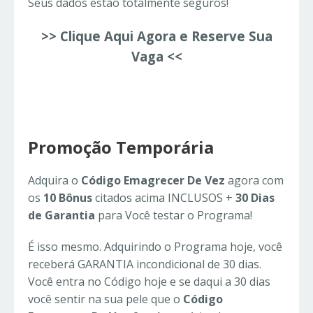
Seus dados estão totalmente seguros!
>> Clique Aqui Agora e Reserve Sua
Vaga <<
Promoção Temporária
Adquira o
Código Emagrecer De Vez
agora com
os
10 Bônus
citados acima INCLUSOS +
30 Dias
de Garantia
para Você testar o Programa!
É isso mesmo. Adquirindo o Programa hoje, você
receberá GARANTIA incondicional de 30 dias.
Você entra no Código hoje e se daqui a 30 dias
você sentir na sua pele que o
Código