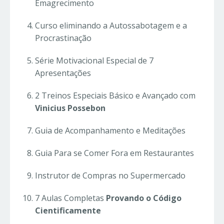
Emagrecimento
Curso eliminando a Autossabotagem e a
Procrastinação
Série Motivacional Especial de 7
Apresentações
2 Treinos Especiais Básico e Avançado com
Vinicius Possebon
Guia de Acompanhamento e Meditações
Guia Para se Comer Fora em Restaurantes
Instrutor de Compras no Supermercado
7 Aulas Completas
Provando o Código
Cientificamente