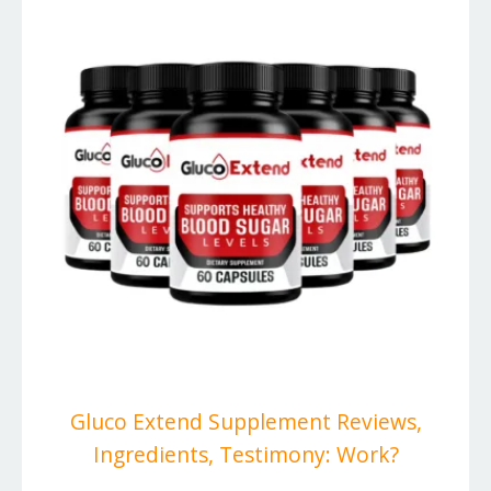
Gluco Extend Supplement Reviews,
Ingredients, Testimony: Work?