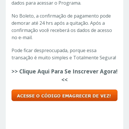
dados para acessar o Programa.
No Boleto, a confirmação de pagamento pode
demorar até 24 hrs após a quitação. Após a
confirmação você receberá os dados de acesso
no e-mail.
Pode ficar despreocupada, porque essa
transação é muito simples e Totalmente Segura!
>> Clique Aqui Para Se Inscrever Agora!
<<