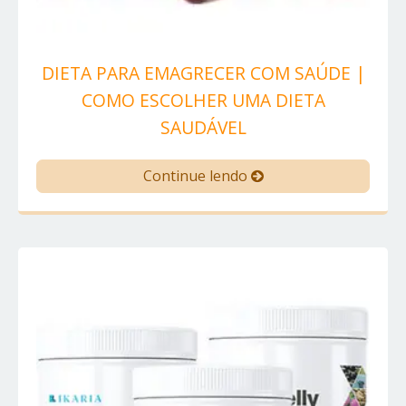
DIETA PARA EMAGRECER COM SAÚDE |
COMO ESCOLHER UMA DIETA
SAUDÁVEL
Continue lendo