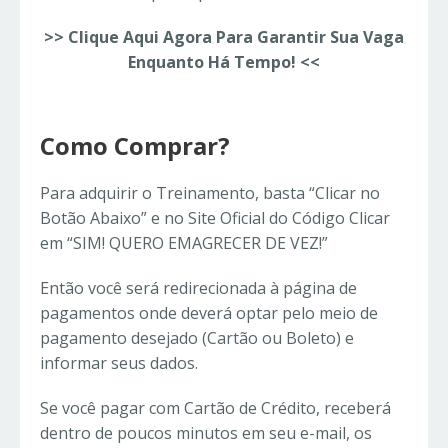
>> Clique Aqui Agora Para Garantir Sua Vaga
Enquanto Há Tempo! <<
Como Comprar?
Para adquirir o Treinamento, basta “Clicar no
Botão Abaixo” e no Site Oficial do Código Clicar
em “SIM! QUERO EMAGRECER DE VEZ!”
Então você será redirecionada à página de
pagamentos onde deverá optar pelo meio de
pagamento desejado (Cartão ou Boleto) e
informar seus dados.
Se você pagar com Cartão de Crédito, receberá
dentro de poucos minutos em seu e-mail, os