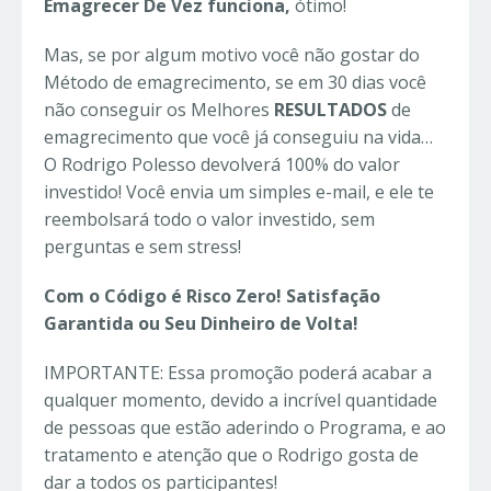
Emagrecer De Vez funciona,
ótimo!
Mas, se por algum motivo você não gostar do
Método de emagrecimento, se em 30 dias você
não conseguir os Melhores
RESULTADOS
de
emagrecimento que você já conseguiu na vida…
O Rodrigo Polesso devolverá 100% do valor
investido! Você envia um simples e-mail, e ele te
reembolsará todo o valor investido, sem
perguntas e sem stress!
Com o Código é Risco Zero! Satisfação
Garantida ou Seu Dinheiro de Volta!
IMPORTANTE:
Essa promoção poderá acabar a
qualquer momento, devido a incrível quantidade
de pessoas que estão aderindo o Programa, e ao
tratamento e atenção que o Rodrigo gosta de
dar a todos os participantes!