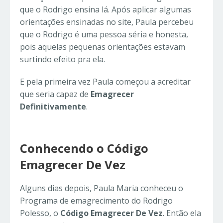
que o Rodrigo ensina lá. Após aplicar algumas
orientações ensinadas no site, Paula percebeu
que o Rodrigo é uma pessoa séria e honesta,
pois aquelas pequenas orientações estavam
surtindo efeito pra ela.
E pela primeira vez Paula começou a acreditar
que seria capaz de
Emagrecer
Definitivamente
.
Conhecendo o Código
Emagrecer De Vez
Alguns dias depois, Paula Maria conheceu o
Programa de emagrecimento do Rodrigo
Polesso, o
Código Emagrecer De Vez
. Então ela