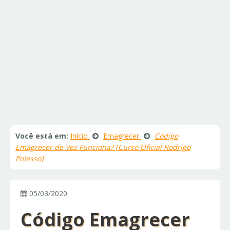
Você está em:
Início
Emagrecer
Código
Emagrecer de Vez Funciona? [Curso Oficial Rodrigo
Polesso]
05/03/2020
Código Emagrecer