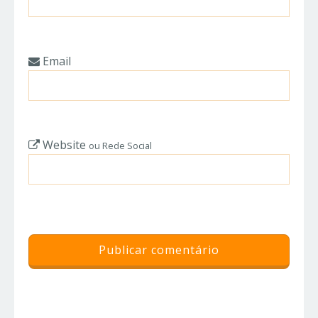
Email
Website
ou Rede Social