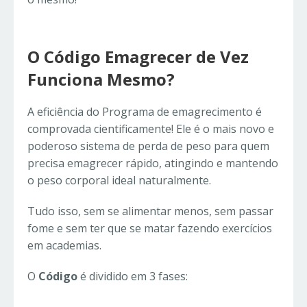
O Código Emagrecer de Vez
Funciona Mesmo?
A eficiência do Programa de emagrecimento é
comprovada cientificamente! Ele é o mais novo e
poderoso sistema de perda de peso para quem
precisa emagrecer rápido, atingindo e mantendo
o peso corporal ideal naturalmente.
Tudo isso, sem se alimentar menos, sem passar
fome e sem ter que se matar fazendo exercícios
em academias.
O
Código
é dividido em 3 fases: