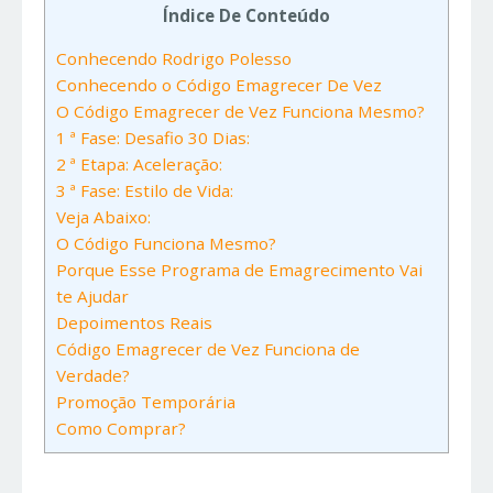
Índice De Conteúdo
Conhecendo Rodrigo Polesso
Conhecendo o Código Emagrecer De Vez
O Código Emagrecer de Vez Funciona Mesmo?
1 ª Fase: Desafio 30 Dias:
2 ª Etapa: Aceleração:
3 ª Fase: Estilo de Vida:
Veja Abaixo:
O Código Funciona Mesmo?
Porque Esse Programa de Emagrecimento Vai
te Ajudar
Depoimentos Reais
Código Emagrecer de Vez Funciona de
Verdade?
Promoção Temporária
Como Comprar?