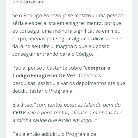
pensou assim:
Se o Rodrigo Polesso já se mostrou uma pessoa
séria e especialista em emagrecimento, porque
eu consegui uma melhora significativa em meu
corpo, apenas por seguir algumas dicas que ele
dá lá no seu site… Imagina o que eu posso
conseguir entrando para o Código…
Paula, pensou bastante sobre “
comprar o
Código Emagrecer De Vez
” fez várias
pesquisas, assistiu a vários depoimentos até que
decidiu testar o Programa.
Ela disse: “
com tantas pessoas falando bem do
CEDV
vale a pena tentar, afinal é a minha vida e
a minha saúde que estão em jogo…”
Paula então adquiriu o Programa de