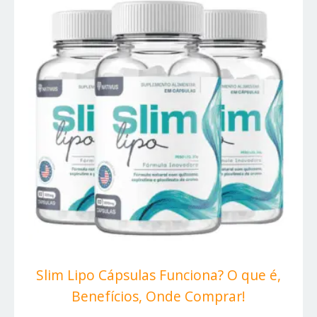
Slim Lipo Cápsulas Funciona? O que é,
Benefícios, Onde Comprar!