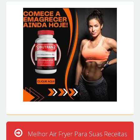
Melhor Air Fryer Para Suas Receitas