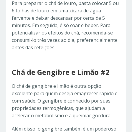
Para preparar o chá de louro, basta colocar 5 ou
6 folhas de louro em uma xícara de água
fervente e deixar descansar por cerca de 5
minutos. Em seguida, é só coar e beber. Para
potencializar os efeitos do chá, recomenda-se
consumi-lo três vezes ao dia, preferencialmente
antes das refeições.
Chá de Gengibre e Limão #2
O chá de gengibre e limão é outra opção
excelente para quem deseja emagrecer rápido e
com saúde. O gengibre é conhecido por suas
propriedades termogênicas, que ajudam a
acelerar o metabolismo e a queimar gordura.
Além disso, o gengibre também é um poderoso