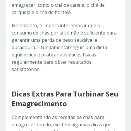
emagrecer, como o chá de canela, o chá de
carqueja e o chá de hortelã.
No entanto, é importante lembrar que o
consumo de chás por si só não é suficiente para
garantir uma perda de peso saudável e
duradoura. É fundamental seguir uma dieta
equilibrada e praticar atividades físicas
regularmente para obter resultados
satisfatórios.
Dicas Extras Para Turbinar Seu
Emagrecimento
Complementando as receitas de chás para
emagrecer rápido, existem algumas dicas que