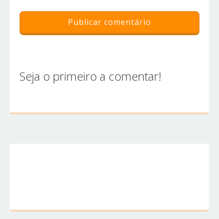
Seja o primeiro a comentar!