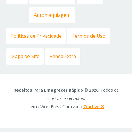
Automaquiagem
Políticas de Privacidade
Termos de Uso
Mapa do Site
Renda Extra
Receitas Para Emagrecer Rápido © 2026
. Todos os
direitos reservados.
Tema WordPress Otimizado
Centive ®