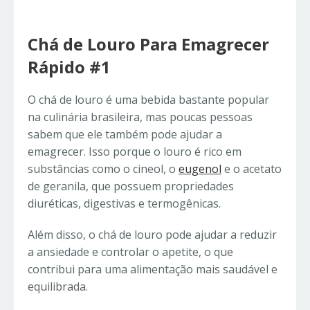
Chá de Louro Para Emagrecer
Rápido #1
O chá de louro é uma bebida bastante popular
na culinária brasileira, mas poucas pessoas
sabem que ele também pode ajudar a
emagrecer. Isso porque o louro é rico em
substâncias como o cineol, o
eugenol
e o acetato
de geranila, que possuem propriedades
diuréticas, digestivas e termogênicas.
Além disso, o chá de louro pode ajudar a reduzir
a ansiedade e controlar o apetite, o que
contribui para uma alimentação mais saudável e
equilibrada.