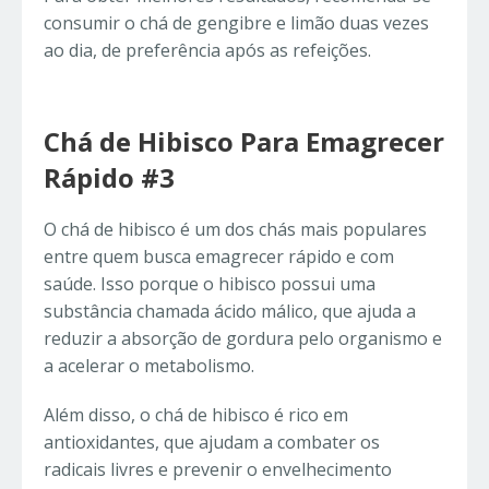
consumir o chá de gengibre e limão duas vezes
ao dia, de preferência após as refeições.
Chá de Hibisco Para Emagrecer
Rápido #3
O chá de hibisco é um dos chás mais populares
entre quem busca emagrecer rápido e com
saúde. Isso porque o hibisco possui uma
substância chamada ácido málico, que ajuda a
reduzir a absorção de gordura pelo organismo e
a acelerar o metabolismo.
Além disso, o chá de hibisco é rico em
antioxidantes, que ajudam a combater os
radicais livres e prevenir o envelhecimento