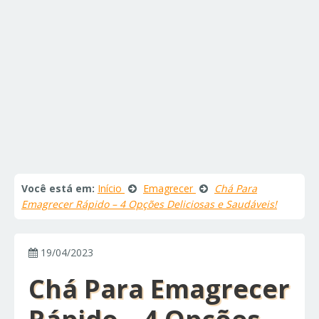
Você está em:
Início
Emagrecer
Chá Para
Emagrecer Rápido – 4 Opções Deliciosas e Saudáveis!
19/04/2023
Chá Para Emagrecer