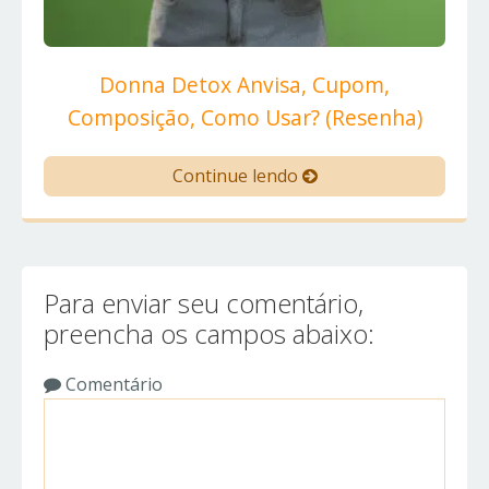
Donna Detox Anvisa, Cupom,
Composição, Como Usar? (Resenha)
Continue lendo
Para enviar seu comentário,
preencha os campos abaixo:
Comentário