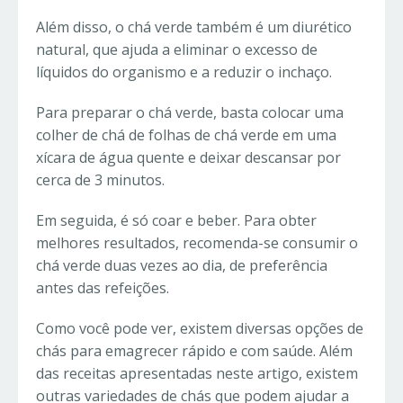
Além disso, o chá verde também é um diurético
natural, que ajuda a eliminar o excesso de
líquidos do organismo e a reduzir o inchaço.
Para preparar o chá verde, basta colocar uma
colher de chá de folhas de chá verde em uma
xícara de água quente e deixar descansar por
cerca de 3 minutos.
Em seguida, é só coar e beber. Para obter
melhores resultados, recomenda-se consumir o
chá verde duas vezes ao dia, de preferência
antes das refeições.
Como você pode ver, existem diversas opções de
chás para emagrecer rápido e com saúde. Além
das receitas apresentadas neste artigo, existem
outras variedades de chás que podem ajudar a