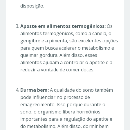
disposição.
Aposte em alimentos termogênicos:
Os
alimentos termogênicos, como a canela, o
gengibre e a pimenta, são excelentes opções
para quem busca acelerar o metabolismo e
queimar gordura. Além disso, esses
alimentos ajudam a controlar o apetite e a
reduzir a vontade de comer doces.
Durma bem:
A qualidade do sono também
pode influenciar no processo de
emagrecimento. Isso porque durante o
sono, o organismo libera hormônios
importantes para a regulação do apetite e
do metabolismo. Além disso, dormir bem