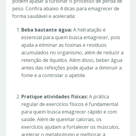
podem ajudar a turbinar o processo de perda de
peso. Confira abaixo 4 dicas para emagrecer de
forma saudável e acelerada:
Beba bastante água:
A hidratação é
essencial para quem busca emagrecer, pois
ajuda a eliminar as toxinas e resíduos
acumulados no organismo, além de reduzir a
retenção de líquidos. Além disso, beber água
antes das refeições pode ajudar a diminuir a
fome e a controlar o apetite.
Pratique atividades físicas:
A prática
regular de exercícios físicos é fundamental
para quem busca emagrecer rápido e com
saúde. Além de queimar calorias, os
exercícios ajudam a fortalecer os músculos,
acelerar o metabolismo e melhorar a