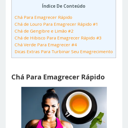
Índice De Conteúdo
Chá Para Emagrecer Rápido
Chá de Louro Para Emagrecer Rápido #1
Chá de Gengibre e Limão #2
Chá de Hibisco Para Emagrecer Rápido #3
Chá Verde Para Emagrecer #4
Dicas Extras Para Turbinar Seu Emagrecimento
Chá Para Emagrecer Rápido