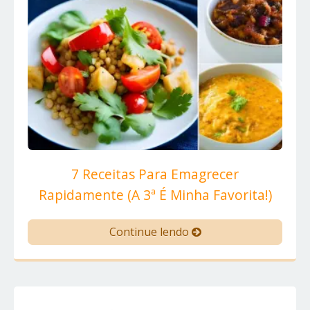
7 Receitas Para Emagrecer
Rapidamente (A 3ª É Minha Favorita!)
Continue lendo