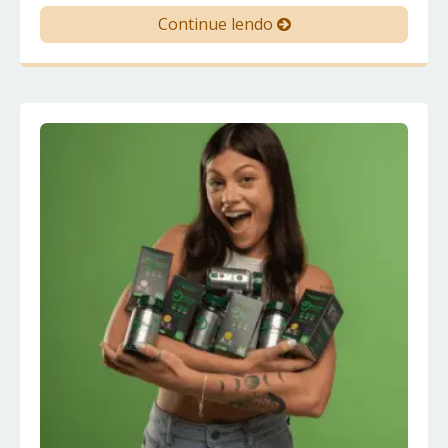
Continue lendo