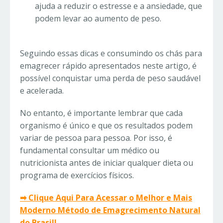
ajuda a reduzir o estresse e a ansiedade, que
podem levar ao aumento de peso.
Seguindo essas dicas e consumindo os chás para
emagrecer rápido apresentados neste artigo, é
possível conquistar uma perda de peso saudável
e acelerada.
No entanto, é importante lembrar que cada
organismo é único e que os resultados podem
variar de pessoa para pessoa. Por isso, é
fundamental consultar um médico ou
nutricionista antes de iniciar qualquer dieta ou
programa de exercícios físicos.
➡ Clique Aqui Para Acessar o Melhor e Mais
Moderno Método de Emagrecimento Natural
do Brasil!