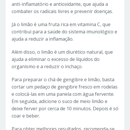
anti-inflamatório e antioxidante, que ajuda a
combater os radicais livres e prevenir doenças.
Já o limão é uma fruta rica em vitamina C, que
contribui para a saúde do sistema imunológico e
ajuda a reduzir a inflamação.
Além disso, o limão é um diurético natural, que
ajuda a eliminar o excesso de líquidos do
organismo e a reduzir o inchaço.
Para preparar o chá de gengibre e limão, basta
cortar um pedaço de gengibre fresco em rodelas
e colocá-las em uma panela com água fervente.
Em seguida, adicione o suco de meio limão e
deixe ferver por cerca de 10 minutos. Depois é só
coar e beber.
Para obter melhores resultados, recomenda-se