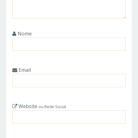
Nome
Email
Website
ou Rede Social