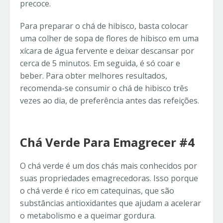
precoce.
Para preparar o chá de hibisco, basta colocar
uma colher de sopa de flores de hibisco em uma
xícara de água fervente e deixar descansar por
cerca de 5 minutos. Em seguida, é só coar e
beber. Para obter melhores resultados,
recomenda-se consumir o chá de hibisco três
vezes ao dia, de preferência antes das refeições.
Chá Verde Para Emagrecer #4
O chá verde é um dos chás mais conhecidos por
suas propriedades emagrecedoras. Isso porque
o chá verde é rico em catequinas, que são
substâncias antioxidantes que ajudam a acelerar
o metabolismo e a queimar gordura.