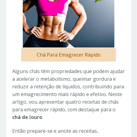
Chá Para Emagrecer Rápido
Alguns chás têm propriedades que podem ajudar
a acelerar o metabolismo, queimar gordura e
reduzir a retenção de líquidos, contribuindo para
um emagrecimento mais rápido e efetivo. Neste
artigo, vou apresentar quatro receitas de chás
para emagrecer rápido, com destaque para o
chá de louro
.
Então prepare-se e anote as receitas..