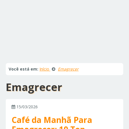
Você está em:
Início
Emagrecer
Emagrecer
15/03/2026
Café da Manhã Para