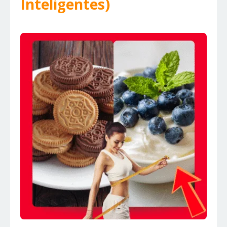
Inteligentes)