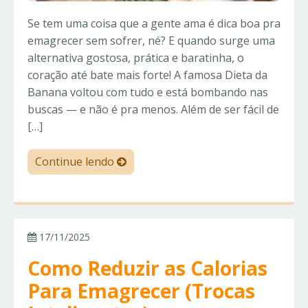
Se tem uma coisa que a gente ama é dica boa pra
emagrecer sem sofrer, né? E quando surge uma
alternativa gostosa, prática e baratinha, o
coração até bate mais forte! A famosa Dieta da
Banana voltou com tudo e está bombando nas
buscas — e não é pra menos. Além de ser fácil de
[…]
Continue lendo
17/11/2025
Como Reduzir as Calorias
Para Emagrecer (Trocas