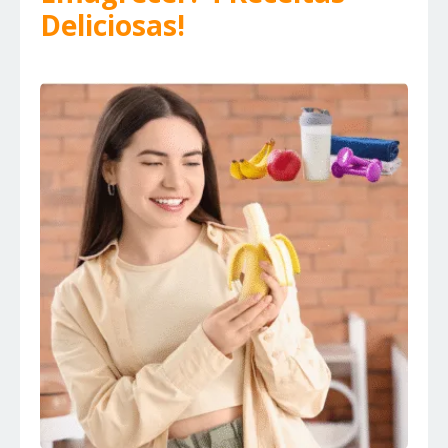
Deliciosas!