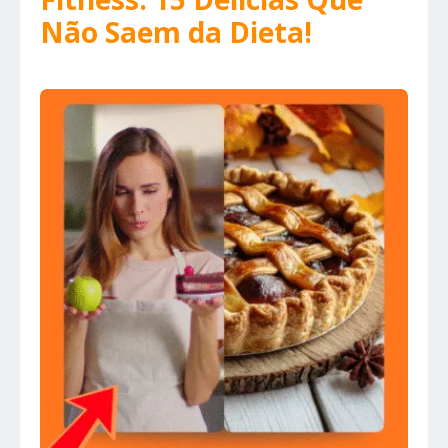
Não Saem da Dieta!