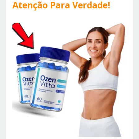
Atenção Para Verdade!