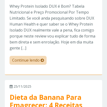
Whey Protein Isolado DUX é Bom? Tabela
Nutricional e Preço Promocional Por Tempo
Limitado. Se você anda pesquisando sobre DUX
Human Health e quer saber se o Whey Protein
Isolado DUX realmente vale a pena, fica comigo
porque neste review vou explicar tudo de forma
bem direta e sem enrolação. Hoje em dia muita
gente […]
Continue lendo
25/11/2025
Dieta da Banana Para
Emagrecer: 4 Receitas