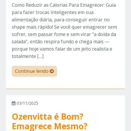
Como Reduzir as Calorias Para Emagrecer: Guia
para fazer trocas inteligentes em sua
alimentação diária, para conseguir entrar no
shape mais rápido! Se você quer emagrecer sem
sofrer, sem passar fome e sem virar “a doida da
salada”, então respira fundo e chega mais —
porque hoje vamos falar de um jeito realista e
totalmente […]
Continue lendo
03/11/2025
Ozenvitta é Bom?
Emagrece Mesmo?