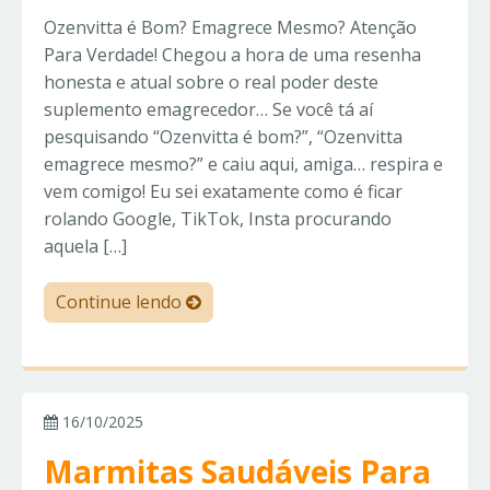
Ozenvitta é Bom? Emagrece Mesmo? Atenção
Para Verdade! Chegou a hora de uma resenha
honesta e atual sobre o real poder deste
suplemento emagrecedor… Se você tá aí
pesquisando “Ozenvitta é bom?”, “Ozenvitta
emagrece mesmo?” e caiu aqui, amiga… respira e
vem comigo! Eu sei exatamente como é ficar
rolando Google, TikTok, Insta procurando
aquela […]
Continue lendo
16/10/2025
Marmitas Saudáveis Para