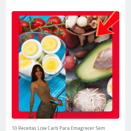
10 Receitas Low Carb Para Emagrecer Sem