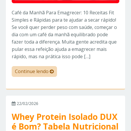
Café da Manhã Para Emagrecer: 10 Receitas Fit
Simples e Rápidas para te ajudar a secar rápido!
Se você quer perder peso com saúde, começar o
dia com um café da manhã equilibrado pode
fazer toda a diferença. Muita gente acredita que
pular essa refeição ajuda a emagrecer mais
rápido, mas na prática isso pode […]
Continue lendo
22/02/2026
Whey Protein Isolado DUX
é Bom? Tabela Nutricional