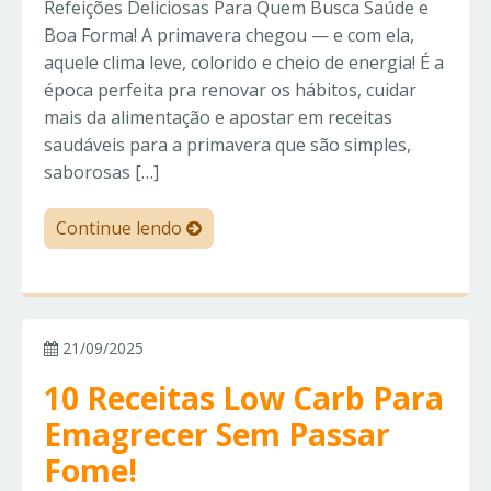
Refeições Deliciosas Para Quem Busca Saúde e
Boa Forma! A primavera chegou — e com ela,
aquele clima leve, colorido e cheio de energia! É a
época perfeita pra renovar os hábitos, cuidar
mais da alimentação e apostar em receitas
saudáveis para a primavera que são simples,
saborosas […]
Continue lendo
21/09/2025
10 Receitas Low Carb Para
Emagrecer Sem Passar
Fome!