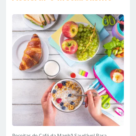
Receitas de Café da Manhã Saudável Para