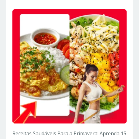
Receitas Saudáveis Para a Primavera: Aprenda 15