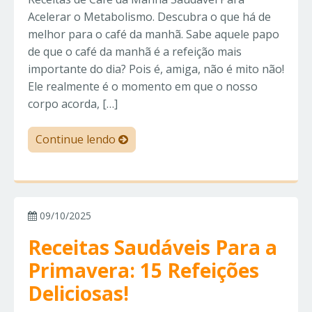
Acelerar o Metabolismo. Descubra o que há de
melhor para o café da manhã. Sabe aquele papo
de que o café da manhã é a refeição mais
importante do dia? Pois é, amiga, não é mito não!
Ele realmente é o momento em que o nosso
corpo acorda, […]
Continue lendo
09/10/2025
Receitas Saudáveis Para a
Primavera: 15 Refeições
Deliciosas!