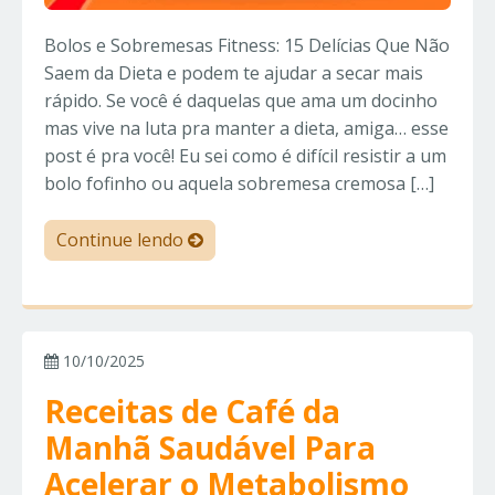
Bolos e Sobremesas Fitness: 15 Delícias Que Não
Saem da Dieta e podem te ajudar a secar mais
rápido. Se você é daquelas que ama um docinho
mas vive na luta pra manter a dieta, amiga… esse
post é pra você! Eu sei como é difícil resistir a um
bolo fofinho ou aquela sobremesa cremosa […]
Continue lendo
10/10/2025
Receitas de Café da
Manhã Saudável Para
Acelerar o Metabolismo