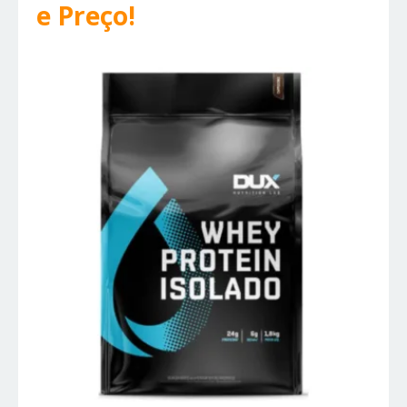
e Preço!